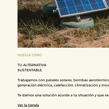
HUELLA CERO
TU ALTERNATIVA
SUSTENTABLE
Trabajamos con paneles solares, bombas aerotérmicas
generación eléctrica, calefacción, climatización y mov
Te damos una solución acorde a tu situación y que se
Ver la tienda