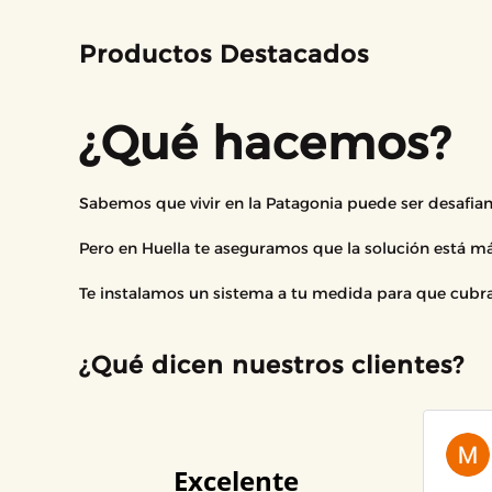
Productos Destacados
¿Qué hacemos?
Sabemos que vivir en la Patagonia puede ser desafian
Pero en Huella te aseguramos que la solución está má
Te instalamos un sistema a tu medida para que cubras
¿Qué dicen nuestros clientes?
Excelente