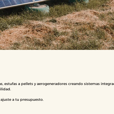
, estufas a pellets y aerogeneradores creando sistemas integr
ilidad.
 ajuste a tu presupuesto.