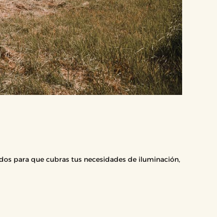
ados para que cubras tus necesidades de iluminación,