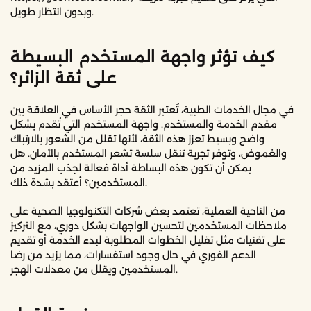
وبدون انتظار طويل.
كيف تؤثر واجهة المستخدم البسيطة
على ثقة الزائر؟
في مجال الخدمات الطبية، تُعتبر الثقة حجر الأساس في العلاقة بين
مقدم الخدمة والمستخدم. واجهة المستخدم التي تُقدم بشكل
واضح وبسيط تعزز هذه الثقة، لأنها تقلل من الشعور بالارتباك
والغموض، وتوفر تجربة تنقل سلسة تشعر المستخدم بالأمان. هل
يمكن أن تكون هذه البساطة أداة فعالة لجذب المزيد من
المستخدمين؟ أعتقد بشدة ذلك.
من الناحية العملية، تعتمد بعض شركات التكنولوجيا الصحية على
ملاحظات المستخدمين لتحسين الواجهات بشكل دوري، مع التركيز
على تقنيات مثل تقليل الخطوات المطلوبة لبدء الخدمة أو تقديم
الدعم الفوري في حال وجود استفسارات، مما يزيد من رضا
المستخدمين ويقلل من معدلات الهجر.