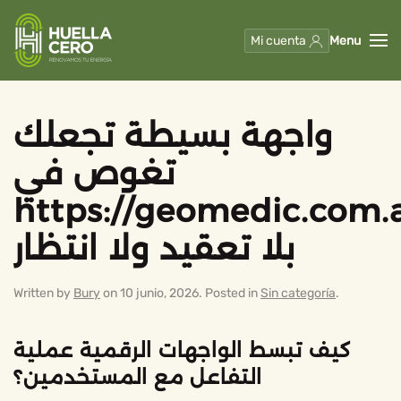
Mi cuenta
Menu
Skip to main content
واجهة بسيطة تجعلك
تغوص في
https://geomedic.com.a
بلا تعقيد ولا انتظار
Written by
Bury
on
10 junio, 2026
. Posted in
Sin categoría
.
كيف تبسط الواجهات الرقمية عملية
التفاعل مع المستخدمين؟