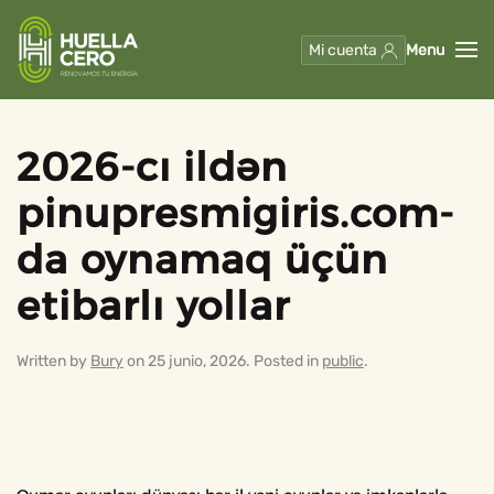
Mi cuenta
Menu
Skip to main content
2026-cı ildən
pinupresmigiris.com-
da oynamaq üçün
etibarlı yollar
Written by
Bury
on
25 junio, 2026
. Posted in
public
.