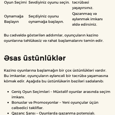
Oyun Seçimi
Sevdiyiniz oyunu seçin.
təcrübəsi
yaşayırsınız.
Qazanmaq və
Oynamağa
Seçdiyiniz oyunu
əylənmək imkanı
Başlayın
oynamağa başlayın.
əldə edirsiniz.
Bu cədvəldə göstərilən addımlar, oyunçuların kazino
oyunlarına təhlükəsiz və rahat başlamalarını təmin edir.
Əsas üstünlüklər
Kazino oyunlarına başlamağın bir çox üstünlükləri vardır.
Bu imkanlar, oyunçuların əyləncəli bir təcrübə yaşamasına
kömək edir. Aşağıda bu üstünlükərin bəziləri sadalanıb:
Geniş Oyun Seçimləri – Müxtəlif oyunlar arasında seçim
imkanı.
Bonuslar və Promosyonlar – Yeni oyunçular üçün
cəlbedici təkliflər.
Qazanc Şansı – Oyunlarda qazanma potensialı.