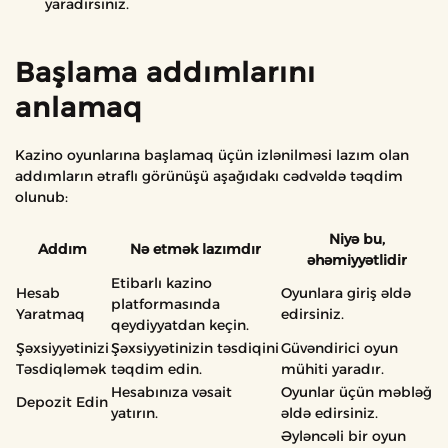
yaradırsınız.
Başlama addımlarını
anlamaq
Kazino oyunlarına başlamaq üçün izlənilməsi lazım olan
addımların ətraflı görünüşü aşağıdakı cədvəldə təqdim
olunub:
Niyə bu,
Addım
Nə etmək lazımdır
əhəmiyyətlidir
Etibarlı kazino
Hesab
Oyunlara giriş əldə
platformasında
Yaratmaq
edirsiniz.
qeydiyyatdan keçin.
Şəxsiyyətinizi
Şəxsiyyətinizin təsdiqini
Güvəndirici oyun
Təsdiqləmək
təqdim edin.
mühiti yaradır.
Hesabınıza vəsait
Oyunlar üçün məbləğ
Depozit Edin
yatırın.
əldə edirsiniz.
Əyləncəli bir oyun