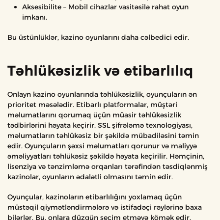
Aksesibilite – Mobil cihazlar vasitəsilə rahat oyun
imkanı.
Bu üstünlüklər, kazino oyunlarını daha cəlbedici edir.
Təhlükəsizlik və etibarlılıq
Onlayn kazino oyunlarında təhlükəsizlik, oyunçuların ən
prioritet məsələdir. Etibarlı platformalar, müştəri
məlumatlarını qorumaq üçün müasir təhlükəsizlik
tədbirlərini həyata keçirir. SSL şifrələmə texnologiyası,
məlumatların təhlükəsiz bir şəkildə mübadiləsini təmin
edir. Oyunçuların şəxsi məlumatları qorunur və maliyyə
əməliyyatları təhlükəsiz şəkildə həyata keçirilir. Həmçinin,
lisenziya və tənzimləmə orqanları tərəfindən təsdiqlənmiş
kazinolar, oyunların ədalətli olmasını təmin edir.
Oyunçular, kazinoların etibarlılığını yoxlamaq üçün
müstəqil qiymətləndirmələrə və istifadəçi rəylərinə baxa
bilərlər. Bu, onlara düzgün seçim etməyə kömək edir.