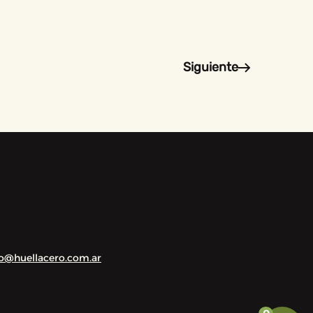
Siguiente
fo@huellacero.com.ar