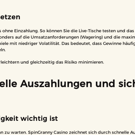
setzen
us ohne Einzahlung. So können Sie die Live‑Tische testen und d
sonders auf die Umsatzanforderungen (Wagering) und die maxi
le mit niedriger Volatilität. Das bedeutet, dass Gewinne häufige
ln.
leichtern und gleichzeitig das Risiko minimieren.
nelle Auszahlungen und sic
eit wichtig ist
inn zu warten. SpinGranny Casino zeichnet sich durch schnelle Au