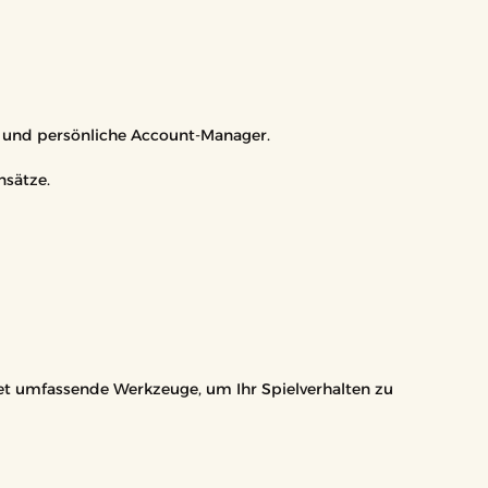
en und persönliche Account‑Manager.
nsätze.
tet umfassende Werkzeuge, um Ihr Spielverhalten zu