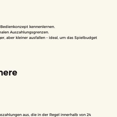
as Bedienkonzept kennenlernen.
malen Auszahlungsgrenzen.
r, aber kleiner ausfallen – ideal, um das Spielbudget
here
szahlungen aus, die in der Regel innerhalb von 24