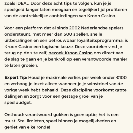
zoals iDEAL. Door deze acht tips te volgen, kun je je
speelgeld langer laten meegaan en tegelijkertijd profiteren
van de aantrekkelijke aanbiedingen van Kroon Casino.
Voor een platform dat al sinds 2002 Nederlandse spelers
ondersteunt, met meer dan 500 spellen, snelle
uitbetalingen en een betrouwbaar loyaliteitsprogramma, is
Kroon Casino een logische keuze. Deze voordelen vind je
terug op de site zelf;
bezoek Kroon Casino
om direct aan
de slag te gaan en je bankroll op een verantwoorde manier
te laten groeien.
Expert Tip:
Houd je maximale verlies per week onder €100
en verhoog je inzet alleen wanneer je je winstdoel van de
vorige week hebt behaald. Deze discipline voorkomt grote
dalingen en zorgt voor een gestage groei van je
speelbudget.
Onthoud: verantwoord gokken is geen optie, het is een
must. Stel limieten, speel binnen je mogelijkheden en
geniet van elke ronde!