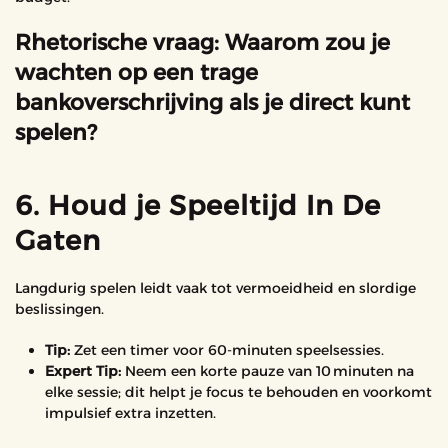
Rhetorische vraag: Waarom zou je
wachten op een trage
bankoverschrijving als je direct kunt
spelen?
6. Houd je Speeltijd In De
Gaten
Langdurig spelen leidt vaak tot vermoeidheid en slordige
beslissingen.
Tip:
Zet een timer voor 60‑minuten speelsessies.
Expert Tip:
Neem een korte pauze van 10 minuten na
elke sessie; dit helpt je focus te behouden en voorkomt
impulsief extra inzetten.