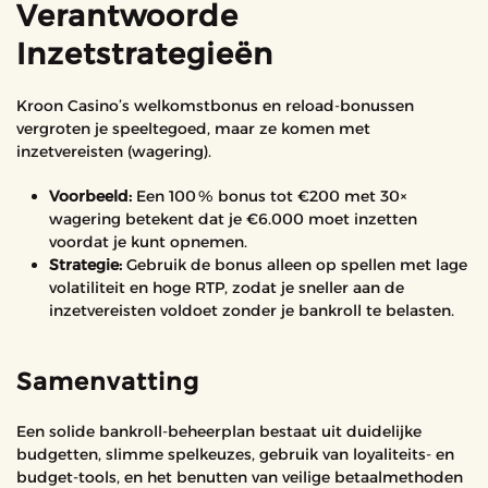
Verantwoorde
Inzetstrategieën
Kroon Casino’s welkomstbonus en reload‑bonussen
vergroten je speeltegoed, maar ze komen met
inzetvereisten (wagering).
Voorbeeld:
Een 100 % bonus tot €200 met 30×
wagering betekent dat je €6.000 moet inzetten
voordat je kunt opnemen.
Strategie:
Gebruik de bonus alleen op spellen met lage
volatiliteit en hoge RTP, zodat je sneller aan de
inzetvereisten voldoet zonder je bankroll te belasten.
Samenvatting
Een solide bankroll‑beheerplan bestaat uit duidelijke
budgetten, slimme spelkeuzes, gebruik van loyaliteits- en
budget‑tools, en het benutten van veilige betaalmethoden