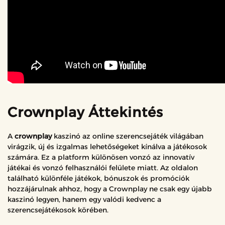
Crownplay Áttekintés
A
crownplay
kaszinó az online szerencsejáték világában
virágzik, új és izgalmas lehetőségeket kínálva a játékosok
számára. Ez a platform különösen vonzó az innovatív
játékai és vonzó felhasználói felülete miatt. Az oldalon
található különféle játékok, bónuszok és promóciók
hozzájárulnak ahhoz, hogy a Crownplay ne csak egy újabb
kaszinó legyen, hanem egy valódi kedvenc a
szerencsejátékosok körében.