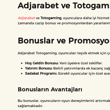
Adjarabet ve Totogamin
Adjarabet
ve
Totogaming
, oyunculara daha iyi hizmet 
zamanda cazip bonus ve promosyonlardan yararlanma 
Bonuslar ve Promosyo
Adjarabet Totogaming, oyuncuları teşvik etmek için çeş
Hoş Geldin Bonusu:
Yeni üyelere özel teklifler.
Yatırım Bonusu:
Belirli yatırımlarda ek kazanç sağ
Sadakat Programı:
Sürekli oyuncular için özel avan
Bonusların Avantajları
Bu bonuslar, oyuncuların oyun deneyimlerini artırmakt
sağlamaktadır.