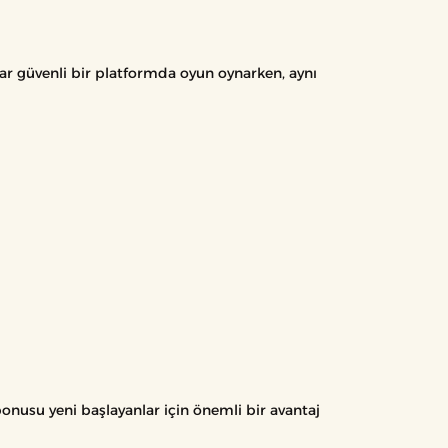
cılar güvenli bir platformda oyun oynarken, aynı
onusu yeni başlayanlar için önemli bir avantaj