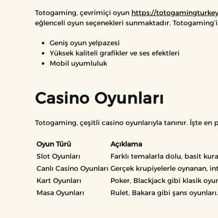
Totogaming, çevrimiçi oyun
https://totogamingturke
eğlenceli oyun seçenekleri sunmaktadır. Totogaming’in
Geniş oyun yelpazesi
Yüksek kaliteli grafikler ve ses efektleri
Mobil uyumluluk
Casino Oyunları
Totogaming, çeşitli casino oyunlarıyla tanınır. İşte en 
Oyun Türü
Açıklama
Slot Oyunları
Farklı temalarla dolu, basit kur
Canlı Casino Oyunları
Gerçek krupiyelerle oynanan, in
Kart Oyunları
Poker, Blackjack gibi klasik oyun
Masa Oyunları
Rulet, Bakara gibi şans oyunları.