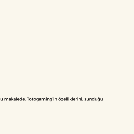
Bu makalede, Totogaming’in özelliklerini, sunduğu