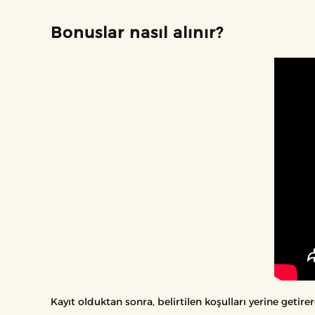
Bonuslar nasıl alınır?
Kayıt olduktan sonra, belirtilen koşulları yerine getire