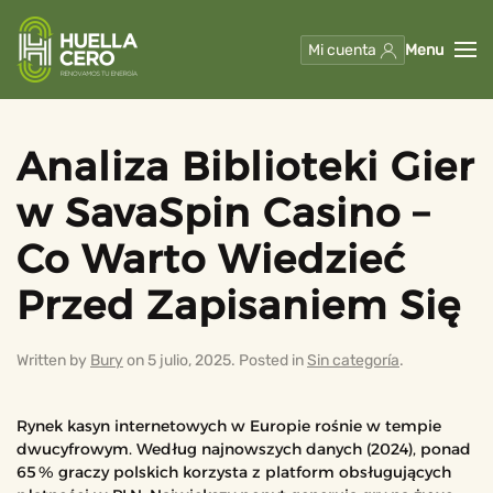
Mi cuenta
Menu
Skip to main content
Analiza Biblioteki Gier
w SavaSpin Casino –
Co Warto Wiedzieć
Przed Zapisaniem Się
Written by
Bury
on
5 julio, 2025
. Posted in
Sin categoría
.
Rynek kasyn internetowych w Europie rośnie w tempie
dwucyfrowym. Według najnowszych danych (2024), ponad
65 % graczy polskich korzysta z platform obsługujących