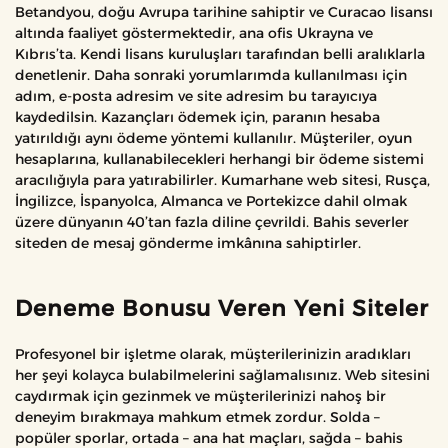
Betandyou, doğu Avrupa tarihine sahiptir ve Curacao lisansı
altında faaliyet göstermektedir, ana ofis Ukrayna ve
Kıbrıs’ta. Kendi lisans kuruluşları tarafından belli aralıklarla
denetlenir. Daha sonraki yorumlarımda kullanılması için
adım, e-posta adresim ve site adresim bu tarayıcıya
kaydedilsin. Kazançları ödemek için, paranın hesaba
yatırıldığı aynı ödeme yöntemi kullanılır. Müşteriler, oyun
hesaplarına, kullanabilecekleri herhangi bir ödeme sistemi
aracılığıyla para yatırabilirler. Kumarhane web sitesi, Rusça,
İngilizce, İspanyolca, Almanca ve Portekizce dahil olmak
üzere dünyanın 40’tan fazla diline çevrildi. Bahis severler
siteden de mesaj gönderme imkânına sahiptirler.
Deneme Bonusu Veren Yeni Siteler
Profesyonel bir işletme olarak, müşterilerinizin aradıkları
her şeyi kolayca bulabilmelerini sağlamalısınız. Web sitesini
caydırmak için gezinmek ve müşterilerinizi nahoş bir
deneyim bırakmaya mahkum etmek zordur. Solda –
popüler sporlar, ortada – ana hat maçları, sağda – bahis