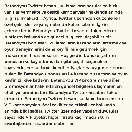
Betandyou Twitter hesabı, kullanıcıların sorularına hızlı
yanıtlar vermekte ve çeşitli kampanyalar hakkında anında
bilgi sunmaktadır. Ayrıca, Twitter üzerinden düzenlenen
özel çekilişler ve yarışmalar da kullanıcıların ilgisini
çekmektedir. Betandyou Twitter hesabını takip ederek,
platform hakkında en güncel bilgilere ulaşabilirsiniz.
Betandyou bonusları, kullanıcıların kazançlarını artırmak ve
oyun deneyimlerini daha keyifli hale getirmek için
mükemmel fırsatlar sunar. Hoş geldin bonusu, yatırım
bonusları ve kayıp bonusları gibi çeşitli seçenekler
sayesinde, her kullanıcı kendi ihtiyaçlarına uygun bir bonus
bulabilir. Betandyou bonusları ile kazancınızı artırın ve oyun
keyfinizi ikiye katlayın. Betandyou VIP programı ve diğer
promosyonlar hakkında en güncel bilgilere ulaşmanın en
etkili yollarından biri, Betandyou Twitter hesabını takip
etmektir. Betandyou Twitter hesabı, kullanıcılarına en son
VIP kampanyaları, özel teklifler ve etkinlikler hakkında
anında bilgi sağlar. Twitter üzerinden yapılan duyurular
sayesinde VIP üyeler, hiçbir fırsatı kaçırmadan tüm
avantajlardan haberdar olabilirler.