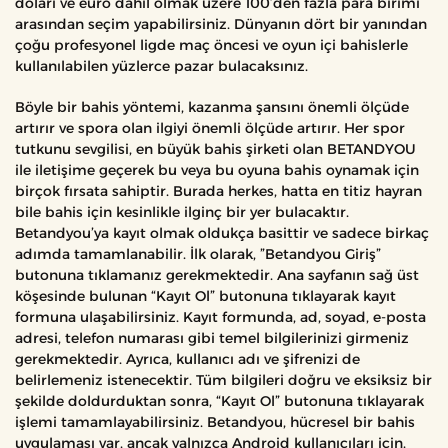
doları ve euro dahil olmak üzere 100’den fazla para birimi
arasından seçim yapabilirsiniz. Dünyanın dört bir yanından
çoğu profesyonel ligde maç öncesi ve oyun içi bahislerle
kullanılabilen yüzlerce pazar bulacaksınız.
Böyle bir bahis yöntemi, kazanma şansını önemli ölçüde
artırır ve spora olan ilgiyi önemli ölçüde artırır. Her spor
tutkunu sevgilisi, en büyük bahis şirketi olan BETANDYOU
ile iletişime geçerek bu veya bu oyuna bahis oynamak için
birçok fırsata sahiptir. Burada herkes, hatta en titiz hayran
bile bahis için kesinlikle ilginç bir yer bulacaktır.
Betandyou’ya kayıt olmak oldukça basittir ve sadece birkaç
adımda tamamlanabilir. İlk olarak, ”Betandyou Giriş”
butonuna tıklamanız gerekmektedir. Ana sayfanın sağ üst
köşesinde bulunan “Kayıt Ol” butonuna tıklayarak kayıt
formuna ulaşabilirsiniz. Kayıt formunda, ad, soyad, e-posta
adresi, telefon numarası gibi temel bilgilerinizi girmeniz
gerekmektedir. Ayrıca, kullanıcı adı ve şifrenizi de
belirlemeniz istenecektir. Tüm bilgileri doğru ve eksiksiz bir
şekilde doldurduktan sonra, “Kayıt Ol” butonuna tıklayarak
işlemi tamamlayabilirsiniz. Betandyou, hücresel bir bahis
uygulaması var, ancak yalnızca Android kullanıcıları için.