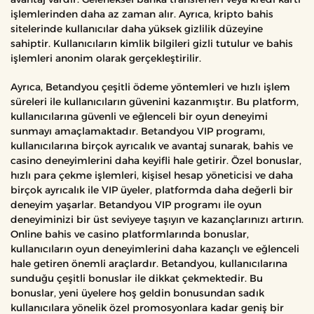
işlemlerinden daha az zaman alır. Ayrıca, kripto bahis
sitelerinde kullanıcılar daha yüksek gizlilik düzeyine
sahiptir. Kullanıcıların kimlik bilgileri gizli tutulur ve bahis
işlemleri anonim olarak gerçekleştirilir.
Ayrıca, Betandyou çeşitli ödeme yöntemleri ve hızlı işlem
süreleri ile kullanıcıların güvenini kazanmıştır. Bu platform,
kullanıcılarına güvenli ve eğlenceli bir oyun deneyimi
sunmayı amaçlamaktadır. Betandyou VIP programı,
kullanıcılarına birçok ayrıcalık ve avantaj sunarak, bahis ve
casino deneyimlerini daha keyifli hale getirir. Özel bonuslar,
hızlı para çekme işlemleri, kişisel hesap yöneticisi ve daha
birçok ayrıcalık ile VIP üyeler, platformda daha değerli bir
deneyim yaşarlar. Betandyou VIP programı ile oyun
deneyiminizi bir üst seviyeye taşıyın ve kazançlarınızı artırın.
Online bahis ve casino platformlarında bonuslar,
kullanıcıların oyun deneyimlerini daha kazançlı ve eğlenceli
hale getiren önemli araçlardır. Betandyou, kullanıcılarına
sunduğu çeşitli bonuslar ile dikkat çekmektedir. Bu
bonuslar, yeni üyelere hoş geldin bonusundan sadık
kullanıcılara yönelik özel promosyonlara kadar geniş bir