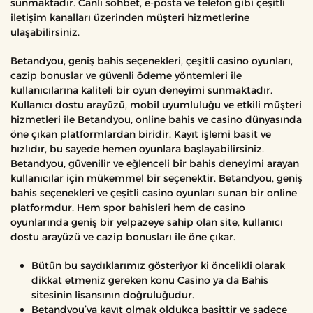
sunmaktadır. Canlı sohbet, e-posta ve telefon gibi çeşitli
iletişim kanalları üzerinden müşteri hizmetlerine
ulaşabilirsiniz.
Betandyou, geniş bahis seçenekleri, çeşitli casino oyunları,
cazip bonuslar ve güvenli ödeme yöntemleri ile
kullanıcılarına kaliteli bir oyun deneyimi sunmaktadır.
Kullanıcı dostu arayüzü, mobil uyumluluğu ve etkili müşteri
hizmetleri ile Betandyou, online bahis ve casino dünyasında
öne çıkan platformlardan biridir. Kayıt işlemi basit ve
hızlıdır, bu sayede hemen oyunlara başlayabilirsiniz.
Betandyou, güvenilir ve eğlenceli bir bahis deneyimi arayan
kullanıcılar için mükemmel bir seçenektir. Betandyou, geniş
bahis seçenekleri ve çeşitli casino oyunları sunan bir online
platformdur. Hem spor bahisleri hem de casino
oyunlarında geniş bir yelpazeye sahip olan site, kullanıcı
dostu arayüzü ve cazip bonusları ile öne çıkar.
Bütün bu saydıklarımız gösteriyor ki öncelikli olarak
dikkat etmeniz gereken konu Casino ya da Bahis
sitesinin lisansının doğruluğudur.
Betandyou’ya kayıt olmak oldukça basittir ve sadece