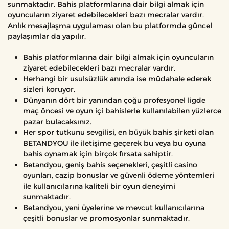
sunmaktadır. Bahis platformlarına dair bilgi almak için
oyuncuların ziyaret edebilecekleri bazı mecralar vardır.
Anlık mesajlaşma uygulaması olan bu platformda güncel
paylaşımlar da yapılır.
Bahis platformlarına dair bilgi almak için oyuncuların
ziyaret edebilecekleri bazı mecralar vardır.
Herhangi bir usulsüzlük anında ise müdahale ederek
sizleri koruyor.
Dünyanın dört bir yanından çoğu profesyonel ligde
maç öncesi ve oyun içi bahislerle kullanılabilen yüzlerce
pazar bulacaksınız.
Her spor tutkunu sevgilisi, en büyük bahis şirketi olan
BETANDYOU ile iletişime geçerek bu veya bu oyuna
bahis oynamak için birçok fırsata sahiptir.
Betandyou, geniş bahis seçenekleri, çeşitli casino
oyunları, cazip bonuslar ve güvenli ödeme yöntemleri
ile kullanıcılarına kaliteli bir oyun deneyimi
sunmaktadır.
Betandyou, yeni üyelerine ve mevcut kullanıcılarına
çeşitli bonuslar ve promosyonlar sunmaktadır.