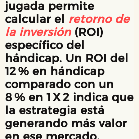
jugada permite
calcular el
retorno de
la inversión
(ROI)
específico del
hándicap. Un ROI del
12 % en hándicap
comparado con un
8 % en 1 X 2 indica que
la estrategia está
generando más valor
en ese mercado.