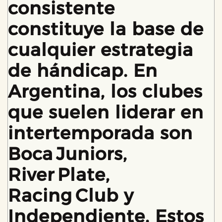
consistente
constituye la base de
cualquier estrategia
de hándicap. En
Argentina, los clubes
que suelen liderar en
intertemporada son
Boca Juniors,
River Plate,
Racing Club y
Independiente. Estos