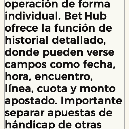
operación de forma
individual. Bet Hub
ofrece la función de
historial detallado,
donde pueden verse
campos como fecha,
hora, encuentro,
línea, cuota y monto
apostado. Importante
separar apuestas de
hándicap de otras