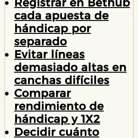
Registrar en Bethub
cada apuesta de
hándicap por
separado
Evitar líneas
demasiado altas en
canchas difíciles
Comparar
rendimiento de
hándicap y 1X2
Decidir cuánto