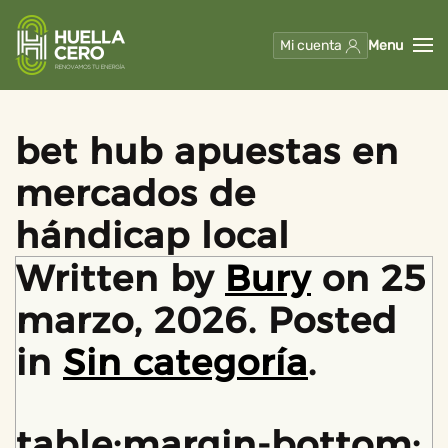
Mi cuenta
Menu
Skip to main content
bet hub apuestas en
mercados de
hándicap local
Written by
Bury
on
25
marzo, 2026
. Posted
in
Sin categoría
.
table;margin-bottom: