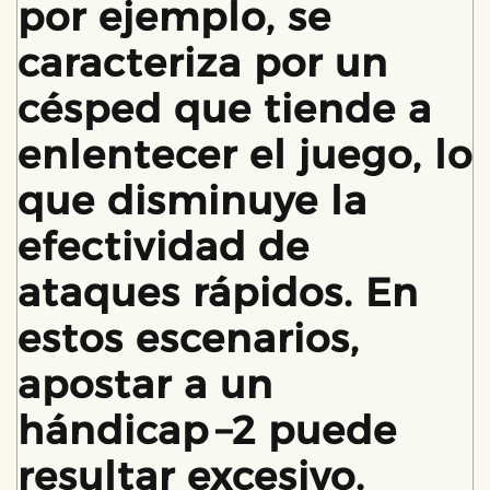
por ejemplo, se
caracteriza por un
césped que tiende a
enlentecer el juego, lo
que disminuye la
efectividad de
ataques rápidos. En
estos escenarios,
apostar a un
hándicap –2 puede
resultar excesivo.