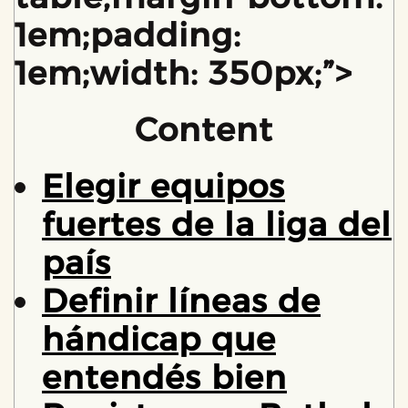
1em;padding:
1em;width: 350px;”>
Content
Elegir equipos
fuertes de la liga del
país
Definir líneas de
hándicap que
entendés bien