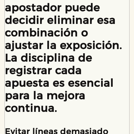
apostador puede
decidir eliminar esa
combinación o
ajustar la exposición.
La disciplina de
registrar cada
apuesta es esencial
para la mejora
continua.
Evitar líneas demasiado