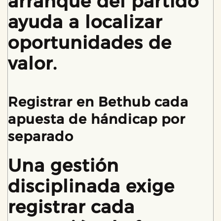
arranque del partido
ayuda a localizar
oportunidades de
valor.
Registrar en Bethub cada
apuesta de hándicap por
separado
Una gestión
disciplinada exige
registrar cada