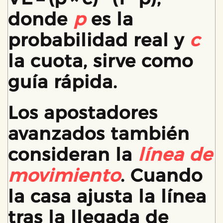
donde
p
es la
probabilidad real y
c
la cuota, sirve como
guía rápida.
Los apostadores
avanzados también
consideran la
línea de
movimiento
. Cuando
la casa ajusta la línea
tras la llegada de