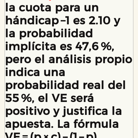
la cuota para un
hándicap –1 es 2.10 y
la probabilidad
implícita es 47,6 %,
pero el análisis propio
indica una
probabilidad real del
55 %, el VE será
positivo y justifica la
apuesta. La fórmula
VE = (p × c) – (1 – p),