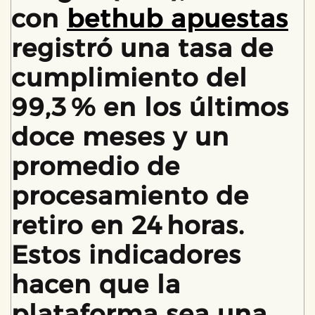
con
bethub apuestas
registró una tasa de
cumplimiento del
99,3 % en los últimos
doce meses y un
promedio de
procesamiento de
retiro en 24 horas.
Estos indicadores
hacen que la
plataforma sea una