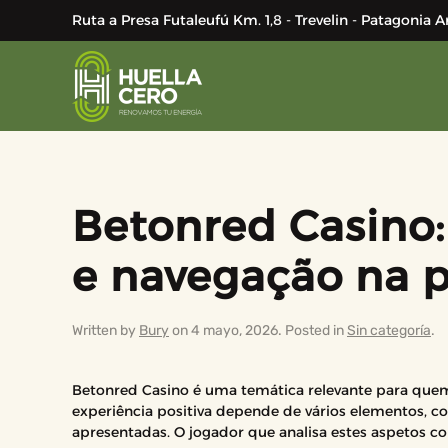
Ruta a Presa Futaleufú Km. 1,8 - Trevelin - Patagonia
Skip to main content
Betonred Casino:
e navegação na 
Written by
Bury
on
4 mayo, 2026
. Posted in
Sin categoría
.
Betonred Casino é uma temática relevante para que
experiência positiva depende de vários elementos, 
apresentadas. O jogador que analisa estes aspetos 