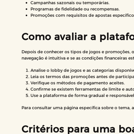
Campanhas sazonais ou temporárias.
Programas de fidelidade ou recompensas.
Promoções com requisitos de apostas específico
Como avaliar a plataf
Depois de conhecer os tipos de jogos e promoções, o 
navegação é intuitiva e se as condições financeiras e
Analise o lobby de jogos e as categorias disponíve
Leia os termos das promoções antes de participa
Verifique os métodos de pagamento aceites.
Confirme se existem ferramentas de limite e aut
Use a plataforma de forma gradual e responsável
Para consultar uma página específica sobre o tema, 
Critérios para uma bo