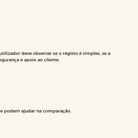
ilizador deve observar se o registo é simples, se a
egurança e apoio ao cliente.
ue podem ajudar na comparação.