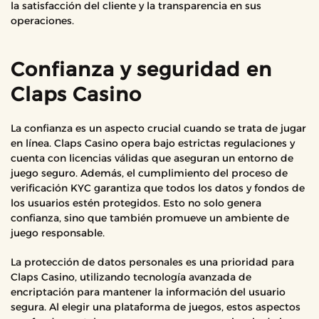
la satisfacción del cliente y la transparencia en sus
operaciones.
Confianza y seguridad en
Claps Casino
La confianza es un aspecto crucial cuando se trata de jugar
en línea. Claps Casino opera bajo estrictas regulaciones y
cuenta con licencias válidas que aseguran un entorno de
juego seguro. Además, el cumplimiento del proceso de
verificación KYC garantiza que todos los datos y fondos de
los usuarios estén protegidos. Esto no solo genera
confianza, sino que también promueve un ambiente de
juego responsable.
La protección de datos personales es una prioridad para
Claps Casino, utilizando tecnología avanzada de
encriptación para mantener la información del usuario
segura. Al elegir una plataforma de juegos, estos aspectos