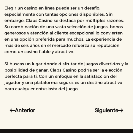
Elegir un casino en línea puede ser un desafío,
especialmente con tantas opciones disponibles. Sin
embargo, Claps Casino se destaca por múltiples razones.
Su combinación de una vasta selección de juegos, bonos
generosos y atención al cliente excepcional lo convierten
en una opción preferida para muchos. La experiencia de
más de seis años en el mercado refuerza su reputación
como un casino fiable y atractivo.
Si buscas un lugar donde disfrutar de juegos divertidos y la
posibilidad de ganar, Claps Casino podría ser la elección
perfecta para ti. Con un enfoque en la satisfacción del
jugador y una plataforma segura, es un destino atractivo
para cualquier entusiasta del juego.
Anterior
Siguiente