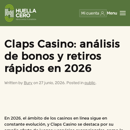
Mi cuenta
Menu
Skip to main content
Claps Casino: análisis
de bonos y retiros
rápidos en 2026
Written by
Bury
on
27 junio, 2026
. Posted in
public
.
En 2026, el ámbito de los casinos en línea sigue en
constante evolución, y Claps Casino se destaca por su