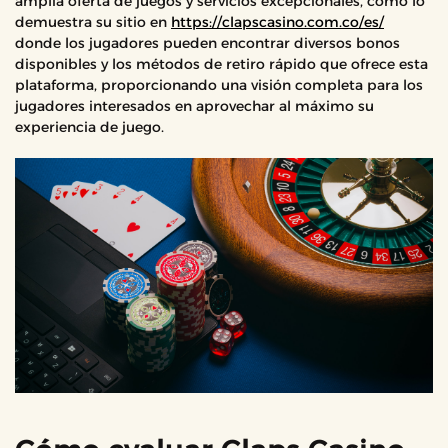
amplia oferta de juegos y servicios excepcionales, como lo
demuestra su sitio en
https://clapscasino.com.co/es/
donde los jugadores pueden encontrar diversos bonos
disponibles y los métodos de retiro rápido que ofrece esta
plataforma, proporcionando una visión completa para los
jugadores interesados en aprovechar al máximo su
experiencia de juego.