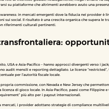
trarsi su piattaforme che altrimenti avrebbero avuto una presen
areness: in mercati emergenti dove la fiducia nei provider è lim
oni sui social. Il risultato è una crescita organica che supera le
 riferimenti culturali pertinenti.
ansfrontaliera: opportunità
to, USA e Asia‑Pacifico – hanno approcci divergenti verso i jackpot
no audit mensili e reporting dettagliato. Le licenze “restricted”
ntuale per l’autorità fiscale locale.
a propria commissione, con Nevada e New Jersey che permettono 
a licenza di gioco locale. In Asia‑Pacifico, paesi come Filippine
irement” più alto per i payout internazionali.
 mercati, i provider adottano strategie di compliance multilivel