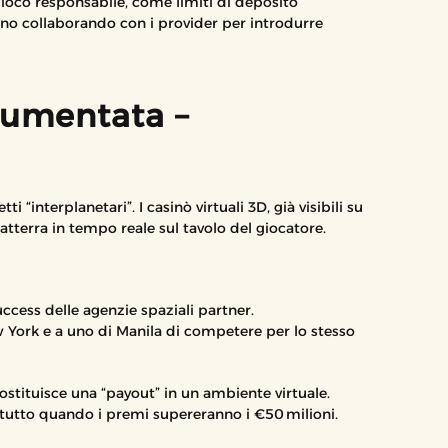
ioco responsabile, come limiti di deposito
anno collaborando con i provider per introdurre
 aumentata –
nterplanetari”. I casinò virtuali 3D, già visibili su
atterra in tempo reale sul tavolo del giocatore.
uccess delle agenzie spaziali partner.
w York e a uno di Manila di competere per lo stesso
stituisce una “payout” in un ambiente virtuale.
rattutto quando i premi supereranno i €50 milioni.