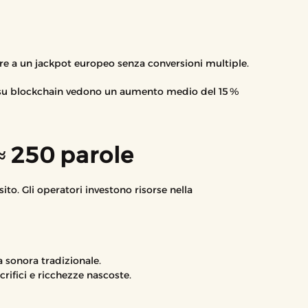
are a un jackpot europeo senza conversioni multiple.
i su blockchain vedono un aumento medio del 15 %
 ≈ 250 parole
ito. Gli operatori investono risorse nella
na sonora tradizionale.
rifici e ricchezze nascoste.