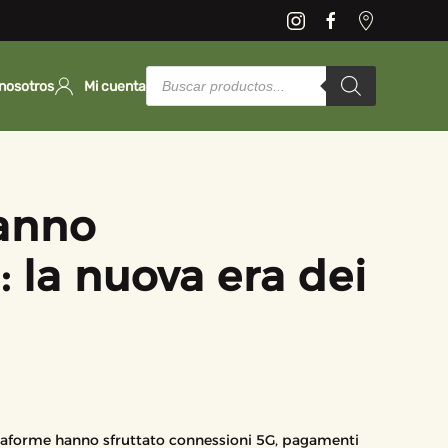
Products
search
nosotros
Mi cuenta
tanno
 la nuova era dei
attaforme hanno sfruttato connessioni 5G, pagamenti