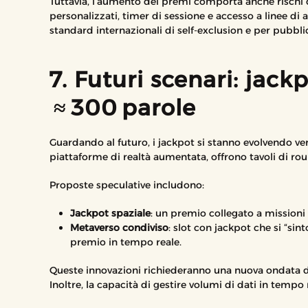
Tuttavia, l’aumento dei premi comporta anche rischi
personalizzati, timer di sessione e accesso a linee di
standard internazionali di self‑exclusion e per pubblici
7. Futuri scenari: jack
≈ 300 parole
Guardando al futuro, i jackpot si stanno evolvendo ver
piattaforme di realtà aumentata, offrono tavoli di rou
Proposte speculative includono:
Jackpot spaziale
: un premio collegato a missioni 
Metaverso condiviso
: slot con jackpot che si “si
premio in tempo reale.
Queste innovazioni richiederanno una nuova ondata di
Inoltre, la capacità di gestire volumi di dati in temp