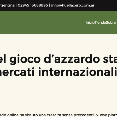
 Argentina | 02945 15688895 | info@huellacero.com.ar
Inicio
Tienda
Sobre 
el gioco d’azzardo s
rcati internazionali:
ardo online ha vissuto una crescita senza precedenti. Nuove pi