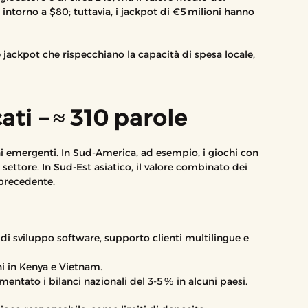
, intorno a $80; tuttavia, i jackpot di €5 milioni hanno
e jackpot che rispecchiano la capacità di spesa locale,
ti – ≈ 310 parole
ni emergenti. In Sud‑America, ad esempio, i giochi con
settore. In Sud‑Est asiatico, il valore combinato dei
 precedente.
 di sviluppo software, supporto clienti multilingue e
ni in Kenya e Vietnam.
entato i bilanci nazionali del 3‑5 % in alcuni paesi.