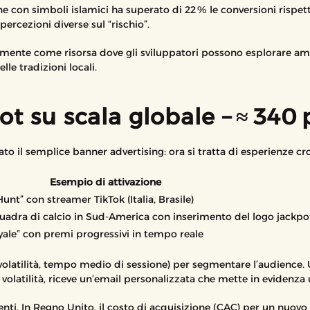
ne con simboli islamici ha superato di 22 % le conversioni rispe
ercezioni diverse sul “rischio”.
ente come risorsa dove gli sviluppatori possono esplorare ambie
lle tradizioni locali.
ot su scala globale – ≈ 340 
 il semplice banner advertising: ora si tratta di esperienze cro
Esempio di attivazione
unt” con streamer TikTok (Italia, Brasile)
adra di calcio in Sud‑America con inserimento del logo jackpot
ale” con premi progressivi in tempo reale
olatilità, tempo medio di sessione) per segmentare l’audience. 
a volatilità, riceve un’email personalizzata che mette in evidenza
ti. In Regno Unito, il costo di acquisizione (CAC) per un nuovo 