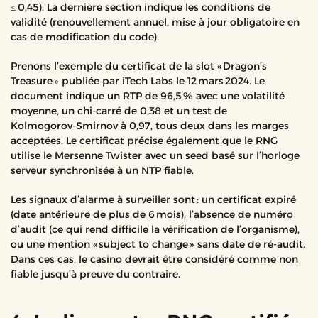
≤ 0,45). La dernière section indique les conditions de
validité (renouvellement annuel, mise à jour obligatoire en
cas de modification du code).
Prenons l’exemple du certificat de la slot « Dragon’s
Treasure » publiée par iTech Labs le 12 mars 2024. Le
document indique un RTP de 96,5 % avec une volatilité
moyenne, un chi‑carré de 0,38 et un test de
Kolmogorov‑Smirnov à 0,97, tous deux dans les marges
acceptées. Le certificat précise également que le RNG
utilise le Mersenne Twister avec un seed basé sur l’horloge
serveur synchronisée à un NTP fiable.
Les signaux d’alarme à surveiller sont : un certificat expiré
(date antérieure de plus de 6 mois), l’absence de numéro
d’audit (ce qui rend difficile la vérification de l’organisme),
ou une mention « subject to change » sans date de ré‑audit.
Dans ces cas, le casino devrait être considéré comme non
fiable jusqu’à preuve du contraire.