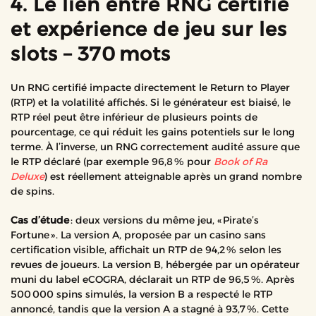
4. Le lien entre RNG certifié
et expérience de jeu sur les
slots – 370 mots
Un RNG certifié impacte directement le Return to Player
(RTP) et la volatilité affichés. Si le générateur est biaisé, le
RTP réel peut être inférieur de plusieurs points de
pourcentage, ce qui réduit les gains potentiels sur le long
terme. À l’inverse, un RNG correctement audité assure que
le RTP déclaré (par exemple 96,8 % pour
Book of Ra
Deluxe
) est réellement atteignable après un grand nombre
de spins.
Cas d’étude
: deux versions du même jeu, « Pirate’s
Fortune ». La version A, proposée par un casino sans
certification visible, affichait un RTP de 94,2 % selon les
revues de joueurs. La version B, hébergée par un opérateur
muni du label eCOGRA, déclarait un RTP de 96,5 %. Après
500 000 spins simulés, la version B a respecté le RTP
annoncé, tandis que la version A a stagné à 93,7 %. Cette