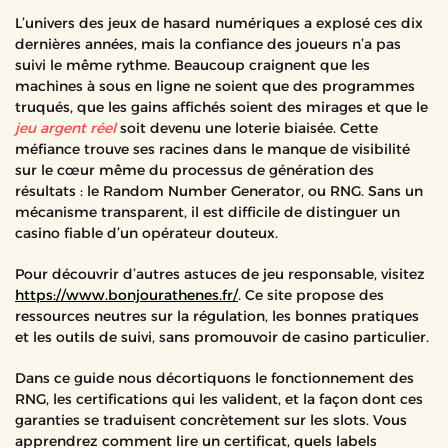
L’univers des jeux de hasard numériques a explosé ces dix
dernières années, mais la confiance des joueurs n’a pas
suivi le même rythme. Beaucoup craignent que les
machines à sous en ligne ne soient que des programmes
truqués, que les gains affichés soient des mirages et que le
jeu argent réel
soit devenu une loterie biaisée. Cette
méfiance trouve ses racines dans le manque de visibilité
sur le cœur même du processus de génération des
résultats : le Random Number Generator, ou RNG. Sans un
mécanisme transparent, il est difficile de distinguer un
casino fiable d’un opérateur douteux.
Pour découvrir d’autres astuces de jeu responsable, visitez
https://www.bonjourathenes.fr/
. Ce site propose des
ressources neutres sur la régulation, les bonnes pratiques
et les outils de suivi, sans promouvoir de casino particulier.
Dans ce guide nous décortiquons le fonctionnement des
RNG, les certifications qui les valident, et la façon dont ces
garanties se traduisent concrètement sur les slots. Vous
apprendrez comment lire un certificat, quels labels