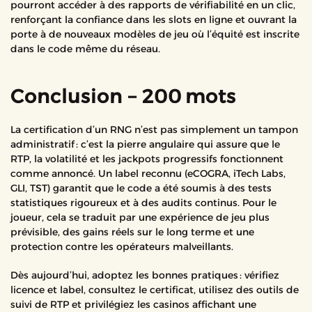
pourront accéder à des rapports de vérifiabilité en un clic,
renforçant la confiance dans les slots en ligne et ouvrant la
porte à de nouveaux modèles de jeu où l’équité est inscrite
dans le code même du réseau.
Conclusion – 200 mots
La certification d’un RNG n’est pas simplement un tampon
administratif : c’est la pierre angulaire qui assure que le
RTP, la volatilité et les jackpots progressifs fonctionnent
comme annoncé. Un label reconnu (eCOGRA, iTech Labs,
GLI, TST) garantit que le code a été soumis à des tests
statistiques rigoureux et à des audits continus. Pour le
joueur, cela se traduit par une expérience de jeu plus
prévisible, des gains réels sur le long terme et une
protection contre les opérateurs malveillants.
Dès aujourd’hui, adoptez les bonnes pratiques : vérifiez
licence et label, consultez le certificat, utilisez des outils de
suivi de RTP et privilégiez les casinos affichant une