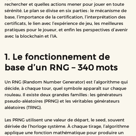
rechercher et quelles actions mener pour jouer en toute
sérénité. Le plan se divise en six parties : le mécanisme de
base, l’importance de la certification, l’interprétation des
certificats, le lien avec l’expérience de jeu, les meilleures
pratiques pour le joueur, et enfin les perspectives d’avenir
avec la blockchain et l’IA.
1. Le fonctionnement de
base d’un RNG – 340 mots
Un RNG (Random Number Generator) est l’algorithme qui
décide, à chaque tour, quel symbole apparaît sur chaque
rouleau. Il existe deux grandes familles : les générateurs
pseudo‑aléatoires (PRNG) et les véritables générateurs
aléatoires (TRNG).
Les PRNG utilisent une valeur de départ, le seed, souvent
dérivée de l’horloge système. À chaque tirage, l’algorithme
applique une fonction mathématique pour produire un