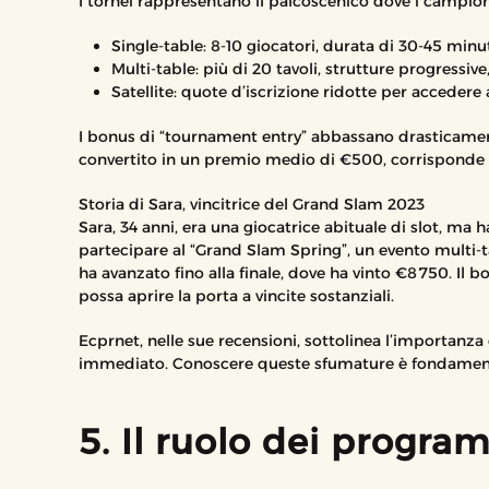
I tornei rappresentano il palcoscenico dove i campion
Single‑table: 8‑10 giocatori, durata di 30‑45 minuti
Multi‑table: più di 20 tavoli, strutture progressive
Satellite: quote d’iscrizione ridotte per accedere 
I bonus di “tournament entry” abbassano drasticamente 
convertito in un premio medio di €500, corrisponde 
Storia di Sara, vincitrice del Grand Slam 2023
Sara, 34 anni, era una giocatrice abituale di slot, ma 
partecipare al “Grand Slam Spring”, un evento multi‑t
ha avanzato fino alla finale, dove ha vinto €8 750. Il
possa aprire la porta a vincite sostanziali.
Ecprnet, nelle sue recensioni, sottolinea l’importanza d
immediato. Conoscere queste sfumature è fondamental
5. Il ruolo dei progra