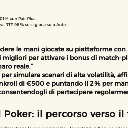
01 % con Pair Plus.
a, RTP 98 % se si gioca solo Ante.
dere le mani giocate su piattaforme con s
migliori per attivare i bonus di match‑pl
aro reale.”
er simulare scenari di alta volatilità, aff
kroll di €500 e puntando il 2 % per mano
à, consentendogli di partecipare regolarme
 Poker: il percorso verso il 