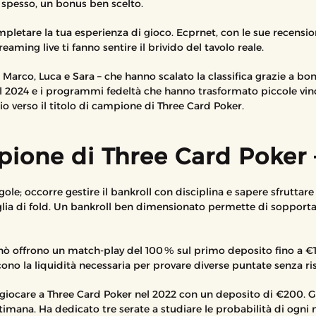
, spesso, un bonus ben scelto.
pletare la tua esperienza di gioco. Ecprnet, con le sue recensioni
eaming live ti fanno sentire il brivido del tavolo reale.
– Marco, Luca e Sara – che hanno scalato la classifica grazie a bo
l 2024 e i programmi fedeltà che hanno trasformato piccole vinci
o verso il titolo di campione di Three Card Poker.
ione di Three Card Poker 
e; occorre gestire il bankroll con disciplina e sapere sfruttare
lia di fold. Un bankroll ben dimensionato permette di sopportare
nò offrono un match‑play del 100 % sul primo deposito fino a €1 
scono la liquidità necessaria per provare diverse puntate senza ris
a giocare a Three Card Poker nel 2022 con un deposito di €200. Gr
timana. Ha dedicato tre serate a studiare le probabilità di ogni