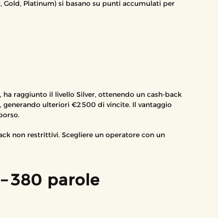
er, Gold, Platinum) si basano su punti accumulati per
ha raggiunto il livello Silver, ottenendo un cash‑back
 generando ulteriori €2 500 di vincite. Il vantaggio
borso.
ck non restrittivi. Scegliere un operatore con un
 – 380 parole