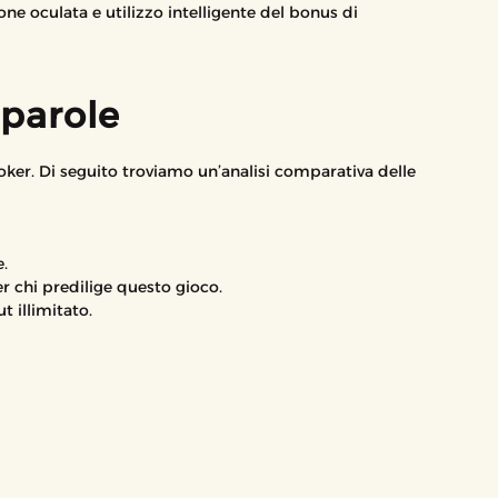
ne oculata e utilizzo intelligente del bonus di
 parole
 Poker. Di seguito troviamo un’analisi comparativa delle
e.
r chi predilige questo gioco.
t illimitato.