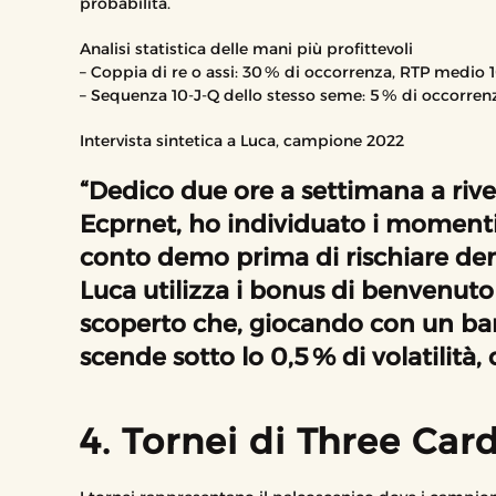
probabilità.
Analisi statistica delle mani più profittevoli
– Coppia di re o assi: 30 % di occorrenza, RTP medio 1
– Sequenza 10‑J‑Q dello stesso seme: 5 % di occorrenz
Intervista sintetica a Luca, campione 2022
“Dedico due ore a settimana a rive
Ecprnet, ho individuato i momenti 
conto demo prima di rischiare den
Luca utilizza i bonus di benvenuto p
scoperto che, giocando con un ban
scende sotto lo 0,5 % di volatilit
4. Tornei di Three Card