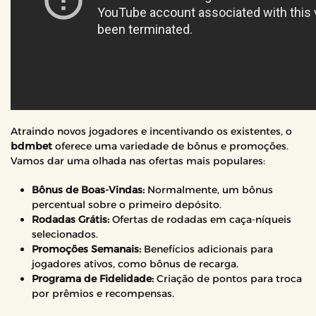
Atraindo novos jogadores e incentivando os existentes, o
bdmbet
oferece uma variedade de bônus e promoções.
Vamos dar uma olhada nas ofertas mais populares:
Bônus de Boas-Vindas:
Normalmente, um bônus
percentual sobre o primeiro depósito.
Rodadas Grátis:
Ofertas de rodadas em caça-níqueis
selecionados.
Promoções Semanais:
Benefícios adicionais para
jogadores ativos, como bônus de recarga.
Programa de Fidelidade:
Criação de pontos para troca
por prêmios e recompensas.