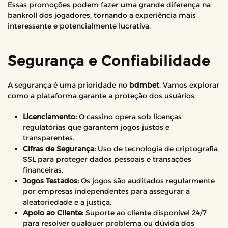
Essas promoções podem fazer uma grande diferença na
bankroll dos jogadores, tornando a experiência mais
interessante e potencialmente lucrativa.
Segurança e Confiabilidade
A segurança é uma prioridade no
bdmbet
. Vamos explorar
como a plataforma garante a proteção dos usuários:
Licenciamento:
O cassino opera sob licenças
regulatórias que garantem jogos justos e
transparentes.
Cifras de Segurança:
Uso de tecnologia de criptografia
SSL para proteger dados pessoais e transações
financeiras.
Jogos Testados:
Os jogos são auditados regularmente
por empresas independentes para assegurar a
aleatoriedade e a justiça.
Apoio ao Cliente:
Suporte ao cliente disponível 24/7
para resolver qualquer problema ou dúvida dos