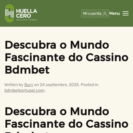
Mi cuenta
Menu
Skip to main content
Descubra o Mundo
Fascinante do Cassino
Bdmbet
Written by
Bury
on
24 septiembre, 2025
. Posted in
bdmbetportugal.com
.
Descubra o Mundo
Fascinante do Cassino