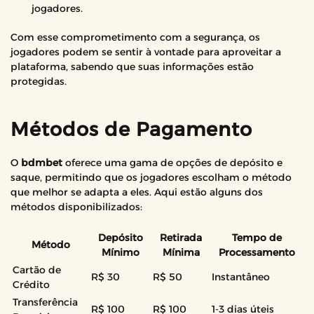
jogadores.
Com esse comprometimento com a segurança, os
jogadores podem se sentir à vontade para aproveitar a
plataforma, sabendo que suas informações estão
protegidas.
Métodos de Pagamento
O
bdmbet
oferece uma gama de opções de depósito e
saque, permitindo que os jogadores escolham o método
que melhor se adapta a eles. Aqui estão alguns dos
métodos disponibilizados:
Depósito
Retirada
Tempo de
Método
Mínimo
Mínima
Processamento
Cartão de
R$ 30
R$ 50
Instantâneo
Crédito
Transferência
R$ 100
R$ 100
1-3 dias úteis