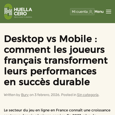
Mi cuenta
Menu
Skip to main content
Desktop vs Mobile :
comment les joueurs
français transforment
leurs performances
en succès durable
Written by
Bury
on
3 febrero, 2026
. Posted in
Sin categoría
.
Le secteur du jeu en ligne en France connaît une croissance