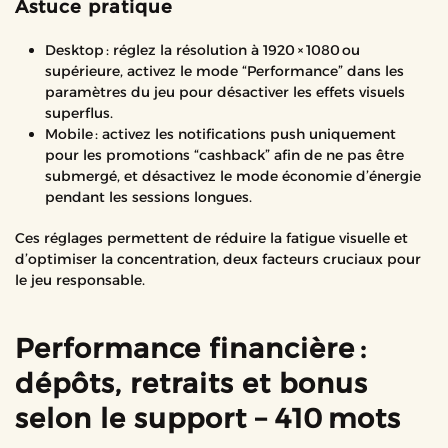
Astuce pratique
Desktop : réglez la résolution à 1920 × 1080 ou
supérieure, activez le mode “Performance” dans les
paramètres du jeu pour désactiver les effets visuels
superflus.
Mobile : activez les notifications push uniquement
pour les promotions “cashback” afin de ne pas être
submergé, et désactivez le mode économie d’énergie
pendant les sessions longues.
Ces réglages permettent de réduire la fatigue visuelle et
d’optimiser la concentration, deux facteurs cruciaux pour
le jeu responsable.
Performance financière :
dépôts, retraits et bonus
selon le support – 410 mots