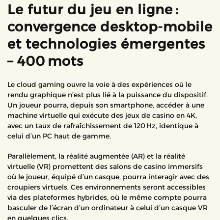
Le futur du jeu en ligne :
convergence desktop‑mobile
et technologies émergentes
– 400 mots
Le cloud gaming ouvre la voie à des expériences où le
rendu graphique n’est plus lié à la puissance du dispositif.
Un joueur pourra, depuis son smartphone, accéder à une
machine virtuelle qui exécute des jeux de casino en 4K,
avec un taux de rafraîchissement de 120 Hz, identique à
celui d’un PC haut de gamme.
Parallèlement, la réalité augmentée (AR) et la réalité
virtuelle (VR) promettent des salons de casino immersifs
où le joueur, équipé d’un casque, pourra interagir avec des
croupiers virtuels. Ces environnements seront accessibles
via des plateformes hybrides, où le même compte pourra
basculer de l’écran d’un ordinateur à celui d’un casque VR
en quelques clics.