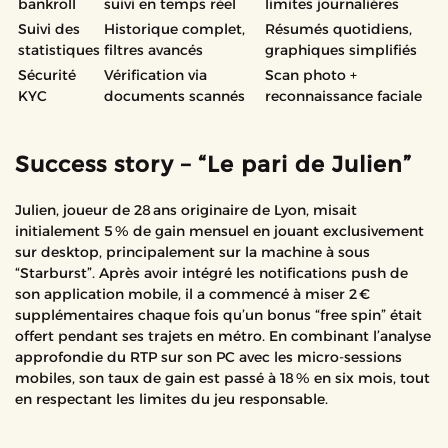
bankroll
suivi en temps réel
limites journalières
Suivi des
Historique complet,
Résumés quotidiens,
statistiques
filtres avancés
graphiques simplifiés
Sécurité
Vérification via
Scan photo +
KYC
documents scannés
reconnaissance faciale
Success story – “Le pari de Julien”
Julien, joueur de 28 ans originaire de Lyon, misait
initialement 5 % de gain mensuel en jouant exclusivement
sur desktop, principalement sur la machine à sous
“Starburst”. Après avoir intégré les notifications push de
son application mobile, il a commencé à miser 2 €
supplémentaires chaque fois qu’un bonus “free spin” était
offert pendant ses trajets en métro. En combinant l’analyse
approfondie du RTP sur son PC avec les micro‑sessions
mobiles, son taux de gain est passé à 18 % en six mois, tout
en respectant les limites du jeu responsable.