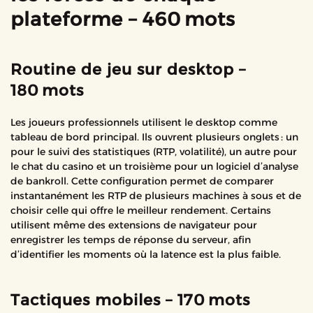
plateforme – 460 mots
Routine de jeu sur desktop –
180 mots
Les joueurs professionnels utilisent le desktop comme
tableau de bord principal. Ils ouvrent plusieurs onglets : un
pour le suivi des statistiques (RTP, volatilité), un autre pour
le chat du casino et un troisième pour un logiciel d’analyse
de bankroll. Cette configuration permet de comparer
instantanément les RTP de plusieurs machines à sous et de
choisir celle qui offre le meilleur rendement. Certains
utilisent même des extensions de navigateur pour
enregistrer les temps de réponse du serveur, afin
d’identifier les moments où la latence est la plus faible.
Tactiques mobiles – 170 mots