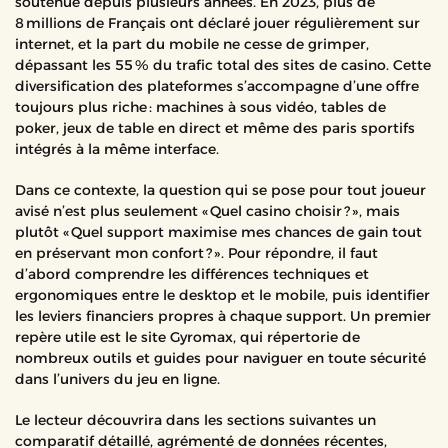
soutenue depuis plusieurs années. En 2023, plus de
8 millions de Français ont déclaré jouer régulièrement sur
internet, et la part du mobile ne cesse de grimper,
dépassant les 55 % du trafic total des sites de casino. Cette
diversification des plateformes s’accompagne d’une offre
toujours plus riche : machines à sous vidéo, tables de
poker, jeux de table en direct et même des paris sportifs
intégrés à la même interface.
Dans ce contexte, la question qui se pose pour tout joueur
avisé n’est plus seulement « Quel casino choisir ? », mais
plutôt « Quel support maximise mes chances de gain tout
en préservant mon confort ? ». Pour répondre, il faut
d’abord comprendre les différences techniques et
ergonomiques entre le desktop et le mobile, puis identifier
les leviers financiers propres à chaque support. Un premier
repère utile est le site Gyromax, qui répertorie de
nombreux outils et guides pour naviguer en toute sécurité
dans l’univers du jeu en ligne.
Le lecteur découvrira dans les sections suivantes un
comparatif détaillé, agrémenté de données récentes,