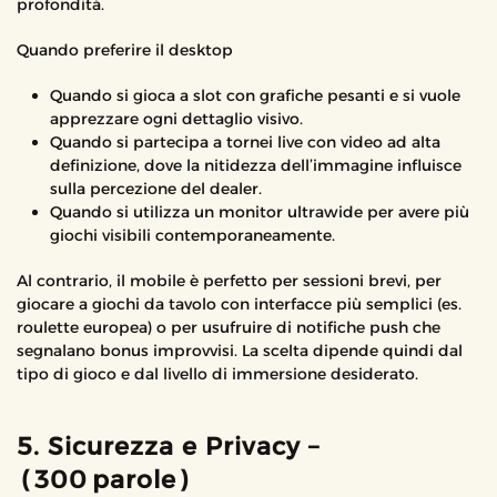
profondità.
Quando preferire il desktop
Quando si gioca a slot con grafiche pesanti e si vuole
apprezzare ogni dettaglio visivo.
Quando si partecipa a tornei live con video ad alta
definizione, dove la nitidezza dell’immagine influisce
sulla percezione del dealer.
Quando si utilizza un monitor ultrawide per avere più
giochi visibili contemporaneamente.
Al contrario, il mobile è perfetto per sessioni brevi, per
giocare a giochi da tavolo con interfacce più semplici (es.
roulette europea) o per usufruire di notifiche push che
segnalano bonus improvvisi. La scelta dipende quindi dal
tipo di gioco e dal livello di immersione desiderato.
5. Sicurezza e Privacy –
( 300 parole )