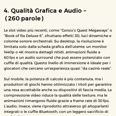
4. Qualità Grafica e Audio –
( 260 parole )
Le slot video più recenti, come “Gonzo’s Quest Megaways” o
“Book of Ra Deluxe 6”, sfruttano effetti 3D, luci dinamiche e
colonne sonore orchestrali. Su desktop, la risoluzione è
limitata solo dalla scheda grafica dell’utente; un monitor
1440p o 4K mostra dettagli nitidi, animazioni fluide a
60 fps e un audio surround che può essere potenziato con
cuffie di qualità. Questo livello di immersione è ideale per i
giocatori che cercano un’esperienza quasi “da casinò reale”.
Sul mobile, la potenza di calcolo è più contenuta, ma i
produttori di giochi hanno ottimizzato i titoli per garantire
una resa accettabile anche su dispositivi di fascia media. La
compressione video riduce la qualità delle texture, ma le
animazioni rimangono fluide grazie a frame rate di 30 fps.
L’audio, invece, viene riprodotto attraverso gli altoparlanti
integrati o le cuffie Bluetooth, con un leggero sacrificio di