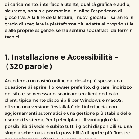
di caricamento, interfaccia utente, qualità grafica e audio,
sicurezza, bonus e promozioni, e infine l’esperienza di
gioco live. Alla fine della lettura, i nuovi giocatori saranno in
grado di scegliere la piattaforma più adatta al proprio stile
e alle proprie esigenze, senza sentirsi sopraffatti da termini
tecnici.
1. Installazione e Accessibilità –
( 320 parole )
Accedere a un casinò online dal desktop è spesso una
questione di aprire il browser preferito, digitare l’indirizzo
del sito e, se necessario, scaricare un client dedicato. I
client, tipicamente disponibili per Windows e macOS,
offrono una versione “installata” dell’interfaccia, con
aggiornamenti automatici e una gestione più stabile delle
risorse di sistema. Per i principianti, il vantaggio è la
possibilità di vedere subito tutti i giochi disponibili su una
singola schermata, con la possibilità di aprire più finestre