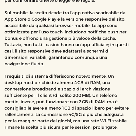
per confrontare offerte o leggere le regole.
Sul mobile, la scelta ricade tra l’app nativa scaricabile da
App Store o Google Play e la versione responsive del sito,
accessibile da qualsiasi browser mobile. Le app sono
ottimizzate per l’uso touch, includono notifiche push per
bonus e offrono una gestione più veloce della cache.
Tuttavia, non tutti i casinò hanno un’app ufficiale; in questi
casi, il sito responsive deve adattarsi a schermi di
dimensioni variabili, garantendo comunque una
navigazione fluida.
I requisiti di sistema differiscono notevolmente. Un
desktop medio richiede almeno 4 GB di RAM, una
connessione broadband e spazio di archiviazione
sufficiente per il client (di solito 200 MB). Un telefono
medio, invece, può funzionare con 2 GB di RAM, ma è
consigliabile avere almeno 1 GB di spazio libero per evitare
rallentamenti. La connessione 4G/5G è più che adeguata
per la maggior parte dei giochi, ma una rete Wi‑Fi stabile
rimane la scelta più sicura per le sessioni prolungate.