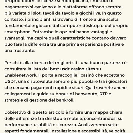
proprio boom: le licenze si moltiplicano, i metodi di
pagamento si evolvono e le piattaforme offrono sempre
più varietà di slot, tavoli da tavolo e giochi live. In questo
contesto, i principianti si trovano di fronte a una scelta
fondamentale: giocare dal computer desktop o dal proprio
smartphone. Entrambe le opzioni hanno vantaggi e
svantaggi, ma capire quali caratteristiche contano davvero
può fare la differenza tra una prima esperienza positiva e
una frustrante.
Per chi è alla ricerca dei migliori siti, una buona partenza è
consultare la lista dei
best usdt casino sites
su
Enablenetwork. Il portale raccoglie i casinò che accettano
USDT, una criptovaluta sempre più popolare tra i giocatori
che cercano pagamenti rapidi e sicuri. Qui troverete anche
collegamenti a guide su bonus di benvenuto, RTP e
strategie di gestione del bankroll.
L’obiettivo di questo articolo è fornire una mappa chiara
delle differenze tra desktop e mobile, concentrandosi su
performance, usabilità e sicurezza. Analizzeremo sette
aspetti fondamentali: installazione e accessibilità, velocità