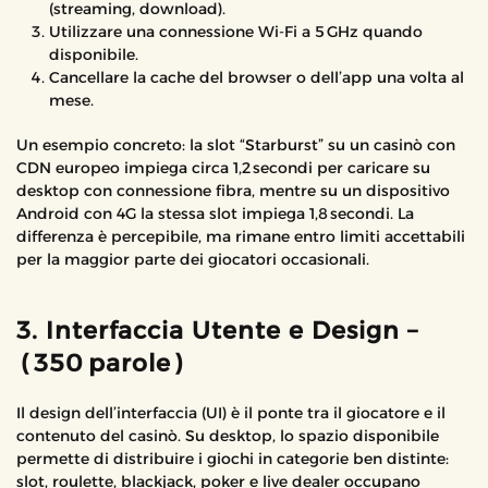
(streaming, download).
Utilizzare una connessione Wi‑Fi a 5 GHz quando
disponibile.
Cancellare la cache del browser o dell’app una volta al
mese.
Un esempio concreto: la slot “Starburst” su un casinò con
CDN europeo impiega circa 1,2 secondi per caricare su
desktop con connessione fibra, mentre su un dispositivo
Android con 4G la stessa slot impiega 1,8 secondi. La
differenza è percepibile, ma rimane entro limiti accettabili
per la maggior parte dei giocatori occasionali.
3. Interfaccia Utente e Design –
( 350 parole )
Il design dell’interfaccia (UI) è il ponte tra il giocatore e il
contenuto del casinò. Su desktop, lo spazio disponibile
permette di distribuire i giochi in categorie ben distinte:
slot, roulette, blackjack, poker e live dealer occupano