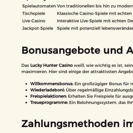
Spielautomaten
Von traditionellen bis hin zu moderne
Tischspiele
Klassische Casino-Spiele mit echten
Live-Casino
Interaktive Live-Spiele mit echten De
Jackpot-Spiele
Spiele mit potenziell lebensveränd
Bonusangebote und A
Das
Lucky Hunter Casino
weiß, wie wichtig es ist, sei
maximieren. Hier sind einige der attraktivsten Angeb
Willkommensbonus:
Ein großzügiger Bonus für ne
Wiederladeboni:
Über regelmäßige Einzahlungsbo
Freispielaktionen:
Erhalten Sie Freispiele für au
Treueprogramme:
Ein Belohnungssystem, das Ihne
Zahlungsmethoden im