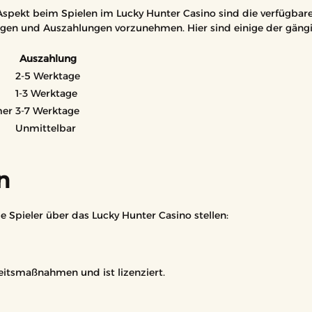
Aspekt beim Spielen im Lucky Hunter Casino sind die verfügba
gen und Auszahlungen vorzunehmen. Hier sind einige der gän
Auszahlung
2-5 Werktage
1-3 Werktage
mer
3-7 Werktage
Unmittelbar
n
e Spieler über das Lucky Hunter Casino stellen:
heitsmaßnahmen und ist lizenziert.