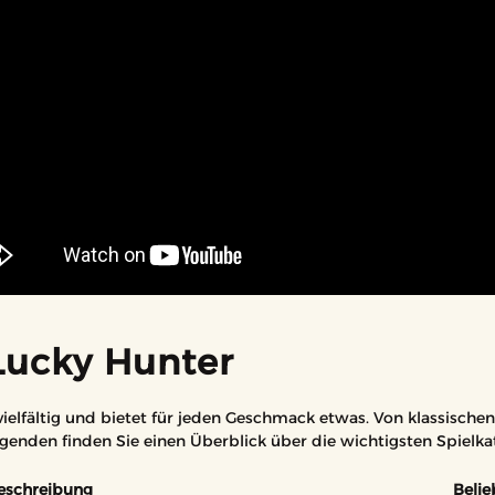
 Lucky Hunter
ielfältig und bietet für jeden Geschmack etwas. Von klassischen
olgenden finden Sie einen Überblick über die wichtigsten Spielka
eschreibung
Belie