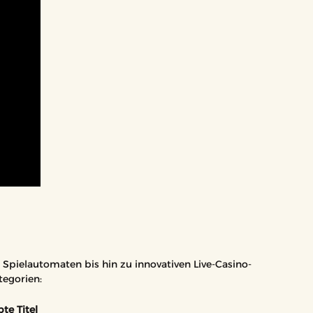
 Spielautomaten bis hin zu innovativen Live-Casino-
tegorien:
bte Titel