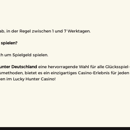
, in der Regel zwischen 1 und 7 Werktagen.
 spielen?
ch um Spielgeld spielen.
unter Deutschland
eine hervorragende Wahl für alle Glücksspiel-
ethoden, bietet es ein einzigartiges Casino-Erlebnis für jeden S
en im Lucky Hunter Casino!