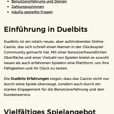
Benutzererfahrung und Design
Zahlungsoptionen
Häufig gestellte Fragen
Einführung in Duelbits
Duelbits ist ein relativ neues, aber aufstrebendes Online-
Casino, das sich schnell einen Namen in der Glücksspiel-
Community gemacht hat. Mit einer benutzerfreundlichen
Oberfläche und einer Vielzahl von Spielen bietet es sowohl
neuen als auch erfahrenen Spielern eine Plattform, um ihre
Fähigkeiten und ihr Glück zu testen.
Die
Duelbits Erfahrungen
zeigen, dass das Casino nicht nur
durch seine Spiele überzeugt, sondern auch durch ein
starkes Engagement für die Benutzererfahrung und den
Kundenservice.
Vielfältiges Spielangebot