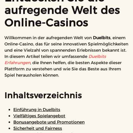
aufregende Welt des
Online-Casinos
Willkommen in der aufregenden Welt von
Duelbits
, einem
Online-Casino, das für seine innovativen Spielmöglichkeiten
und eine Vielzahl von spannenden Erlebnissen bekannt ist.
In diesem Artikel teilen wir umfassende
Duelbits
Erfahrungen
, die Ihnen helfen, die besten Aspekte dieser
Plattform zu verstehen und wie Sie das Beste aus Ihrem
Spiel herausholen können.
Inhaltsverzeichnis
Einführung in Duelbits
Vielfältiges Spielangebot
Bonusangebote und Promotionen
Sicherheit und Fairness