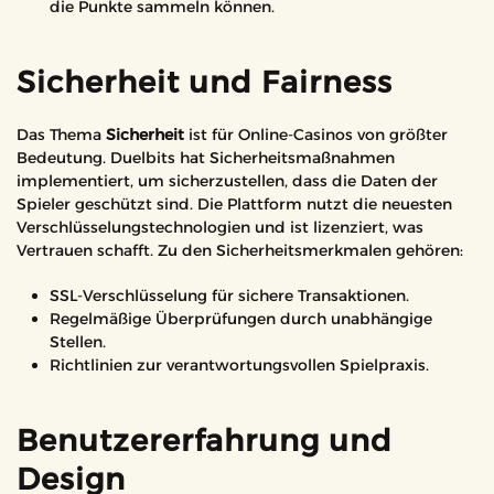
die Punkte sammeln können.
Sicherheit und Fairness
Das Thema
Sicherheit
ist für Online-Casinos von größter
Bedeutung. Duelbits hat Sicherheitsmaßnahmen
implementiert, um sicherzustellen, dass die Daten der
Spieler geschützt sind. Die Plattform nutzt die neuesten
Verschlüsselungstechnologien und ist lizenziert, was
Vertrauen schafft. Zu den Sicherheitsmerkmalen gehören:
SSL-Verschlüsselung für sichere Transaktionen.
Regelmäßige Überprüfungen durch unabhängige
Stellen.
Richtlinien zur verantwortungsvollen Spielpraxis.
Benutzererfahrung und
Design