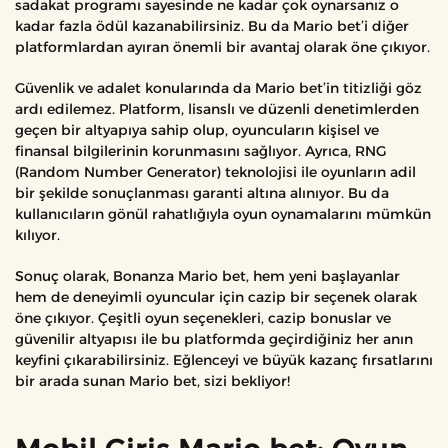
sadakat programı sayesinde ne kadar çok oynarsanız o
kadar fazla ödül kazanabilirsiniz. Bu da Mario bet’i diğer
platformlardan ayıran önemli bir avantaj olarak öne çıkıyor.
Güvenlik ve adalet konularında da Mario bet’in titizliği göz
ardı edilemez. Platform, lisanslı ve düzenli denetimlerden
geçen bir altyapıya sahip olup, oyuncuların kişisel ve
finansal bilgilerinin korunmasını sağlıyor. Ayrıca, RNG
(Random Number Generator) teknolojisi ile oyunların adil
bir şekilde sonuçlanması garanti altına alınıyor. Bu da
kullanıcıların gönül rahatlığıyla oyun oynamalarını mümkün
kılıyor.
Sonuç olarak, Bonanza Mario bet, hem yeni başlayanlar
hem de deneyimli oyuncular için cazip bir seçenek olarak
öne çıkıyor. Çeşitli oyun seçenekleri, cazip bonuslar ve
güvenilir altyapısı ile bu platformda geçirdiğiniz her anın
keyfini çıkarabilirsiniz. Eğlenceyi ve büyük kazanç fırsatlarını
bir arada sunan Mario bet, sizi bekliyor!