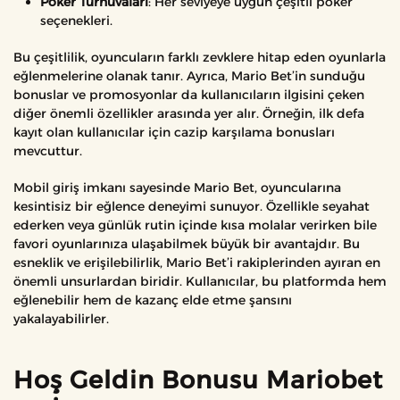
Poker Turnuvaları
: Her seviyeye uygun çeşitli poker
seçenekleri.
Bu çeşitlilik, oyuncuların farklı zevklere hitap eden oyunlarla
eğlenmelerine olanak tanır. Ayrıca, Mario Bet’in sunduğu
bonuslar ve promosyonlar da kullanıcıların ilgisini çeken
diğer önemli özellikler arasında yer alır. Örneğin, ilk defa
kayıt olan kullanıcılar için cazip karşılama bonusları
mevcuttur.
Mobil giriş imkanı sayesinde Mario Bet, oyuncularına
kesintisiz bir eğlence deneyimi sunuyor. Özellikle seyahat
ederken veya günlük rutin içinde kısa molalar verirken bile
favori oyunlarınıza ulaşabilmek büyük bir avantajdır. Bu
esneklik ve erişilebilirlik, Mario Bet’i rakiplerinden ayıran en
önemli unsurlardan biridir. Kullanıcılar, bu platformda hem
eğlenebilir hem de kazanç elde etme şansını
yakalayabilirler.
Hoş Geldin Bonusu Mariobet