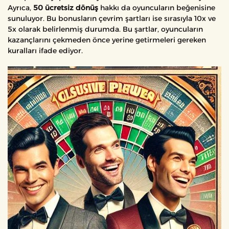
Ayrıca,
50 ücretsiz dönüş
hakkı da oyuncuların beğenisine
sunuluyor. Bu bonusların çevrim şartları ise sırasıyla 10x ve
5x olarak belirlenmiş durumda. Bu şartlar, oyuncuların
kazançlarını çekmeden önce yerine getirmeleri gereken
kuralları ifade ediyor.