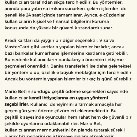
kullanıcıları tarafından sıkça tercih edilir. Bu yöntemler,
anında para yatırma imkanı sunarken, çekim işlemleri de
genellikle 24 saat içinde tamamlanır. Ayrıca, e-cüzdanlar
kullanıcıların kişisel ve finansal bilgilerini koruma
konusunda da yüksek bir güvenlik standardı sunar.
Kredi kartları da yaygın bir diğer seçenektir. Visa ve
MasterCard gibi kartlarla yapılan işlemler hızlıdır; ancak
bazı bankalar kumarhane işlemlerine kısıtlama getirebilir.
Bu nedenle kullanıcıların bankalarıyla önceden iletişime
geçmeleri önemlidir. Banka transferleri ise daha geleneksel
bir yöntem olup, özellikle büyük meblağlar için tercih edilir.
Ancak bu yöntemle yapılan işlemler birkaç iş günü sürebilir.
Mario Bet’in sunduğu çeşitli ödeme seçenekleri sayesinde
kullanıcılar
kendi ihtiyaçlarına en uygun yöntemi
seçebilirler
. Kullanıcı deneyimini artırmak amacıyla her
geçen gün yeni ödeme çözümleri eklenmektedir. Bu
çeşitlilik sayesinde oyuncular hem rahat hem de güvenli bir
şekilde oyunlarına odaklanabilirler. Mario Bet,
kullanıcılarının memnuniyetini ön planda tutarak sürekli
olarak hizmetlerini geliştirmeye devam etmektedir.