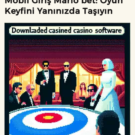
Mobil Giriş Mario bet: Oyun
Keyfini Yanınızda Taşıyın