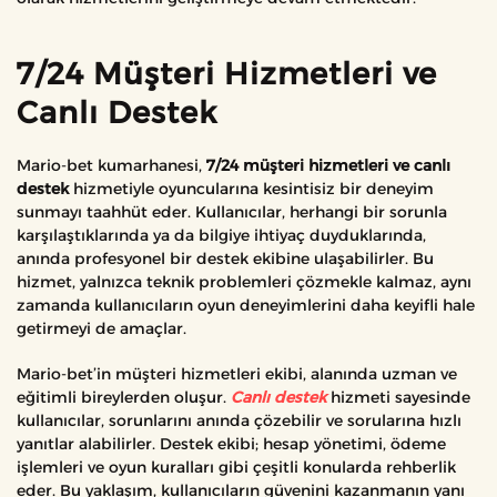
7/24 Müşteri Hizmetleri ve
Canlı Destek
Mario-bet kumarhanesi,
7/24 müşteri hizmetleri ve canlı
destek
hizmetiyle oyuncularına kesintisiz bir deneyim
sunmayı taahhüt eder. Kullanıcılar, herhangi bir sorunla
karşılaştıklarında ya da bilgiye ihtiyaç duyduklarında,
anında profesyonel bir destek ekibine ulaşabilirler. Bu
hizmet, yalnızca teknik problemleri çözmekle kalmaz, aynı
zamanda kullanıcıların oyun deneyimlerini daha keyifli hale
getirmeyi de amaçlar.
Mario-bet’in müşteri hizmetleri ekibi, alanında uzman ve
eğitimli bireylerden oluşur.
Canlı destek
hizmeti sayesinde
kullanıcılar, sorunlarını anında çözebilir ve sorularına hızlı
yanıtlar alabilirler. Destek ekibi; hesap yönetimi, ödeme
işlemleri ve oyun kuralları gibi çeşitli konularda rehberlik
eder. Bu yaklaşım, kullanıcıların güvenini kazanmanın yanı