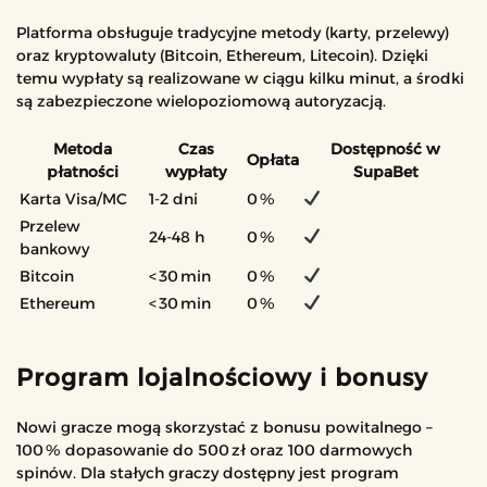
Platforma obsługuje tradycyjne metody (karty, przelewy)
oraz kryptowaluty (Bitcoin, Ethereum, Litecoin). Dzięki
temu wypłaty są realizowane w ciągu kilku minut, a środki
są zabezpieczone wielopoziomową autoryzacją.
Metoda
Czas
Dostępność w
Opłata
płatności
wypłaty
SupaBet
Karta Visa/MC
1‑2 dni
0 %
Przelew
24‑48 h
0 %
bankowy
Bitcoin
< 30 min
0 %
Ethereum
< 30 min
0 %
Program lojalnościowy i bonusy
Nowi gracze mogą skorzystać z bonusu powitalnego –
100 % dopasowanie do 500 zł oraz 100 darmowych
spinów. Dla stałych graczy dostępny jest program