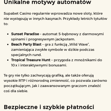
Unikalne motywy automatów
Supabet Casino regularnie wprowadza nowe sloty, które
nie występują w innych kasynach. Przykłady letnich tytułów
to:
Sunset Paradise
– automat 5‑bębnowy z darmowymi
spinami i progresywnym jackpotem.
Beach Party Blast
– gra z funkcją „Wild Wave”,
zamieniająca zwykłe symbole w dzikie podczas
specjalnych rund.
Tropical Treasure Hunt
– przygoda z mnożnikami do
10 x i interaktywnymi bonusami.
Te gry nie tylko zachwycają grafiką, ale także oferują
wysokie RTP i różnorodną zmienność, co pozwala zarówno
początkującym, jak i zaawansowanym graczom znaleźć
coś dla siebie.
Bezpieczne i szybkie płatności