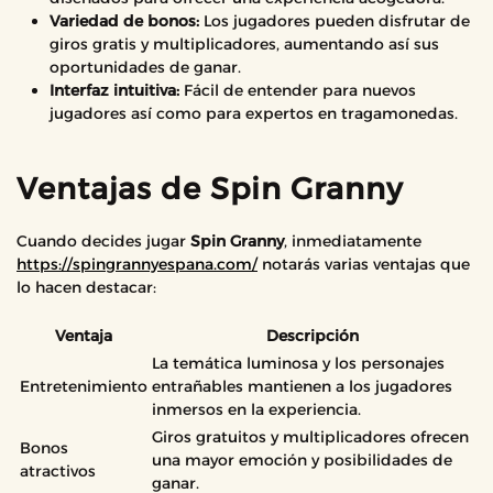
Variedad de bonos:
Los jugadores pueden disfrutar de
giros gratis y multiplicadores, aumentando así sus
oportunidades de ganar.
Interfaz intuitiva:
Fácil de entender para nuevos
jugadores así como para expertos en tragamonedas.
Ventajas de Spin Granny
Cuando decides jugar
Spin Granny
, inmediatamente
https://spingrannyespana.com/
notarás varias ventajas que
lo hacen destacar:
Ventaja
Descripción
La temática luminosa y los personajes
Entretenimiento
entrañables mantienen a los jugadores
inmersos en la experiencia.
Giros gratuitos y multiplicadores ofrecen
Bonos
una mayor emoción y posibilidades de
atractivos
ganar.