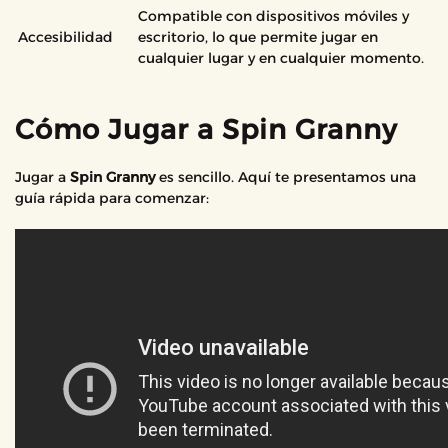
Compatible con dispositivos móviles y
Accesibilidad
escritorio, lo que permite jugar en
cualquier lugar y en cualquier momento.
Cómo Jugar a Spin Granny
Jugar a
Spin Granny
es sencillo. Aquí te presentamos una
guía rápida para comenzar: