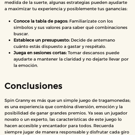
medida de la suerte, algunas estrategias pueden ayudarte
a maximizar tu experiencia y posiblemente tus ganancias:
Conoce la tabla de pagos:
Familiarízate con los
símbolos y sus valores para saber qué combinaciones
buscar.
Establece un presupuesto:
Decide de antemano
cuánto estás dispuesto a gastar y respétalo.
Juega en sesiones cortas:
Tomar descansos puede
ayudarte a mantener la claridad y no dejarte llevar por
la emoción.
Conclusiones
Spin Granny es más que un simple juego de tragamonedas;
es una experiencia que combina diversión, emoción y la
posibilidad de ganar grandes premios. Ya seas un jugador
novato o un experto, las características de este juego lo
hacen accesible y encantador para todos. Recuerda
siempre jugar de manera responsable y disfrutar cada giro