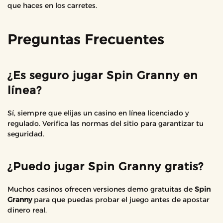
que haces en los carretes.
Preguntas Frecuentes
¿Es seguro jugar Spin Granny en
línea?
Sí, siempre que elijas un casino en línea licenciado y
regulado. Verifica las normas del sitio para garantizar tu
seguridad.
¿Puedo jugar Spin Granny gratis?
Muchos casinos ofrecen versiones demo gratuitas de
Spin
Granny
para que puedas probar el juego antes de apostar
dinero real.