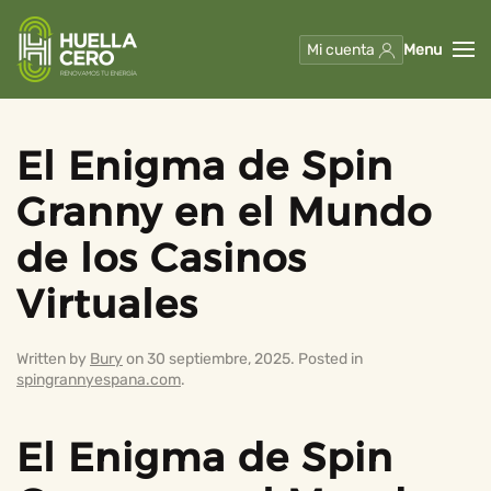
Mi cuenta
Menu
Skip to main content
El Enigma de Spin
Granny en el Mundo
de los Casinos
Virtuales
Written by
Bury
on
30 septiembre, 2025
. Posted in
spingrannyespana.com
.
El Enigma de Spin