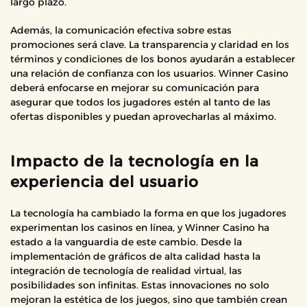
largo plazo.
Además, la comunicación efectiva sobre estas
promociones será clave. La transparencia y claridad en los
términos y condiciones de los bonos ayudarán a establecer
una relación de confianza con los usuarios. Winner Casino
deberá enfocarse en mejorar su comunicación para
asegurar que todos los jugadores estén al tanto de las
ofertas disponibles y puedan aprovecharlas al máximo.
Impacto de la tecnología en la
experiencia del usuario
La tecnología ha cambiado la forma en que los jugadores
experimentan los casinos en línea, y Winner Casino ha
estado a la vanguardia de este cambio. Desde la
implementación de gráficos de alta calidad hasta la
integración de tecnología de realidad virtual, las
posibilidades son infinitas. Estas innovaciones no solo
mejoran la estética de los juegos, sino que también crean