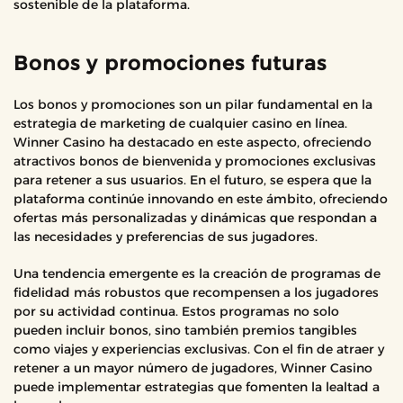
sostenible de la plataforma.
Bonos y promociones futuras
Los bonos y promociones son un pilar fundamental en la
estrategia de marketing de cualquier casino en línea.
Winner Casino ha destacado en este aspecto, ofreciendo
atractivos bonos de bienvenida y promociones exclusivas
para retener a sus usuarios. En el futuro, se espera que la
plataforma continúe innovando en este ámbito, ofreciendo
ofertas más personalizadas y dinámicas que respondan a
las necesidades y preferencias de sus jugadores.
Una tendencia emergente es la creación de programas de
fidelidad más robustos que recompensen a los jugadores
por su actividad continua. Estos programas no solo
pueden incluir bonos, sino también premios tangibles
como viajes y experiencias exclusivas. Con el fin de atraer y
retener a un mayor número de jugadores, Winner Casino
puede implementar estrategias que fomenten la lealtad a