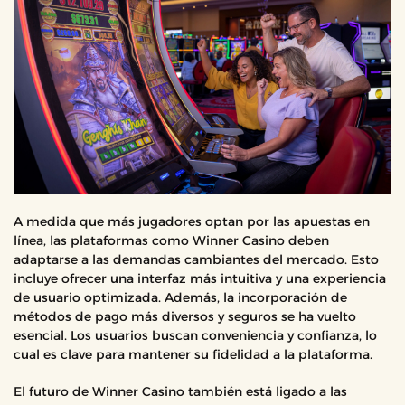
A medida que más jugadores optan por las apuestas en
línea, las plataformas como Winner Casino deben
adaptarse a las demandas cambiantes del mercado. Esto
incluye ofrecer una interfaz más intuitiva y una experiencia
de usuario optimizada. Además, la incorporación de
métodos de pago más diversos y seguros se ha vuelto
esencial. Los usuarios buscan conveniencia y confianza, lo
cual es clave para mantener su fidelidad a la plataforma.
El futuro de Winner Casino también está ligado a las