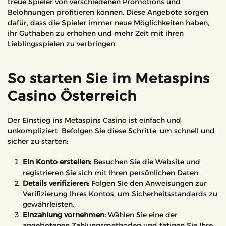
treue Spieler von verschiedenen Promotions und
Belohnungen profitieren können. Diese Angebote sorgen
dafür, dass die Spieler immer neue Möglichkeiten haben,
ihr Guthaben zu erhöhen und mehr Zeit mit ihren
Lieblingsspielen zu verbringen.
So starten Sie im Metaspins
Casino Österreich
Der Einstieg ins Metaspins Casino ist einfach und
unkompliziert. Befolgen Sie diese Schritte, um schnell und
sicher zu starten:
Ein Konto erstellen:
Besuchen Sie die Website und
registrieren Sie sich mit Ihren persönlichen Daten.
Details verifizieren:
Folgen Sie den Anweisungen zur
Verifizierung Ihres Kontos, um Sicherheitsstandards zu
gewährleisten.
Einzahlung vornehmen:
Wählen Sie eine der
angebotenen Zahlungsmethoden und tätigen Sie Ihre