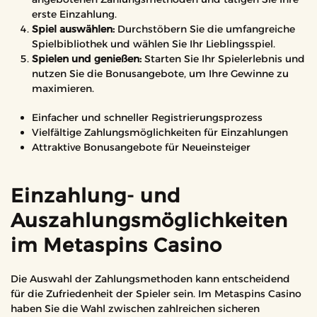
erste Einzahlung.
Spiel auswählen:
Durchstöbern Sie die umfangreiche
Spielbibliothek und wählen Sie Ihr Lieblingsspiel.
Spielen und genießen:
Starten Sie Ihr Spielerlebnis und
nutzen Sie die Bonusangebote, um Ihre Gewinne zu
maximieren.
Einfacher und schneller Registrierungsprozess
Vielfältige Zahlungsmöglichkeiten für Einzahlungen
Attraktive Bonusangebote für Neueinsteiger
Einzahlung- und
Auszahlungsmöglichkeiten
im Metaspins Casino
Die Auswahl der Zahlungsmethoden kann entscheidend
für die Zufriedenheit der Spieler sein. Im Metaspins Casino
haben Sie die Wahl zwischen zahlreichen sicheren