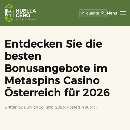
Mi cuenta
Menu
Skip to main content
Entdecken Sie die
besten
Bonusangebote im
Metaspins Casino
Österreich für 2026
Written by
Bury
on
26 junio, 2026
. Posted in
public
.