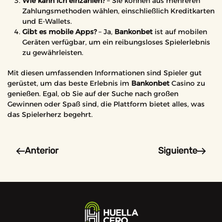
Wie kann ich einzahlen?
– Sie können aus mehreren
Zahlungsmethoden wählen, einschließlich Kreditkarten
und E-Wallets.
Gibt es mobile Apps?
– Ja,
Bankonbet
ist auf mobilen
Geräten verfügbar, um ein reibungsloses Spielerlebnis
zu gewährleisten.
Mit diesen umfassenden Informationen sind Spieler gut
gerüstet, um das beste Erlebnis im
Bankonbet
Casino zu
genießen. Egal, ob Sie auf der Suche nach großen
Gewinnen oder Spaß sind, die Plattform bietet alles, was
das Spielerherz begehrt.
Anterior
Siguiente