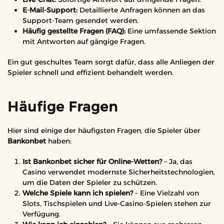
E-Mail-Support:
Detaillierte Anfragen können an das
Support-Team gesendet werden.
Häufig gestellte Fragen (FAQ):
Eine umfassende Sektion
mit Antworten auf gängige Fragen.
Ein gut geschultes Team sorgt dafür, dass alle Anliegen der
Spieler schnell und effizient behandelt werden.
Häufige Fragen
Hier sind einige der häufigsten Fragen, die Spieler über
Bankonbet
haben:
Ist
Bankonbet
sicher für Online-Wetten?
– Ja, das
Casino verwendet modernste Sicherheitstechnologien,
um die Daten der Spieler zu schützen.
Welche Spiele kann ich spielen?
– Eine Vielzahl von
Slots, Tischspielen und Live-Casino-Spielen stehen zur
Verfügung.