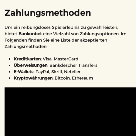
Zahlungsmethoden
Um ein reibungsloses Spielerlebnis zu gewährleisten,
bietet
Bankonbet
eine Vielzahl von Zahlungsoptionen. Im
Folgenden finden Sie eine Liste der akzeptierten
Zahlungsmethoden:
Kreditkarten:
Visa, MasterCard
Überweisungen:
Bankdescher Transfers
E-Wallets:
PayPal, Skrill, Neteller
Kryptowährungen:
Bitcoin, Ethereum