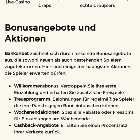
Live-Casino
Craps
echte Croupiers
Bonusangebote und
Aktionen
Bankonbet
zeichnet sich durch fesselnde Bonusangebote
aus, die sowohl neuen als auch bestehenden Spielern
zugutekommen. Hier sind einige der häufigsten Aktionen,
die Spieler erwarten dürfen:
Willkommensbonus:
Verdoppeln Sie Ihre erste
Einzahlung und erhalten Sie zusätzliche Freispiele.
Treueprogramm:
Belohnungen für regelmäßige Spieler,
die ihre Punkte gegen Boni eintauschen können.
Wochenendaktionen:
Spezielle Rabatte oder Freespins
für Einzahlungen am Wochenende.
Cashback-Angebote:
Erhalten Sie einen Prozentsatz
Ihrer Verluste zurück.