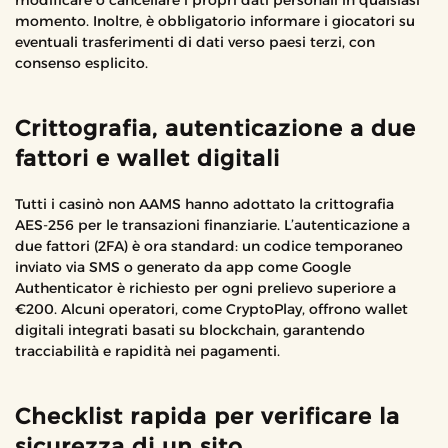
modificare o cancellare i propri dati personali in qualsiasi
momento. Inoltre, è obbligatorio informare i giocatori su
eventuali trasferimenti di dati verso paesi terzi, con
consenso esplicito.
Crittografia, autenticazione a due
fattori e wallet digitali
Tutti i casinò non AAMS hanno adottato la crittografia
AES‑256 per le transazioni finanziarie. L’autenticazione a
due fattori (2FA) è ora standard: un codice temporaneo
inviato via SMS o generato da app come Google
Authenticator è richiesto per ogni prelievo superiore a
€200. Alcuni operatori, come CryptoPlay, offrono wallet
digitali integrati basati su blockchain, garantendo
tracciabilità e rapidità nei pagamenti.
Checklist rapida per verificare la
sicurezza di un sito