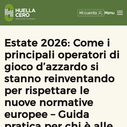
Mi cuenta
Menu
Skip to main content
Estate 2026: Come i
principali operatori di
gioco d’azzardo si
stanno reinventando
per rispettare le
nuove normative
europee – Guida
pratica per chi è alle