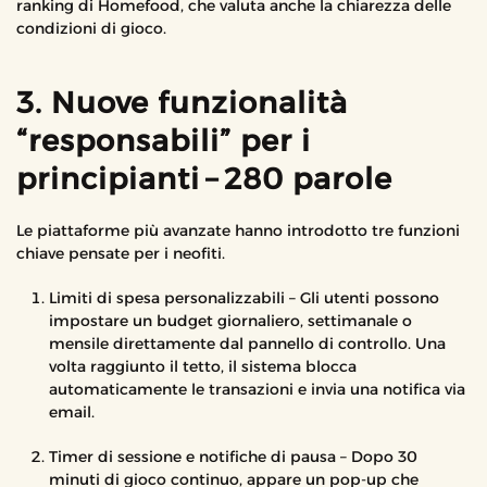
ranking di Homefood, che valuta anche la chiarezza delle
condizioni di gioco.
3. Nuove funzionalità
“responsabili” per i
principianti – 280 parole
Le piattaforme più avanzate hanno introdotto tre funzioni
chiave pensate per i neofiti.
Limiti di spesa personalizzabili – Gli utenti possono
impostare un budget giornaliero, settimanale o
mensile direttamente dal pannello di controllo. Una
volta raggiunto il tetto, il sistema blocca
automaticamente le transazioni e invia una notifica via
email.
Timer di sessione e notifiche di pausa – Dopo 30
minuti di gioco continuo, appare un pop‑up che