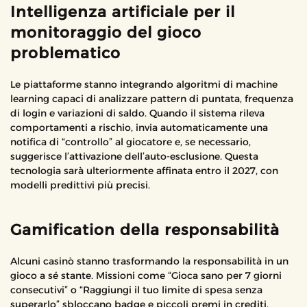
Intelligenza artificiale per il
monitoraggio del gioco
problematico
Le piattaforme stanno integrando algoritmi di machine
learning capaci di analizzare pattern di puntata, frequenza
di login e variazioni di saldo. Quando il sistema rileva
comportamenti a rischio, invia automaticamente una
notifica di “controllo” al giocatore e, se necessario,
suggerisce l’attivazione dell’auto‑esclusione. Questa
tecnologia sarà ulteriormente affinata entro il 2027, con
modelli predittivi più precisi.
Gamification della responsabilità
Alcuni casinò stanno trasformando la responsabilità in un
gioco a sé stante. Missioni come “Gioca sano per 7 giorni
consecutivi” o “Raggiungi il tuo limite di spesa senza
superarlo” sbloccano badge e piccoli premi in crediti.