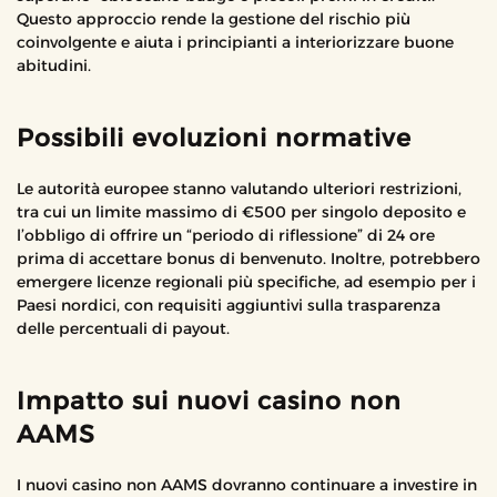
Questo approccio rende la gestione del rischio più
coinvolgente e aiuta i principianti a interiorizzare buone
abitudini.
Possibili evoluzioni normative
Le autorità europee stanno valutando ulteriori restrizioni,
tra cui un limite massimo di €500 per singolo deposito e
l’obbligo di offrire un “periodo di riflessione” di 24 ore
prima di accettare bonus di benvenuto. Inoltre, potrebbero
emergere licenze regionali più specifiche, ad esempio per i
Paesi nordici, con requisiti aggiuntivi sulla trasparenza
delle percentuali di payout.
Impatto sui nuovi casino non
AAMS
I nuovi casino non AAMS dovranno continuare a investire in