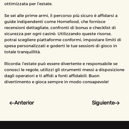
ottimizzata per l’estate.
Se sei alle prime armi, il percorso più sicuro è affidarsi a
guide indipendenti come Homefood, che fornisce
recensioni dettagliate, confronti di bonus e checklist di
sicurezza per ogni casinò. Utilizzando queste risorse,
potrai scegliere piattaforme conformi, impostare limiti di
spesa personalizzati e goderti le tue sessioni di gioco in
totale tranquillità.
Ricorda: l’estate può essere divertente e responsabile se
conosci le regole, utilizzi gli strumenti messi a disposizione
dagli operatori e ti affidi a fonti affidabili. Buon
divertimento e gioca sempre in modo consapevole!
Anterior
Siguiente