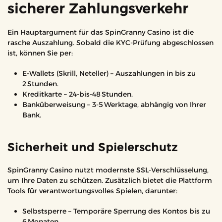
sicherer Zahlungsverkehr
Ein Hauptargument für das SpinGranny Casino ist die
rasche Auszahlung. Sobald die KYC‑Prüfung abgeschlossen
ist, können Sie per:
E‑Wallets (Skrill, Neteller) – Auszahlungen in bis zu
2 Stunden.
Kreditkarte – 24‑bis‑48 Stunden.
Banküberweisung – 3‑5 Werktage, abhängig von Ihrer
Bank.
Sicherheit und Spielerschutz
SpinGranny Casino nutzt modernste SSL‑Verschlüsselung,
um Ihre Daten zu schützen. Zusätzlich bietet die Plattform
Tools für verantwortungsvolles Spielen, darunter:
Selbstsperre – Temporäre Sperrung des Kontos bis zu
6 Monaten.