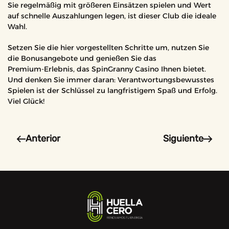
Sie regelmäßig mit größeren Einsätzen spielen und Wert
auf schnelle Auszahlungen legen, ist dieser Club die ideale
Wahl.
Setzen Sie die hier vorgestellten Schritte um, nutzen Sie
die Bonusangebote und genießen Sie das
Premium‑Erlebnis, das SpinGranny Casino Ihnen bietet.
Und denken Sie immer daran: Verantwortungsbewusstes
Spielen ist der Schlüssel zu langfristigem Spaß und Erfolg.
Viel Glück!
Anterior
Siguiente