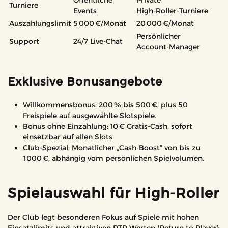
Öffentliche
Private
Turniere
Events
High‑Roller‑Turniere
Auszahlungslimit
5 000 €/Monat
20 000 €/Monat
Persönlicher
Support
24/7 Live‑Chat
Account‑Manager
Exklusive Bonusangebote
Willkommensbonus: 200 % bis 500 €, plus 50
Freispiele auf ausgewählte Slotspiele.
Bonus ohne Einzahlung: 10 € Gratis‑Cash, sofort
einsetzbar auf allen Slots.
Club‑Spezial: Monatlicher „Cash‑Boost“ von bis zu
1 000 €, abhängig vom persönlichen Spielvolumen.
Spielauswahl für High‑Roller
Der Club legt besonderen Fokus auf Spiele mit hohen