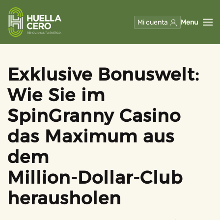
Mi cuenta
Menu
Skip to main content
Exklusive Bonuswelt:
Wie Sie im
SpinGranny Casino
das Maximum aus
dem
Million‑Dollar‑Club
herausholen