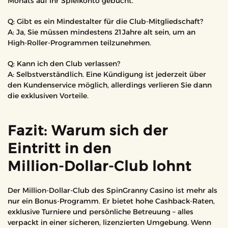
Monats auf Ihr Spielkonto gebucht.
Q: Gibt es ein Mindestalter für die Club‑Mitgliedschaft?
A: Ja, Sie müssen mindestens 21 Jahre alt sein, um an
High‑Roller‑Programmen teilzunehmen.
Q: Kann ich den Club verlassen?
A: Selbstverständlich. Eine Kündigung ist jederzeit über
den Kundenservice möglich, allerdings verlieren Sie dann
die exklusiven Vorteile.
Fazit: Warum sich der
Eintritt in den
Million‑Dollar‑Club lohnt
Der Million‑Dollar‑Club des SpinGranny Casino ist mehr als
nur ein Bonus‑Programm. Er bietet hohe Cashback‑Raten,
exklusive Turniere und persönliche Betreuung – alles
verpackt in einer sicheren, lizenzierten Umgebung. Wenn