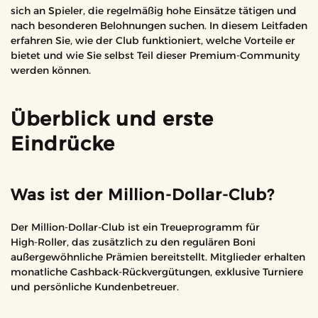
sich an Spieler, die regelmäßig hohe Einsätze tätigen und
nach besonderen Belohnungen suchen. In diesem Leitfaden
erfahren Sie, wie der Club funktioniert, welche Vorteile er
bietet und wie Sie selbst Teil dieser Premium‑Community
werden können.
Überblick und erste
Eindrücke
Was ist der Million‑Dollar‑Club?
Der Million‑Dollar‑Club ist ein Treueprogramm für
High‑Roller, das zusätzlich zu den regulären Boni
außergewöhnliche Prämien bereitstellt. Mitglieder erhalten
monatliche Cashback‑Rückvergütungen, exklusive Turniere
und persönliche Kundenbetreuer.