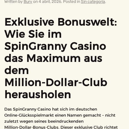
Written by
Bury
on
4 abril, 2026
. Posted in
Sin categoría
.
Exklusive Bonuswelt:
Wie Sie im
SpinGranny Casino
das Maximum aus
dem
Million‑Dollar‑Club
herausholen
Das SpinGranny Casino hat sich im deutschen
Online‑Glücksspielmarkt einen Namen gemacht – nicht
zuletzt wegen seines beeindruckenden
Million‑Dollar‑Bonus‑Clubs. Dieser exklusive Club richtet