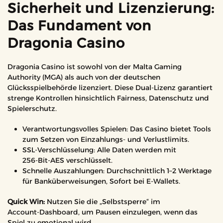
Sicherheit und Lizenzierung:
Das Fundament von
Dragonia Casino
Dragonia Casino ist sowohl von der Malta Gaming
Authority (MGA) als auch von der deutschen
Glücksspielbehörde lizenziert. Diese Dual‑Lizenz garantiert
strenge Kontrollen hinsichtlich Fairness, Datenschutz und
Spielerschutz.
Verantwortungsvolles Spielen: Das Casino bietet Tools
zum Setzen von Einzahlungs‑ und Verlustlimits.
SSL‑Verschlüsselung: Alle Daten werden mit
256‑Bit‑AES verschlüsselt.
Schnelle Auszahlungen: Durchschnittlich 1–2 Werktage
für Banküberweisungen, Sofort bei E‑Wallets.
Quick Win:
Nutzen Sie die „Selbstsperre“ im
Account‑Dashboard, um Pausen einzulegen, wenn das
Spiel zu emotional wird.