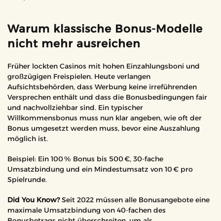
Warum klassische Bonus‑Modelle
nicht mehr ausreichen
Früher lockten Casinos mit hohen Einzahlungsboni und
großzügigen Freispielen. Heute verlangen
Aufsichtsbehörden, dass Werbung keine irreführenden
Versprechen enthält und dass die Bonusbedingungen fair
und nachvollziehbar sind. Ein typischer
Willkommensbonus muss nun klar angeben, wie oft der
Bonus umgesetzt werden muss, bevor eine Auszahlung
möglich ist.
Beispiel: Ein 100 % Bonus bis 500 €, 30‑fache
Umsatzbindung und ein Mindestumsatz von 10 € pro
Spielrunde.
Did You Know?
Seit 2022 müssen alle Bonusangebote eine
maximale Umsatzbindung von 40‑fachen des
Bonusbetrags nicht überschreiten, um als