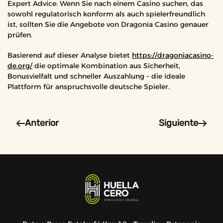
Expert Advice: Wenn Sie nach einem Casino suchen, das
sowohl regulatorisch konform als auch spielerfreundlich
ist, sollten Sie die Angebote von Dragonia Casino genauer
prüfen.
Basierend auf dieser Analyse bietet
https://dragoniacasino-
de.org/
die optimale Kombination aus Sicherheit,
Bonusvielfalt und schneller Auszahlung – die ideale
Plattform für anspruchsvolle deutsche Spieler.
Anterior
Siguiente