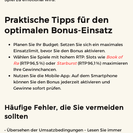
Praktische Tipps für den
optimalen Bonus‑Einsatz
Planen Sie Ihr Budget: Setzen Sie sich ein maximales
Einsatzlimit, bevor Sie den Bonus aktivieren.
Wählen Sie Spiele mit hohem RTP: Slots wie
Book of
Ra
(RTP 96,5 %) oder
Starburst
(RTP 96,1 %) maximieren
Ihre Gewinnchancen.
Nutzen Sie die Mobile‑App: Auf dem Smartphone
können Sie den Bonus jederzeit aktivieren und
Gewinne sofort prüfen.
Häufige Fehler, die Sie vermeiden
sollten
• Übersehen der Umsatzbedingungen – Lesen Sie immer