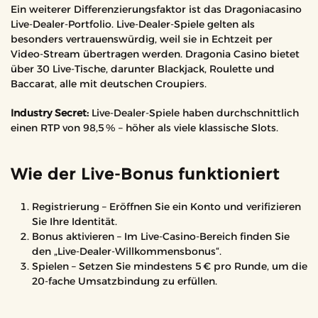
Ein weiterer Differenzierungsfaktor ist das Dragoniacasino
Live‑Dealer‑Portfolio. Live‑Dealer‑Spiele gelten als
besonders vertrauenswürdig, weil sie in Echtzeit per
Video-Stream übertragen werden. Dragonia Casino bietet
über 30 Live‑Tische, darunter Blackjack, Roulette und
Baccarat, alle mit deutschen Croupiers.
Industry Secret:
Live‑Dealer‑Spiele haben durchschnittlich
einen RTP von 98,5 % – höher als viele klassische Slots.
Wie der Live‑Bonus funktioniert
Registrierung – Eröffnen Sie ein Konto und verifizieren
Sie Ihre Identität.
Bonus aktivieren – Im Live‑Casino‑Bereich finden Sie
den „Live‑Dealer‑Willkommensbonus“.
Spielen – Setzen Sie mindestens 5 € pro Runde, um die
20‑fache Umsatzbindung zu erfüllen.