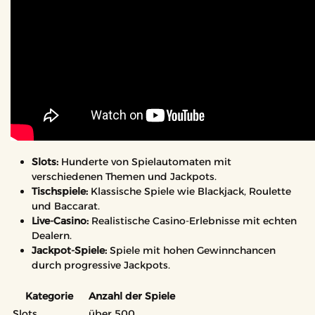
Slots:
Hunderte von Spielautomaten mit
verschiedenen Themen und Jackpots.
Tischspiele:
Klassische Spiele wie Blackjack, Roulette
und Baccarat.
Live-Casino:
Realistische Casino-Erlebnisse mit echten
Dealern.
Jackpot-Spiele:
Spiele mit hohen Gewinnchancen
durch progressive Jackpots.
Kategorie
Anzahl der Spiele
Slots
über 500