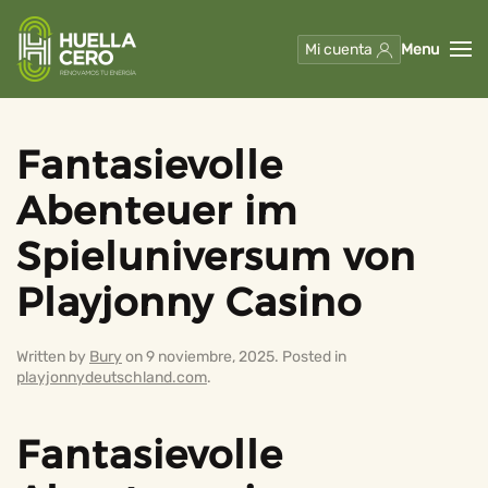
Mi cuenta
Menu
Skip to main content
Fantasievolle
Abenteuer im
Spieluniversum von
Playjonny Casino
Written by
Bury
on
9 noviembre, 2025
. Posted in
playjonnydeutschland.com
.
Fantasievolle