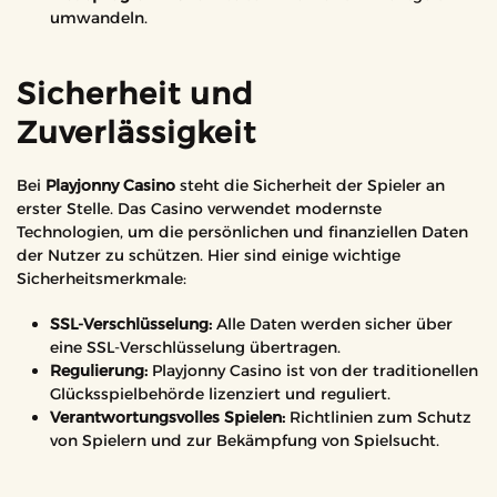
umwandeln.
Sicherheit und
Zuverlässigkeit
Bei
Playjonny Casino
steht die Sicherheit der Spieler an
erster Stelle. Das Casino verwendet modernste
Technologien, um die persönlichen und finanziellen Daten
der Nutzer zu schützen. Hier sind einige wichtige
Sicherheitsmerkmale:
SSL-Verschlüsselung:
Alle Daten werden sicher über
eine SSL-Verschlüsselung übertragen.
Regulierung:
Playjonny Casino ist von der traditionellen
Glücksspielbehörde lizenziert und reguliert.
Verantwortungsvolles Spielen:
Richtlinien zum Schutz
von Spielern und zur Bekämpfung von Spielsucht.