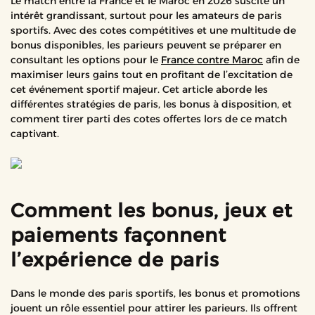
Le match entre la France et le Maroc en 2026 suscite un
intérêt grandissant, surtout pour les amateurs de paris
sportifs. Avec des cotes compétitives et une multitude de
bonus disponibles, les parieurs peuvent se préparer en
consultant les options pour le
France contre Maroc
afin de
maximiser leurs gains tout en profitant de l’excitation de
cet événement sportif majeur. Cet article aborde les
différentes stratégies de paris, les bonus à disposition, et
comment tirer parti des cotes offertes lors de ce match
captivant.
Comment les bonus, jeux et
paiements façonnent
l’expérience de paris
Dans le monde des paris sportifs, les bonus et promotions
jouent un rôle essentiel pour attirer les parieurs. Ils offrent