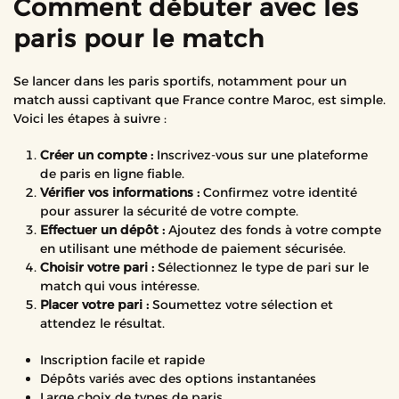
Comment débuter avec les
paris pour le match
Se lancer dans les paris sportifs, notamment pour un
match aussi captivant que France contre Maroc, est simple.
Voici les étapes à suivre :
Créer un compte :
Inscrivez-vous sur une plateforme
de paris en ligne fiable.
Vérifier vos informations :
Confirmez votre identité
pour assurer la sécurité de votre compte.
Effectuer un dépôt :
Ajoutez des fonds à votre compte
en utilisant une méthode de paiement sécurisée.
Choisir votre pari :
Sélectionnez le type de pari sur le
match qui vous intéresse.
Placer votre pari :
Soumettez votre sélection et
attendez le résultat.
Inscription facile et rapide
Dépôts variés avec des options instantanées
Large choix de types de paris