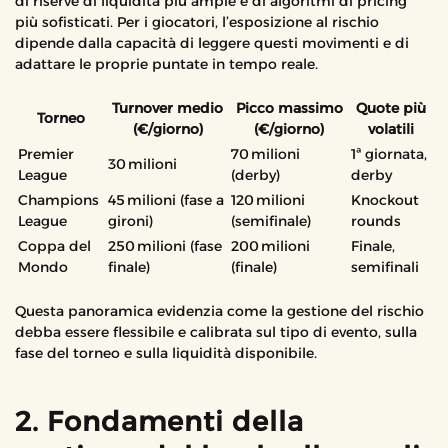
di riserve di liquidità più ampie e di algoritmi di pricing
più sofisticati. Per i giocatori, l’esposizione al rischio
dipende dalla capacità di leggere questi movimenti e di
adattare le proprie puntate in tempo reale.
Turnover medio
Picco massimo
Quote più
Torneo
(€/giorno)
(€/giorno)
volatili
Premier
70 milioni
1ª giornata,
30 milioni
League
(derby)
derby
Champions
45 milioni (fase a
120 milioni
Knockout
League
gironi)
(semifinale)
rounds
Coppa del
250 milioni (fase
200 milioni
Finale,
Mondo
finale)
(finale)
semifinali
Questa panoramica evidenzia come la gestione del rischio
debba essere flessibile e calibrata sul tipo di evento, sulla
fase del torneo e sulla liquidità disponibile.
2. Fondamenti della