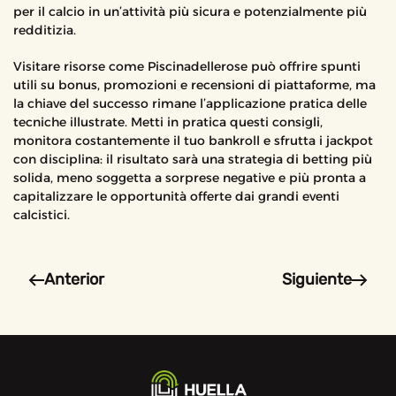
per il calcio in un’attività più sicura e potenzialmente più
redditizia.
Visitare risorse come Piscinadellerose può offrire spunti
utili su bonus, promozioni e recensioni di piattaforme, ma
la chiave del successo rimane l’applicazione pratica delle
tecniche illustrate. Metti in pratica questi consigli,
monitora costantemente il tuo bankroll e sfrutta i jackpot
con disciplina: il risultato sarà una strategia di betting più
solida, meno soggetta a sorprese negative e più pronta a
capitalizzare le opportunità offerte dai grandi eventi
calcistici.
Anterior
Siguiente