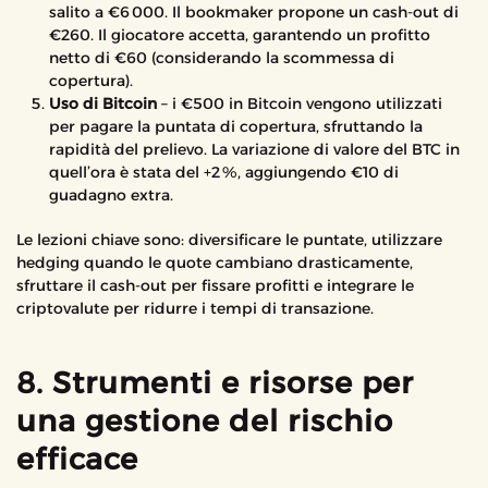
salito a €6 000. Il bookmaker propone un cash‑out di
€260. Il giocatore accetta, garantendo un profitto
netto di €60 (considerando la scommessa di
copertura).
Uso di Bitcoin
– i €500 in Bitcoin vengono utilizzati
per pagare la puntata di copertura, sfruttando la
rapidità del prelievo. La variazione di valore del BTC in
quell’ora è stata del +2 %, aggiungendo €10 di
guadagno extra.
Le lezioni chiave sono: diversificare le puntate, utilizzare
hedging quando le quote cambiano drasticamente,
sfruttare il cash‑out per fissare profitti e integrare le
criptovalute per ridurre i tempi di transazione.
8. Strumenti e risorse per
una gestione del rischio
efficace