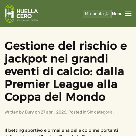
Mi cuenta
Menu
Skip to main content
Gestione del rischio e
jackpot nei grandi
eventi di calcio: dalla
Premier League alla
Coppa del Mondo
Written by
Bury
on
27 abril, 2026
. Posted in
Sin categoría
.
Il betting sportivo è ormai una delle colonne portanti