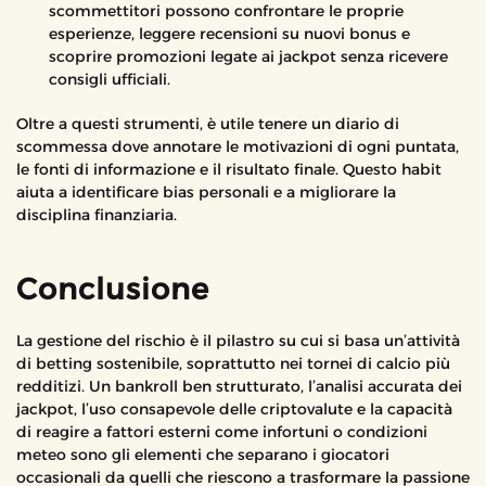
scommettitori possono confrontare le proprie
esperienze, leggere recensioni su nuovi bonus e
scoprire promozioni legate ai jackpot senza ricevere
consigli ufficiali.
Oltre a questi strumenti, è utile tenere un diario di
scommessa dove annotare le motivazioni di ogni puntata,
le fonti di informazione e il risultato finale. Questo habit
aiuta a identificare bias personali e a migliorare la
disciplina finanziaria.
Conclusione
La gestione del rischio è il pilastro su cui si basa un’attività
di betting sostenibile, soprattutto nei tornei di calcio più
redditizi. Un bankroll ben strutturato, l’analisi accurata dei
jackpot, l’uso consapevole delle criptovalute e la capacità
di reagire a fattori esterni come infortuni o condizioni
meteo sono gli elementi che separano i giocatori
occasionali da quelli che riescono a trasformare la passione