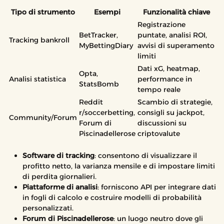
Tipo di strumento
Esempi
Funzionalità chiave
Registrazione
BetTracker,
puntate, analisi ROI,
Tracking bankroll
MyBettingDiary
avvisi di superamento
limiti
Dati xG, heatmap,
Opta,
Analisi statistica
performance in
StatsBomb
tempo reale
Reddit
Scambio di strategie,
r/soccerbetting,
consigli su jackpot,
Community/Forum
Forum di
discussioni su
Piscinadellerose
criptovalute
Software di tracking
: consentono di visualizzare il
profitto netto, la varianza mensile e di impostare limiti
di perdita giornalieri.
Piattaforme di analisi
: forniscono API per integrare dati
in fogli di calcolo e costruire modelli di probabilità
personalizzati.
Forum di Piscinadellerose
: un luogo neutro dove gli