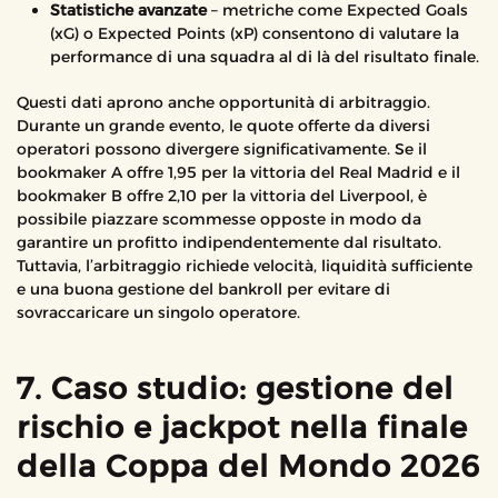
Statistiche avanzate
– metriche come Expected Goals
(xG) o Expected Points (xP) consentono di valutare la
performance di una squadra al di là del risultato finale.
Questi dati aprono anche opportunità di arbitraggio.
Durante un grande evento, le quote offerte da diversi
operatori possono divergere significativamente. Se il
bookmaker A offre 1,95 per la vittoria del Real Madrid e il
bookmaker B offre 2,10 per la vittoria del Liverpool, è
possibile piazzare scommesse opposte in modo da
garantire un profitto indipendentemente dal risultato.
Tuttavia, l’arbitraggio richiede velocità, liquidità sufficiente
e una buona gestione del bankroll per evitare di
sovraccaricare un singolo operatore.
7. Caso studio: gestione del
rischio e jackpot nella finale
della Coppa del Mondo 2026