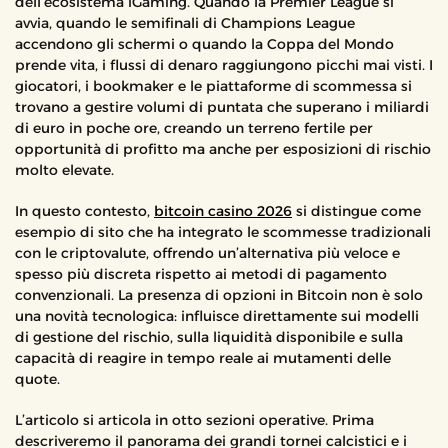
dell’ecosistema iGaming. Quando la Premier League si
avvia, quando le semifinali di Champions League
accendono gli schermi o quando la Coppa del Mondo
prende vita, i flussi di denaro raggiungono picchi mai visti. I
giocatori, i bookmaker e le piattaforme di scommessa si
trovano a gestire volumi di puntata che superano i miliardi
di euro in poche ore, creando un terreno fertile per
opportunità di profitto ma anche per esposizioni di rischio
molto elevate.
In questo contesto,
bitcoin casino 2026
si distingue come
esempio di sito che ha integrato le scommesse tradizionali
con le criptovalute, offrendo un’alternativa più veloce e
spesso più discreta rispetto ai metodi di pagamento
convenzionali. La presenza di opzioni in Bitcoin non è solo
una novità tecnologica: influisce direttamente sui modelli
di gestione del rischio, sulla liquidità disponibile e sulla
capacità di reagire in tempo reale ai mutamenti delle
quote.
L’articolo si articola in otto sezioni operative. Prima
descriveremo il panorama dei grandi tornei calcistici e i