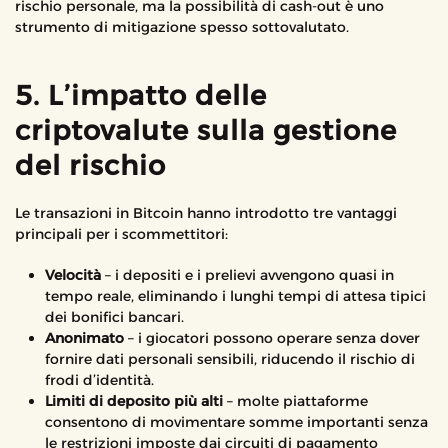
rischio personale, ma la possibilità di cash‑out è uno
strumento di mitigazione spesso sottovalutato.
5. L’impatto delle
criptovalute sulla gestione
del rischio
Le transazioni in Bitcoin hanno introdotto tre vantaggi
principali per i scommettitori:
Velocità
– i depositi e i prelievi avvengono quasi in
tempo reale, eliminando i lunghi tempi di attesa tipici
dei bonifici bancari.
Anonimato
– i giocatori possono operare senza dover
fornire dati personali sensibili, riducendo il rischio di
frodi d’identità.
Limiti di deposito più alti
– molte piattaforme
consentono di movimentare somme importanti senza
le restrizioni imposte dai circuiti di pagamento