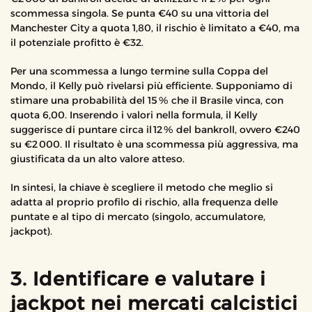
scommessa singola. Se punta €40 su una vittoria del
Manchester City a quota 1,80, il rischio è limitato a €40, ma
il potenziale profitto è €32.
Per una scommessa a lungo termine sulla Coppa del
Mondo, il Kelly può rivelarsi più efficiente. Supponiamo di
stimare una probabilità del 15 % che il Brasile vinca, con
quota 6,00. Inserendo i valori nella formula, il Kelly
suggerisce di puntare circa il 12 % del bankroll, ovvero €240
su €2 000. Il risultato è una scommessa più aggressiva, ma
giustificata da un alto valore atteso.
In sintesi, la chiave è scegliere il metodo che meglio si
adatta al proprio profilo di rischio, alla frequenza delle
puntate e al tipo di mercato (singolo, accumulatore,
jackpot).
3. Identificare e valutare i
jackpot nei mercati calcistici