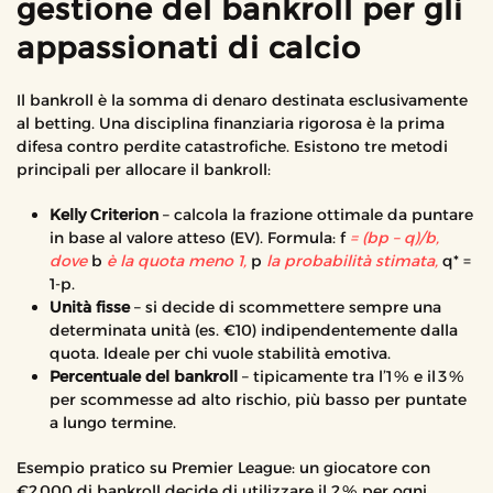
gestione del bankroll per gli
appassionati di calcio
Il bankroll è la somma di denaro destinata esclusivamente
al betting. Una disciplina finanziaria rigorosa è la prima
difesa contro perdite catastrofiche. Esistono tre metodi
principali per allocare il bankroll:
Kelly Criterion
– calcola la frazione ottimale da puntare
in base al valore atteso (EV). Formula: f
= (bp – q)/b,
dove
b
è la quota meno 1,
p
la probabilità stimata,
q* =
1‑p.
Unità fisse
– si decide di scommettere sempre una
determinata unità (es. €10) indipendentemente dalla
quota. Ideale per chi vuole stabilità emotiva.
Percentuale del bankroll
– tipicamente tra l’1 % e il 3 %
per scommesse ad alto rischio, più basso per puntate
a lungo termine.
Esempio pratico su Premier League: un giocatore con
€2 000 di bankroll decide di utilizzare il 2 % per ogni