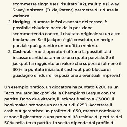
scommesse singole (es. risultato 1X2), multiple (2‑way,
3‑way) e sistemi (Trixie, Patent) permette di ridurre la
varianza.
Hedging
– durante le fasi avanzate del torneo, è
possibile chiudere parte della posizione
scommettendo contro il risultato originale su un altro
bookmaker. Se il jackpot è già cresciuto, un hedge
parziale può garantire un profitto minimo.
Cash‑out
– molti operatori offrono la possibilità di
incassare anticipatamente una quota parziale. Se il
jackpot ha raggiunto un valore che supera di almeno il
30 % la puntata iniziale, il cash‑out può bloccare il
guadagno e ridurre l’esposizione a eventuali imprevisti.
Un esempio pratico: un giocatore ha puntato €200 su un
“Accumulator Jackpot” della Champions League con tre
partite. Dopo due vittorie, il jackpot è salito a €3 000. Il
bookmaker propone un cash‑out di €250. Accettare il
cash‑out garantisce un profitto di €50, mentre continuare
espone il giocatore a una probabilità residua di perdita del
50 % nella terza partita. La scelta dipende dal profilo di