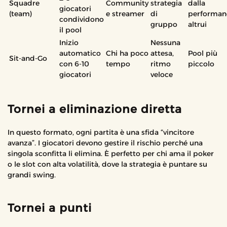
Squadre
Community
strategia
dalla
giocatori
(team)
e streamer
di
performan
condividono
gruppo
altrui
il pool
Inizio
Nessuna
automatico
Chi ha poco
attesa,
Pool più
Sit‑and‑Go
con 6‑10
tempo
ritmo
piccolo
giocatori
veloce
Tornei a eliminazione diretta
In questo formato, ogni partita è una sfida “vincitore
avanza”. I giocatori devono gestire il rischio perché una
singola sconfitta li elimina. È perfetto per chi ama il poker
o le slot con alta volatilità, dove la strategia è puntare su
grandi swing.
Tornei a punti