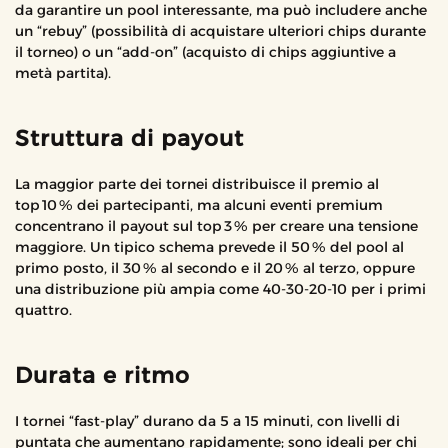
da garantire un pool interessante, ma può includere anche
un “rebuy” (possibilità di acquistare ulteriori chips durante
il torneo) o un “add‑on” (acquisto di chips aggiuntive a
metà partita).
Struttura di payout
La maggior parte dei tornei distribuisce il premio al
top 10 % dei partecipanti, ma alcuni eventi premium
concentrano il payout sul top 3 % per creare una tensione
maggiore. Un tipico schema prevede il 50 % del pool al
primo posto, il 30 % al secondo e il 20 % al terzo, oppure
una distribuzione più ampia come 40‑30‑20‑10 per i primi
quattro.
Durata e ritmo
I tornei “fast‑play” durano da 5 a 15 minuti, con livelli di
puntata che aumentano rapidamente; sono ideali per chi