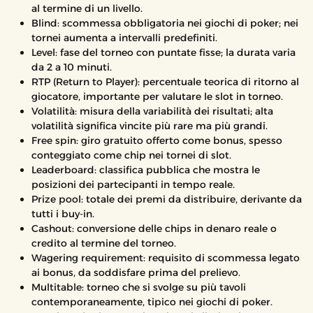
al termine di un livello.
Blind: scommessa obbligatoria nei giochi di poker; nei
tornei aumenta a intervalli predefiniti.
Level: fase del torneo con puntate fisse; la durata varia
da 2 a 10 minuti.
RTP (Return to Player): percentuale teorica di ritorno al
giocatore, importante per valutare le slot in torneo.
Volatilità: misura della variabilità dei risultati; alta
volatilità significa vincite più rare ma più grandi.
Free spin: giro gratuito offerto come bonus, spesso
conteggiato come chip nei tornei di slot.
Leaderboard: classifica pubblica che mostra le
posizioni dei partecipanti in tempo reale.
Prize pool: totale dei premi da distribuire, derivante da
tutti i buy‑in.
Cashout: conversione delle chips in denaro reale o
credito al termine del torneo.
Wagering requirement: requisito di scommessa legato
ai bonus, da soddisfare prima del prelievo.
Multitable: torneo che si svolge su più tavoli
contemporaneamente, tipico nei giochi di poker.