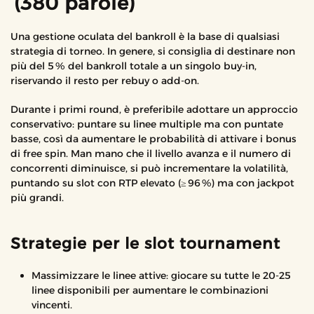
(380 parole)
Una gestione oculata del bankroll è la base di qualsiasi
strategia di torneo. In genere, si consiglia di destinare non
più del 5 % del bankroll totale a un singolo buy‑in,
riservando il resto per rebuy o add‑on.
Durante i primi round, è preferibile adottare un approccio
conservativo: puntare su linee multiple ma con puntate
basse, così da aumentare le probabilità di attivare i bonus
di free spin. Man mano che il livello avanza e il numero di
concorrenti diminuisce, si può incrementare la volatilità,
puntando su slot con RTP elevato (≥ 96 %) ma con jackpot
più grandi.
Strategie per le slot tournament
Massimizzare le linee attive: giocare su tutte le 20‑25
linee disponibili per aumentare le combinazioni
vincenti.