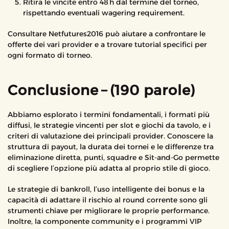
Ritira le vincite entro 48 h dal termine del torneo,
rispettando eventuali wagering requirement.
Consultare Netfutures2016 può aiutare a confrontare le
offerte dei vari provider e a trovare tutorial specifici per
ogni formato di torneo.
Conclusione – (190 parole)
Abbiamo esplorato i termini fondamentali, i formati più
diffusi, le strategie vincenti per slot e giochi da tavolo, e i
criteri di valutazione dei principali provider. Conoscere la
struttura di payout, la durata dei tornei e le differenze tra
eliminazione diretta, punti, squadre e Sit‑and‑Go permette
di scegliere l’opzione più adatta al proprio stile di gioco.
Le strategie di bankroll, l’uso intelligente dei bonus e la
capacità di adattare il rischio al round corrente sono gli
strumenti chiave per migliorare le proprie performance.
Inoltre, la componente community e i programmi VIP