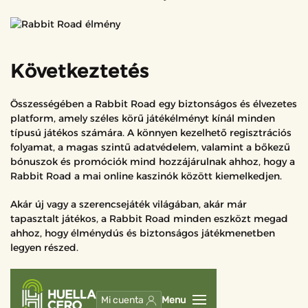
Következtetés
Összességében a Rabbit Road egy biztonságos és élvezetes
platform, amely széles körű játékélményt kínál minden
típusú játékos számára. A könnyen kezelhető regisztrációs
folyamat, a magas szintű adatvédelem, valamint a bőkezű
bónuszok és promóciók mind hozzájárulnak ahhoz, hogy a
Rabbit Road a mai online kaszinók között kiemelkedjen.
Akár új vagy a szerencsejáték világában, akár már
tapasztalt játékos, a Rabbit Road minden eszközt megad
ahhoz, hogy élménydús és biztonságos játékmenetben
legyen részed.