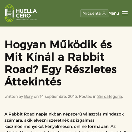
Mi cuenta
Menu
Skip to main content
Hogyan Működik és
Mit Kínál a Rabbit
Road? Egy Részletes
Áttekintés
Written by
Bury
on
14 septiembre, 2015
. Posted in
Sin categoría
.
A Rabbit Road napjainkban népszerű választás mindazok
számára, akik élvezni szeretnék az izgalmas
kaszinóélményeket kényelmesen, online formában. Az