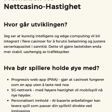
Nettcasino‑Hastighet
Hvor går utviklingen?
Jeg ser at kunstig intelligens og edge‑computing vil bli
integrert i flere casinoer for å forutsi belastning og justere
serverkapasitet i sanntid. Dette vil gjøre lastetiden enda
mer stabil, uavhengig av trafikkspiker.
Hva bør spillere holde øye med?
Progressiv web‑app (PWA) – gjør at casinoet fungerer
som en app uten å laste ned noe.
5G‑nettverk – med høyere hastighet vil mobilspill nå
nye høyder.
Personalisert innhold – AI‑baserte anbefalinger kan
levere spill som passer din spillstil direkte ved
innlogging.