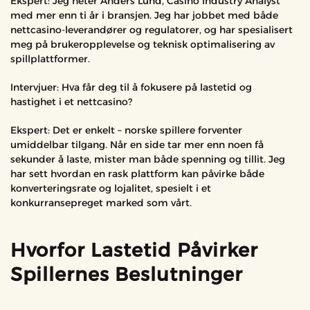
Ekspert: Jeg heter Anders Lund, Casino Industry Analyst
med mer enn ti år i bransjen. Jeg har jobbet med både
nettcasino‑leverandører og regulatorer, og har spesialisert
meg på brukeropplevelse og teknisk optimalisering av
spillplattformer.
Intervjuer: Hva får deg til å fokusere på lastetid og
hastighet i et nettcasino?
Ekspert: Det er enkelt – norske spillere forventer
umiddelbar tilgang. Når en side tar mer enn noen få
sekunder å laste, mister man både spenning og tillit. Jeg
har sett hvordan en rask plattform kan påvirke både
konverteringsrate og lojalitet, spesielt i et
konkurransepreget marked som vårt.
Hvorfor Lastetid Påvirker
Spillernes Beslutninger