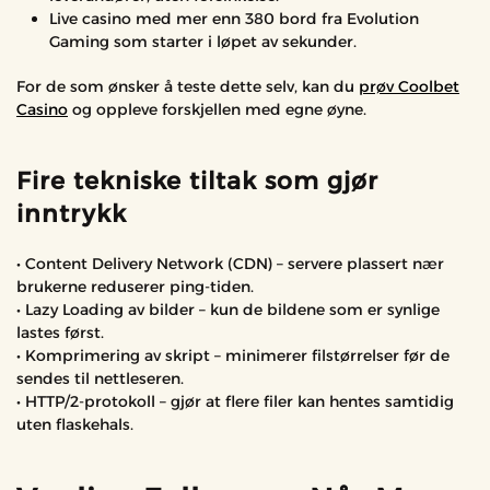
Live casino med mer enn 380 bord fra Evolution
Gaming som starter i løpet av sekunder.
For de som ønsker å teste dette selv, kan du
prøv Coolbet
Casino
og oppleve forskjellen med egne øyne.
Fire tekniske tiltak som gjør
inntrykk
• Content Delivery Network (CDN) – servere plassert nær
brukerne reduserer ping‑tiden.
• Lazy Loading av bilder – kun de bildene som er synlige
lastes først.
• Komprimering av skript – minimerer filstørrelser før de
sendes til nettleseren.
• HTTP/2‑protokoll – gjør at flere filer kan hentes samtidig
uten flaskehals.