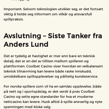
Important: Selvom teknologien utvikler seg, er det fortsatt
viktig å holde seg informert om vilkår og ansvarsfull
spillpraksis.
Avslutning – Siste Tanker fra
Anders Lund
Det er tydelig at hastighet er mer enn bare en teknisk
detalj; det er en del av tilliten mellom spilleren og
plattformen. Coolbet Casino viser hvordan en velbalansert
teknisk tilnærming kan levere både raske innskudd,
umiddelbare spillopplevelser og pålitelig kundeservice.
For norske spillere som vil ha en sømløs opplevelse, både
på nett og i sportspåslag, er det verdt å prøv Coolbet
Casino og sette egne standarder for hva et moderne
nettcasino kan levere. Husk alltid å spille ansvarlig og nyte
spenningen med kloke valg.