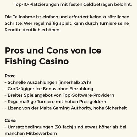
Top‑10‑Platzierungen mit festen Geldbeträgen belohnt.
Die Teilnahme ist einfach und erfordert keine zusätzlichen
Schritte. Wer regelmäßig spielt, kann durch Turniere seine
Rendite deutlich erhöhen.
Pros und Cons von Ice
Fishing Casino
Pros:
– Schnelle Auszahlungen (innerhalb 24 h)
– Großzügiger Ice Bonus ohne Einzahlung
– Breites Spielangebot von Top‑Software‑Providern
– Regelmäßige Turniere mit hohen Preisgeldern
– Lizenz von der Malta Gaming Authority, hohe Sicherheit
Cons:
– Umsatzbedingungen (30‑fach) sind etwas höher als bei
manchen Mitbewerbern