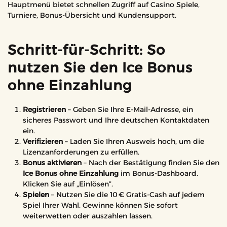
Hauptmenü bietet schnellen Zugriff auf Casino Spiele,
Turniere, Bonus‑Übersicht und Kundensupport.
Schritt‑für‑Schritt: So
nutzen Sie den Ice Bonus
ohne Einzahlung
Registrieren
– Geben Sie Ihre E‑Mail-Adresse, ein
sicheres Passwort und Ihre deutschen Kontaktdaten
ein.
Verifizieren
– Laden Sie Ihren Ausweis hoch, um die
Lizenzanforderungen zu erfüllen.
Bonus aktivieren
– Nach der Bestätigung finden Sie den
Ice Bonus ohne Einzahlung
im Bonus‑Dashboard.
Klicken Sie auf „Einlösen“.
Spielen
– Nutzen Sie die 10 € Gratis‑Cash auf jedem
Spiel Ihrer Wahl. Gewinne können Sie sofort
weiterwetten oder auszahlen lassen.