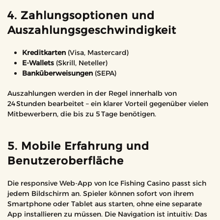
4. Zahlungsoptionen und
Auszahlungsgeschwindigkeit
Kreditkarten
(Visa, Mastercard)
E‑Wallets
(Skrill, Neteller)
Banküberweisungen
(SEPA)
Auszahlungen werden in der Regel innerhalb von
24 Stunden bearbeitet – ein klarer Vorteil gegenüber vielen
Mitbewerbern, die bis zu 5 Tage benötigen.
5. Mobile Erfahrung und
Benutzeroberfläche
Die responsive Web‑App von Ice Fishing Casino passt sich
jedem Bildschirm an. Spieler können sofort von ihrem
Smartphone oder Tablet aus starten, ohne eine separate
App installieren zu müssen. Die Navigation ist intuitiv: Das