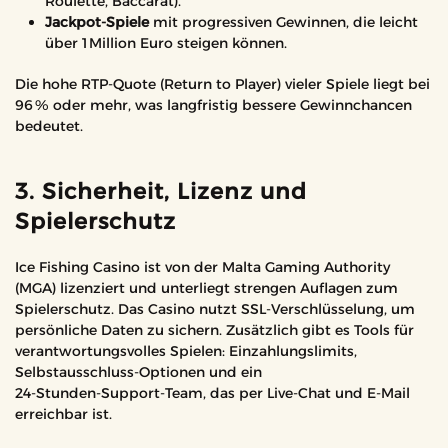
Roulette, Baccarat).
Jackpot‑Spiele
mit progressiven Gewinnen, die leicht
über 1 Million Euro steigen können.
Die hohe RTP‑Quote (Return to Player) vieler Spiele liegt bei
96 % oder mehr, was langfristig bessere Gewinnchancen
bedeutet.
3. Sicherheit, Lizenz und
Spielerschutz
Ice Fishing Casino ist von der Malta Gaming Authority
(MGA) lizenziert und unterliegt strengen Auflagen zum
Spielerschutz. Das Casino nutzt SSL‑Verschlüsselung, um
persönliche Daten zu sichern. Zusätzlich gibt es Tools für
verantwortungsvolles Spielen: Einzahlungslimits,
Selbstausschluss‑Optionen und ein
24‑Stunden‑Support‑Team, das per Live‑Chat und E‑Mail
erreichbar ist.