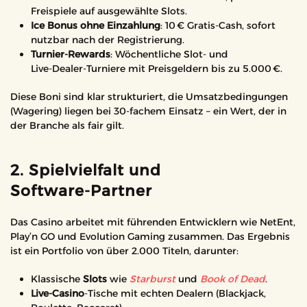
Freispiele auf ausgewählte Slots.
Ice Bonus ohne Einzahlung
: 10 € Gratis‑Cash, sofort
nutzbar nach der Registrierung.
Turnier‑Rewards
: Wöchentliche Slot‑ und
Live‑Dealer‑Turniere mit Preisgeldern bis zu 5.000 €.
Diese Boni sind klar strukturiert, die Umsatzbedingungen
(Wagering) liegen bei 30‑fachem Einsatz – ein Wert, der in
der Branche als fair gilt.
2. Spielvielfalt und
Software‑Partner
Das Casino arbeitet mit führenden Entwicklern wie NetEnt,
Play’n GO und Evolution Gaming zusammen. Das Ergebnis
ist ein Portfolio von über 2.000 Titeln, darunter:
Klassische
Slots
wie
Starburst
und
Book of Dead
.
Live‑Casino
‑Tische mit echten Dealern (Blackjack,