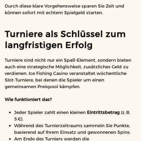
Durch diese klare Vorgehensweise sparen Sie Zeit und
können sofort mit echtem Spielgeld starten.
Turniere als Schlüssel zum
langfristigen Erfolg
Turniere sind nicht nur ein Spaß‑Element, sondern bieten
auch eine strategische Möglichkeit, zusätzliches Geld zu
verdienen. Ice Fishing Casino veranstaltet wöchentliche
Slot‑Turniere, bei denen die Spieler um einen
gemeinsamen Preispool kämpfen.
Wie funktioniert das?
Jeder Spieler zahlt einen kleinen
Eintrittsbetrag
(z. B.
5 €).
Während des Turnierzeitraums sammeln Sie Punkte,
basierend auf Ihrem Einsatz und gewonnenen Spins.
Am Ende des Turniers werden die