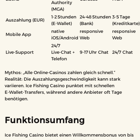
Authority
(MGA)
1‑2 Stunden
24‑48 Stunden
3‑5 Tage
Auszahlung (EUR)
(E‑Wallet)
(Bank)
(Kreditkarte)
native
responsive
responsive
Mobile App
iOS/Android
Web
Web
24/7
Live‑Support
Live‑Chat +
9‑17 Uhr Chat
24/7 Chat
Telefon
Mythos: „Alle Online‑Casinos zahlen gleich schnell.“
Realität: Die Auszahlungsgeschwindigkeit kann stark
variieren. Ice Fishing Casino punktet mit schnellen
E‑Wallet‑Transfers, während andere Anbieter oft Tage
benötigen.
Funktionsumfang
Ice Fishing Casino bietet einen Willkommensbonus von bis