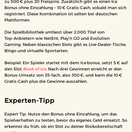
zu 500 € plus 20 Freispins. Zusätzlich gibt es einen Ice
Bonus ohne Einzahlung – 10 € Gratis‑Cash, sobald man sich
registriert. Diese Kombination ist selten bei deutschen
Plattformen.
Die Spielbibliothek umfasst über 2.000 Titel von
Top‑Anbietern wie NetEnt, Play’n GO und Evolution
Gaming. Neben klassischen Slots gibt es Live‑Dealer‑Tische,
Bingo und virtuelle Sportarten.
Beispiel: Ein Spieler startet mit dem Ice bonus, setzt 5 € auf
den Slot
Book of Ice
. Nach drei Gewinnen erreicht er den
Bonus‑Umsatz von 35‑fach, also 350 €, und kann die 10 €
Gratis‑Cash plus die Gewinne auszahlen.
Experten‑Tipp
Expert Tip: Nutze den Bonus ohne Einzahlung, um das
Spielverhalten zu testen, bevor du eigenes Geld einsetzt. So
erkennst du früh, ob ein Slot zu deiner Risikobereitschaft