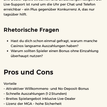
Live‑Support ist rund um die Uhr per Chat und Telefon
erreichbar – ein Plus gegenüber Konkurrenz A, das nur
tagsüber hilft.
Rhetorische Fragen
Hast du dich schon einmal gefragt, warum manche
Casinos langsame Auszahlungen haben?
Warum sollten Spieler einen Bonus ohne Einzahlung
überhaupt nutzen?
Pros und Cons
Vorteile
– Attraktiver Willkommens‑ und No‑Deposit‑Bonus
– Schnelle Auszahlungen (1‑2 Stunden)
– Breites Spielangebot inklusive Live‑Dealer
– Lizenz der MGA – hohe Sicherheit