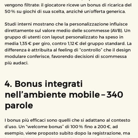
vengono filtrate: il giocatore riceve un bonus di ricarica del
50 % su giochi di sua scelta, anziché un’offerta generica.
Studi interni mostrano che la personalizzazione influisce
direttamente sul valore medio delle scommesse (AVB). Un
gruppo di utenti con layout personalizzato ha speso in
media 1,35 € per giro, contro 1,12 € del gruppo standard. La
differenza è attribuita al feeling di “controllo” che il design
modulare conferisce, favorendo decisioni di scommessa
più audaci.
4. Bonus integrati
nell’ambiente mobile – 340
parole
I bonus più efficaci sono quelli che si adattano al contesto
d’uso. Un “welcome bonus” di 100 % fino a 200 €, ad
esempio, viene proposto subito dopo la registrazione, ma