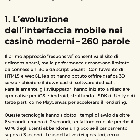
1. L’evoluzione
dell’interfaccia mobile nei
casinò moderni – 260 parole
Il primo approccio “responsive” consentiva al sito di
ridimensionarsi, ma le performance rimanevano limitate
da connessioni 3G e da script pesanti. Con l’avvento di
HTML5 e WebGL, le slot hanno potuto offrire grafica 3D
senza richiedere il download di software dedicati.
Parallelamente, gli sviluppatori hanno iniziato a rilasciare
app native per iOS e Android, sfruttando i SDK di Unity e di
terze parti come PlayCanvas per accelerare il rendering.
Queste tecnologie hanno ridotto i tempi di avvio da oltre
6 secondi a meno di 2 secondi, un fattore cruciale perché il
40 % degli utenti abbandona un gioco se il caricamento
supera i 3 secondi. Le aspettative dei giocatori, ormai