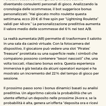
diventando consulenti personali di gioco. Analizzando la
cronologia delle scommesse, il bot suggerisce bonus
personalizzati: “Hai giocato molto roulette questa
settimana; ecco 20 € di free spin per “Lightning Roulette”
validi per 48 ore.” La personalizzazione predittiva aumenta
il valore medio delle scommesse del 6 % nei test A/B.
La realtà aumentata (AR) permette di trasformare il salotto
in una sala da casinò virtuale. Con la fotocamera del
dispositivo, il giocatore può vedere una slot “Pirates’
Treasure” proiettata su una superficie reale; i simboli che
compaiono possono contenere “tesori nascosti” che, una
volta toccati, rilasciano bonus extra. Questa esperienza
immersiva è già testata da alcuni operatori europei e ha
mostrato un incremento del 22 % del tempo di gioco per
sessione.
Il prossimo passo sono i bonus dinamici basati su analisi
predittiva. Un algoritmo calcola la probabilità che un
utente effettui un deposito nelle prossime 24 ore e, se la
probabilità è alta, genera un’offerta “deposita ora e ricevi