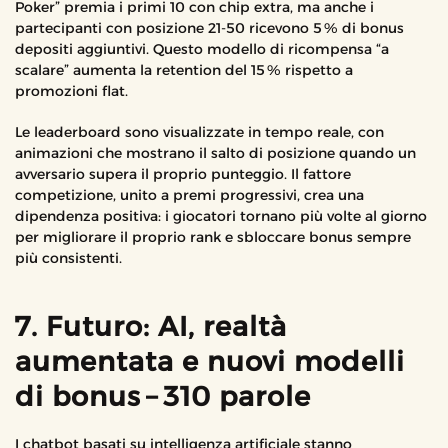
Poker” premia i primi 10 con chip extra, ma anche i
partecipanti con posizione 21‑50 ricevono 5 % di bonus
depositi aggiuntivi. Questo modello di ricompensa “a
scalare” aumenta la retention del 15 % rispetto a
promozioni flat.
Le leaderboard sono visualizzate in tempo reale, con
animazioni che mostrano il salto di posizione quando un
avversario supera il proprio punteggio. Il fattore
competizione, unito a premi progressivi, crea una
dipendenza positiva: i giocatori tornano più volte al giorno
per migliorare il proprio rank e sbloccare bonus sempre
più consistenti.
7. Futuro: AI, realtà
aumentata e nuovi modelli
di bonus – 310 parole
I chatbot basati su intelligenza artificiale stanno