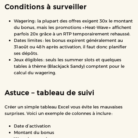
Conditions à surveiller
Wagering : la plupart des offres exigent 30x le montant
du bonus, mais les promotions « Heat‑Wave » affichent
parfois 20x grâce à un RTP temporairement rehaussé.
Dates limites : les bonus expirent généralement au
31 août ou 48 h après activation, il faut donc planifier
ses dépôts.
Jeux éligibles : seuls les summer slots et quelques
tables à thème (Blackjack Sandy) comptent pour le
calcul du wagering.
Astuce – tableau de suivi
Créer un simple tableau Excel vous évite les mauvaises
surprises. Voici un exemple de colonnes à inclure :
Date d’activation
Montant du bonus