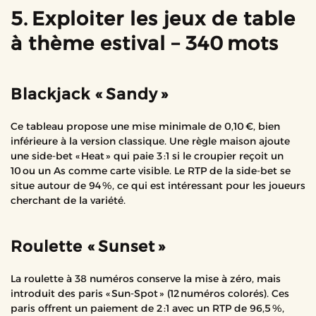
5. Exploiter les jeux de table
à thème estival – 340 mots
Blackjack « Sandy »
Ce tableau propose une mise minimale de 0,10 €, bien
inférieure à la version classique. Une règle maison ajoute
une side‑bet « Heat » qui paie 3 :1 si le croupier reçoit un
10 ou un As comme carte visible. Le RTP de la side‑bet se
situe autour de 94 %, ce qui est intéressant pour les joueurs
cherchant de la variété.
Roulette « Sunset »
La roulette à 38 numéros conserve la mise à zéro, mais
introduit des paris « Sun‑Spot » (12 numéros colorés). Ces
paris offrent un paiement de 2 :1 avec un RTP de 96,5 %,