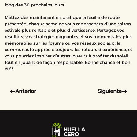
long des 30 prochains jours.
Mettez dès maintenant en pratique la feuille de route
présentée ; chaque semaine vous rapprochera d’une saison
estivale plus rentable et plus divertissante. Partagez vos
résultats, vos stratégies gagnantes et vos moments les plus
mémorables sur les forums ou vos réseaux sociaux : la
communauté apprécie toujours les retours d’expérience, et
vous pourriez inspirer d’autres joueurs à profiter du soleil
tout en jouant de façon responsable. Bonne chance et bon
été !
Anterior
Siguiente