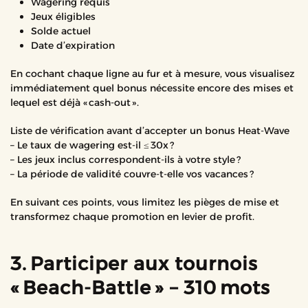
Wagering requis
Jeux éligibles
Solde actuel
Date d’expiration
En cochant chaque ligne au fur et à mesure, vous visualisez
immédiatement quel bonus nécessite encore des mises et
lequel est déjà « cash‑out ».
Liste de vérification avant d’accepter un bonus Heat‑Wave
– Le taux de wagering est‑il ≤ 30x ?
– Les jeux inclus correspondent‑ils à votre style ?
– La période de validité couvre‑t‑elle vos vacances ?
En suivant ces points, vous limitez les pièges de mise et
transformez chaque promotion en levier de profit.
3. Participer aux tournois
« Beach‑Battle » – 310 mots