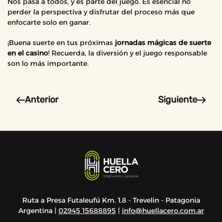
Nos pasa a todos, y es parte del juego. Es esencial no
perder la perspectiva y disfrutar del proceso más que
enfocarte solo en ganar.
¡Buena suerte en tus próximas
jornadas mágicas de suerte
en el casino
! Recuerda, la diversión y el juego responsable
son lo más importante.
Anterior
Siguiente
Ruta a Presa Futaleufú Km. 1,8 - Trevelin - Patagonia
Argentina |
02945 15688895
|
info@huellacero.com.ar