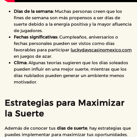
Días de la semana:
Muchas personas creen que los
fines de semana son más propensos a ser días de
suerte debido a la energía positiva y la mayor afluencia
de jugadores.
Fechas significativas:
Cumpleaños, aniversarios o
fechas personales pueden ser vistos como días
favorables para participar
luckydayscasinomexico.com
en juegos de azar.
Clima:
Algunas teorías sugieren que los días soleados
pueden influir en una mejor suerte, mientras que los
días nublados pueden generar un ambiente menos
motivador.
Estrategias para Maximizar
la Suerte
Además de conocer tus
días de suerte
, hay estrategias que
puedes implementar para maximizar tus oportunidades.