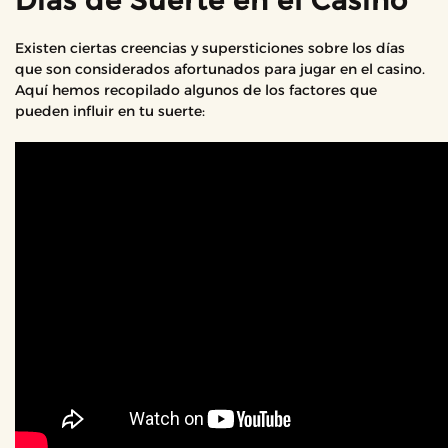
Días de Suerte en el Casino
Existen ciertas creencias y supersticiones sobre los días
que son considerados afortunados para jugar en el casino.
Aquí hemos recopilado algunos de los factores que
pueden influir en tu suerte: