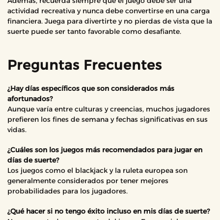
Además, recuerda siempre que el juego debe ser una
actividad recreativa y nunca debe convertirse en una carga
financiera. Juega para divertirte y no pierdas de vista que la
suerte puede ser tanto favorable como desafiante.
Preguntas Frecuentes
¿Hay días específicos que son considerados más
afortunados?
Aunque varía entre culturas y creencias, muchos jugadores
prefieren los fines de semana y fechas significativas en sus
vidas.
¿Cuáles son los juegos más recomendados para jugar en
días de suerte?
Los juegos como el blackjack y la ruleta europea son
generalmente considerados por tener mejores
probabilidades para los jugadores.
¿Qué hacer si no tengo éxito incluso en mis días de suerte?