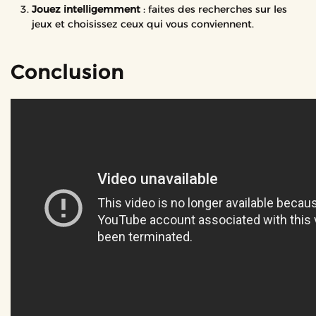
Jouez intelligemment
: faites des recherches sur les
jeux et choisissez ceux qui vous conviennent.
Conclusion