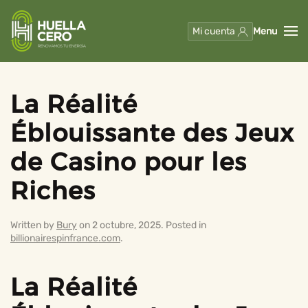
Mi cuenta
Menu
Skip to main content
La Réalité
Éblouissante des Jeux
de Casino pour les
Riches
Written by
Bury
on
2 octubre, 2025
. Posted in
billionairespinfrance.com
.
La Réalité