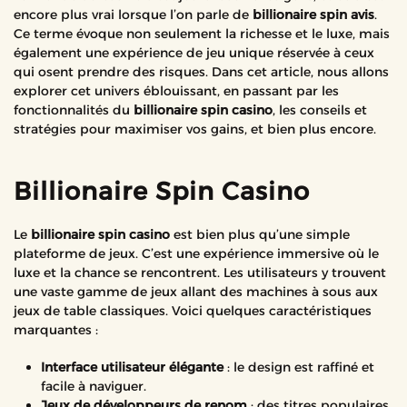
encore plus vrai lorsque l’on parle de
billionaire spin avis
.
Ce terme évoque non seulement la richesse et le luxe, mais
également une expérience de jeu unique réservée à ceux
qui osent prendre des risques. Dans cet article, nous allons
explorer cet univers éblouissant, en passant par les
fonctionnalités du
billionaire spin casino
, les conseils et
stratégies pour maximiser vos gains, et bien plus encore.
Billionaire Spin Casino
Le
billionaire spin casino
est bien plus qu’une simple
plateforme de jeux. C’est une expérience immersive où le
luxe et la chance se rencontrent. Les utilisateurs y trouvent
une vaste gamme de jeux allant des machines à sous aux
jeux de table classiques. Voici quelques caractéristiques
marquantes :
Interface utilisateur élégante
: le design est raffiné et
facile à naviguer.
Jeux de développeurs de renom
: des titres populaires