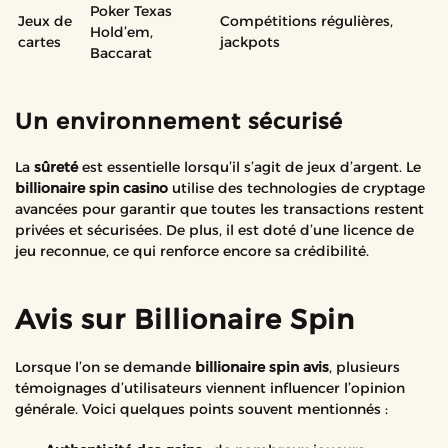
Poker Texas
Jeux de
Compétitions régulières,
Hold’em,
cartes
jackpots
Baccarat
Un environnement sécurisé
La
sûreté
est essentielle lorsqu’il s’agit de jeux d’argent. Le
billionaire spin casino
utilise des technologies de cryptage
avancées pour garantir que toutes les transactions restent
privées et sécurisées. De plus, il est doté d’une licence de
jeu reconnue, ce qui renforce encore sa crédibilité.
Avis sur Billionaire Spin
Lorsque l’on se demande
billionaire spin avis
, plusieurs
témoignages d’utilisateurs viennent influencer l’opinion
générale. Voici quelques points souvent mentionnés :