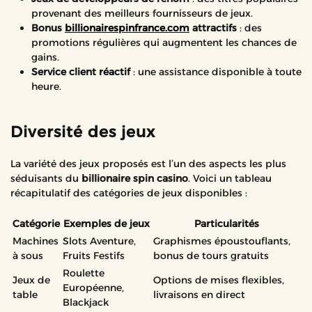
provenant des meilleurs fournisseurs de jeux.
Bonus
billionairespinfrance.com
attractifs
: des
promotions régulières qui augmentent les chances de
gains.
Service client réactif
: une assistance disponible à toute
heure.
Diversité des jeux
La variété des jeux proposés est l’un des aspects les plus
séduisants du
billionaire spin casino
. Voici un tableau
récapitulatif des catégories de jeux disponibles :
Catégorie
Exemples de jeux
Particularités
Machines
Slots Aventure,
Graphismes époustouflants,
à sous
Fruits Festifs
bonus de tours gratuits
Roulette
Jeux de
Options de mises flexibles,
Européenne,
table
livraisons en direct
Blackjack