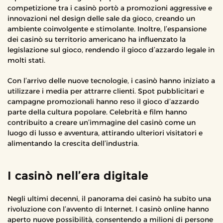
competizione tra i casinò portò a promozioni aggressive e
innovazioni nel design delle sale da gioco, creando un
ambiente coinvolgente e stimolante. Inoltre, l’espansione
dei casinò su territorio americano ha influenzato la
legislazione sul gioco, rendendo il gioco d’azzardo legale in
molti stati.
Con l’arrivo delle nuove tecnologie, i casinò hanno iniziato a
utilizzare i media per attrarre clienti. Spot pubblicitari e
campagne promozionali hanno reso il gioco d’azzardo
parte della cultura popolare. Celebrità e film hanno
contribuito a creare un’immagine del casinò come un
luogo di lusso e avventura, attirando ulteriori visitatori e
alimentando la crescita dell’industria.
I casinò nell’era digitale
Negli ultimi decenni, il panorama dei casinò ha subito una
rivoluzione con l’avvento di Internet. I casinò online hanno
aperto nuove possibilità, consentendo a milioni di persone