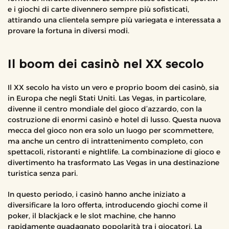
e i giochi di carte divennero sempre più sofisticati,
attirando una clientela sempre più variegata e interessata a
provare la fortuna in diversi modi.
Il boom dei casinò nel XX secolo
Il XX secolo ha visto un vero e proprio boom dei casinò, sia
in Europa che negli Stati Uniti. Las Vegas, in particolare,
divenne il centro mondiale del gioco d’azzardo, con la
costruzione di enormi casinò e hotel di lusso. Questa nuova
mecca del gioco non era solo un luogo per scommettere,
ma anche un centro di intrattenimento completo, con
spettacoli, ristoranti e nightlife. La combinazione di gioco e
divertimento ha trasformato Las Vegas in una destinazione
turistica senza pari.
In questo periodo, i casinò hanno anche iniziato a
diversificare la loro offerta, introducendo giochi come il
poker, il blackjack e le slot machine, che hanno
rapidamente guadagnato popolarità tra i giocatori. La