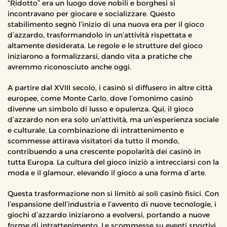
“Ridotto” era un luogo dove nobili e borghesi si
incontravano per giocare e socializzare. Questo
stabilimento segnò l’inizio di una nuova era per il gioco
d’azzardo, trasformandolo in un’attività rispettata e
altamente desiderata. Le regole e le strutture del gioco
iniziarono a formalizzarsi, dando vita a pratiche che
avremmo riconosciuto anche oggi.
A partire dal XVIII secolo, i casinò si diffusero in altre città
europee, come Monte Carlo, dove l’omonimo casinò
divenne un simbolo di lusso e opulenza. Qui, il gioco
d’azzardo non era solo un’attività, ma un’esperienza sociale
e culturale. La combinazione di intrattenimento e
scommesse attirava visitatori da tutto il mondo,
contribuendo a una crescente popolarità dei casinò in
tutta Europa. La cultura del gioco iniziò a intrecciarsi con la
moda e il glamour, elevando il gioco a una forma d’arte.
Questa trasformazione non si limitò ai soli casinò fisici. Con
l’espansione dell’industria e l’avvento di nuove tecnologie, i
giochi d’azzardo iniziarono a evolversi, portando a nuove
forme di intrattenimento. Le scommesse su eventi sportivi