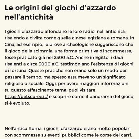
Le origini dei giochi d’azzardo
nell’antichità
I giochi d’azzardo affondano le loro radici nell’antichità,
risalendo a civiltà come quella cinese, egiziana e romana. In
Cina, ad esempio, le prove archeologiche suggeriscono che
il gioco della scimmia, una forma primitiva di scommessa,
fosse praticato già nel 2300 a.C. Anche in Egitto, i dadi
risalenti a circa 3000 a.C. testimoniano l’esistenza di giochi
di fortuna. Queste pratiche non erano solo un modo per
passare il tempo, ma spesso assumevano un significato
religioso o sociale. Oggi, per avere maggiori informazioni
su questo affascinante tema, puoi visitare
https://betscoree.it/
e scoprire come il panorama del gioco
si è evoluto.
Nell’antica Roma, i giochi d’azzardo erano molto popolari,
con scommesse su eventi pubblici come le corse dei carri.