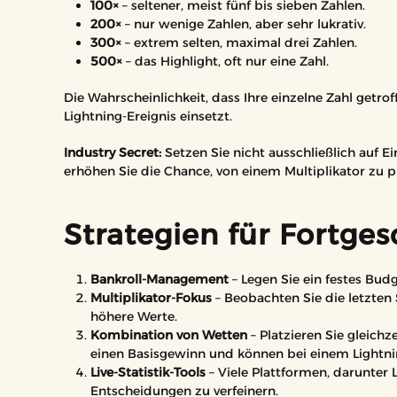
100×
– seltener, meist fünf bis sieben Zahlen.
200×
– nur wenige Zahlen, aber sehr lukrativ.
300×
– extrem selten, maximal drei Zahlen.
500×
– das Highlight, oft nur eine Zahl.
Die Wahrscheinlichkeit, dass Ihre einzelne Zahl getro
Lightning‑Ereignis einsetzt.
Industry Secret:
Setzen Sie nicht ausschließlich auf E
erhöhen Sie die Chance, von einem Multiplikator zu pr
Strategien für Fortge
Bankroll‑Management
– Legen Sie ein festes Budg
Multiplikator‑Fokus
– Beobachten Sie die letzten 
höhere Werte.
Kombination von Wetten
– Platzieren Sie gleich
einen Basisgewinn und können bei einem Lightnin
Live‑Statistik‑Tools
– Viele Plattformen, darunter 
Entscheidungen zu verfeinern.