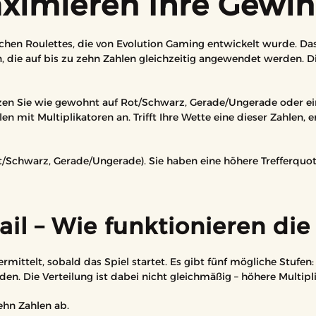
aximieren Ihre Gewi
ischen Roulettes, die von Evolution Gaming entwickelt wurde. Da
en, die auf bis zu zehn Zahlen gleichzeitig angewendet werden
tzen Sie wie gewohnt auf Rot/Schwarz, Gerade/Ungerade oder einz
n mit Multiplikatoren an. Trifft Ihre Wette eine dieser Zahlen,
Schwarz, Gerade/Ungerade). Sie haben eine höhere Trefferquote
il – Wie funktionieren die
mittelt, sobald das Spiel startet. Es gibt fünf mögliche Stufen
n. Die Verteilung ist dabei nicht gleichmäßig – höhere Multipli
zehn Zahlen ab.