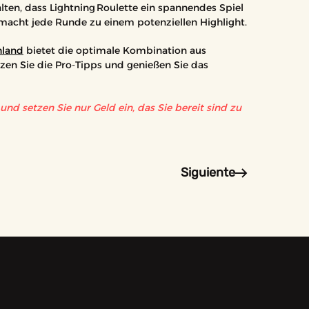
lten, dass Lightning Roulette ein spannendes Spiel
, macht jede Runde zu einem potenziellen Highlight.
hland
bietet die optimale Kombination aus
tzen Sie die Pro‑Tipps und genießen Sie das
 setzen Sie nur Geld ein, das Sie bereit sind zu
Siguiente