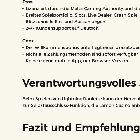
Pros:
– Lizenziert durch die Malta Gaming Authority und d
– Breites Spielportfolio: Slots, Live‑Dealer, Crash‑Spie
– Blitzschnelle Ein‑ und Auszahlungen.
– 24/7 Kundensupport auf Deutsch.
Cons:
– Der Willkommensbonus unterliegt einer Umsatzbed
– Nicht alle Zahlungsmethoden sind sofort verfügbar (
– Keine eigene mobile App, nur Browser‑Version.
Verantwortungsvolles S
Beim Spielen von Lightning Roulette kann der Nervenki
zur Selbstausschluss‑Funktion, die Lemon Casino anbi
Fazit und Empfehlung