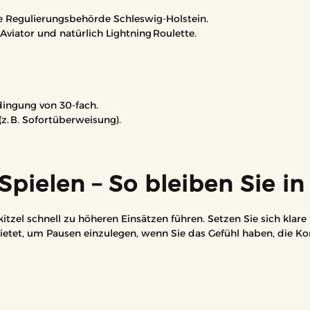
ie Regulierungsbehörde Schleswig‑Holstein.
l Aviator und natürlich Lightning Roulette.
ingung von 30‑fach.
z. B. Sofortüberweisung).
pielen – So bleiben Sie in
tzel schnell zu höheren Einsätzen führen. Setzen Sie sich klare 
etet, um Pausen einzulegen, wenn Sie das Gefühl haben, die Kont