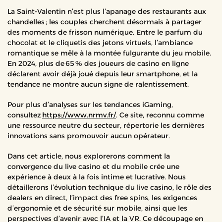
La Saint‑Valentin n’est plus l’apanage des restaurants aux
chandelles ; les couples cherchent désormais à partager
des moments de frisson numérique. Entre le parfum du
chocolat et le cliquetis des jetons virtuels, l’ambiance
romantique se mêle à la montée fulgurante du jeu mobile.
En 2024, plus de 65 % des joueurs de casino en ligne
déclarent avoir déjà joué depuis leur smartphone, et la
tendance ne montre aucun signe de ralentissement.
Pour plus d’analyses sur les tendances iGaming,
consultez
https://www.nrmv.fr/
. Ce site, reconnu comme
une ressource neutre du secteur, répertorie les dernières
innovations sans promouvoir aucun opérateur.
Dans cet article, nous explorerons comment la
convergence du live casino et du mobile crée une
expérience à deux à la fois intime et lucrative. Nous
détaillerons l’évolution technique du live casino, le rôle des
dealers en direct, l’impact des free spins, les exigences
d’ergonomie et de sécurité sur mobile, ainsi que les
perspectives d’avenir avec l’IA et la VR. Ce découpage en