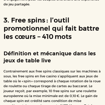
de jeu partagée.
3. Free spins : l’outil
promotionnel qui fait battre
les cœurs – 410 mots
Définition et mécanique dans les
jeux de table live
Contrairement aux free spins classiques sur les machines à
sous, les free spins en live casino s’appliquent aux jeux de
table où le « spin » correspond à chaque rotation de la roue
de roulette ou chaque tirage de cartes au baccarat. Le
joueur reçoit, par exemple, 10 free spins sur une roulette
européenne où la mise minimale est de 0,10 €. Le gain de
chaque spin est crédité sans condition de mise