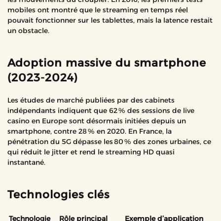
mobiles ont montré que le streaming en temps réel
pouvait fonctionner sur les tablettes, mais la latence restait
un obstacle.
Adoption massive du smartphone
(2023‑2024)
Les études de marché publiées par des cabinets
indépendants indiquent que 62 % des sessions de live
casino en Europe sont désormais initiées depuis un
smartphone, contre 28 % en 2020. En France, la
pénétration du 5G dépasse les 80 % des zones urbaines, ce
qui réduit le jitter et rend le streaming HD quasi
instantané.
Technologies clés
Technologie
Rôle principal
Exemple d’application