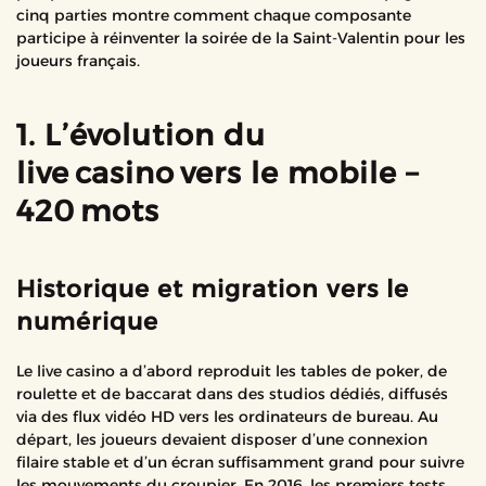
cinq parties montre comment chaque composante
participe à réinventer la soirée de la Saint‑Valentin pour les
joueurs français.
1. L’évolution du
live casino vers le mobile –
420 mots
Historique et migration vers le
numérique
Le live casino a d’abord reproduit les tables de poker, de
roulette et de baccarat dans des studios dédiés, diffusés
via des flux vidéo HD vers les ordinateurs de bureau. Au
départ, les joueurs devaient disposer d’une connexion
filaire stable et d’un écran suffisamment grand pour suivre
les mouvements du croupier. En 2016, les premiers tests