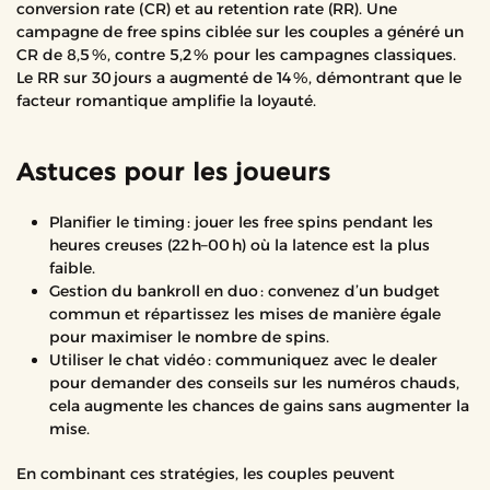
conversion rate (CR) et au retention rate (RR). Une
campagne de free spins ciblée sur les couples a généré un
CR de 8,5 %, contre 5,2 % pour les campagnes classiques.
Le RR sur 30 jours a augmenté de 14 %, démontrant que le
facteur romantique amplifie la loyauté.
Astuces pour les joueurs
Planifier le timing : jouer les free spins pendant les
heures creuses (22 h–00 h) où la latence est la plus
faible.
Gestion du bankroll en duo : convenez d’un budget
commun et répartissez les mises de manière égale
pour maximiser le nombre de spins.
Utiliser le chat vidéo : communiquez avec le dealer
pour demander des conseils sur les numéros chauds,
cela augmente les chances de gains sans augmenter la
mise.
En combinant ces stratégies, les couples peuvent