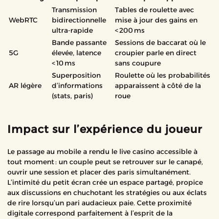
Transmission
Tables de roulette avec
WebRTC
bidirectionnelle
mise à jour des gains en
ultra‑rapide
< 200 ms
Bande passante
Sessions de baccarat où le
5G
élevée, latence
croupier parle en direct
< 10 ms
sans coupure
Superposition
Roulette où les probabilités
AR légère
d’informations
apparaissent à côté de la
(stats, paris)
roue
Impact sur l’expérience du joueur
Le passage au mobile a rendu le live casino accessible à
tout moment : un couple peut se retrouver sur le canapé,
ouvrir une session et placer des paris simultanément.
L’intimité du petit écran crée un espace partagé, propice
aux discussions en chuchotant les stratégies ou aux éclats
de rire lorsqu’un pari audacieux paie. Cette proximité
digitale correspond parfaitement à l’esprit de la