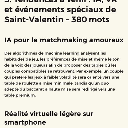
et événements spéciaux de
Saint‑Valentin – 380 mots
IA pour le matchmaking amoureux
Des algorithmes de machine learning analysent les
habitudes de jeu, les préférences de mise et même le ton
de la voix des joueurs afin de proposer des tables où les
couples compatibles se retrouvent. Par exemple, un couple
qui préfère les jeux à faible volatilité sera orienté vers une
table de roulette à mise minimale, tandis qu’un duo
adepte du baccarat à haute mise sera redirigé vers une
table premium.
Réalité virtuelle légère sur
smartphone