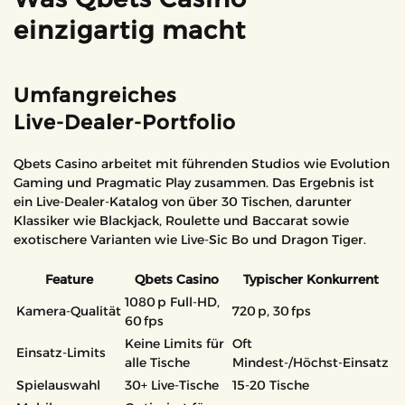
einzigartig macht
Umfangreiches
Live‑Dealer‑Portfolio
Qbets Casino arbeitet mit führenden Studios wie Evolution
Gaming und Pragmatic Play zusammen. Das Ergebnis ist
ein Live‑Dealer‑Katalog von über 30 Tischen, darunter
Klassiker wie Blackjack, Roulette und Baccarat sowie
exotischere Varianten wie Live‑Sic Bo und Dragon Tiger.
Feature
Qbets Casino
Typischer Konkurrent
1080 p Full‑HD,
Kamera‑Qualität
720 p, 30 fps
60 fps
Keine Limits für
Oft
Einsatz‑Limits
alle Tische
Mindest‑/Höchst‑Einsatz
Spielauswahl
30+ Live‑Tische
15‑20 Tische