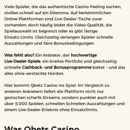
Viele Spieler, die das authentische Casino‑Feeling suchen,
stoßen schnell auf ein Dilemma. Auf herkömmlichen
Online‑Plattformen sind Live‑Dealer‑Tische zwar
vorhanden, doch häufig leidet die Video‑Qualität, die
Spielauswahl ist begrenzt oder es gibt lästige
Einsatz‑Limits. Gleichzeitig verlangen Spieler schnelle
Auszahlungen und faire Bonusbedingungen.
Was fehlt also?
Ein Anbieter, der
hochwertige
Live‑Dealer‑Spiele
, ein breites Portfolio und gleichzeitig
schnelle
Cashback‑ und Bonusprogramme
bietet – und das
alles ohne versteckte Hürden.
Hier kommt Qbets Casino ins Spiel. Im Vergleich zu
anderen Anbietern liefert die Plattform nicht nur
gestochen scharfe Streams, sondern punktet auch mit
über 5.000 Spielen, schnellen Schnellen Auszahlungen und
einem Live‑Dealer‑Erlebnis ohne Einsatzlimits.
Was Qbets Casino