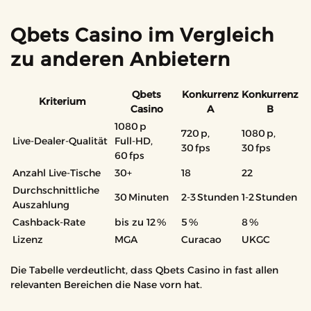
Qbets Casino im Vergleich
zu anderen Anbietern
Qbets
Konkurrenz
Konkurrenz
Kriterium
Casino
A
B
1080 p
720 p,
1080 p,
Live‑Dealer‑Qualität
Full‑HD,
30 fps
30 fps
60 fps
Anzahl Live‑Tische
30+
18
22
Durchschnittliche
30 Minuten
2‑3 Stunden
1‑2 Stunden
Auszahlung
Cashback‑Rate
bis zu 12 %
5 %
8 %
Lizenz
MGA
Curacao
UKGC
Die Tabelle verdeutlicht, dass Qbets Casino in fast allen
relevanten Bereichen die Nase vorn hat.