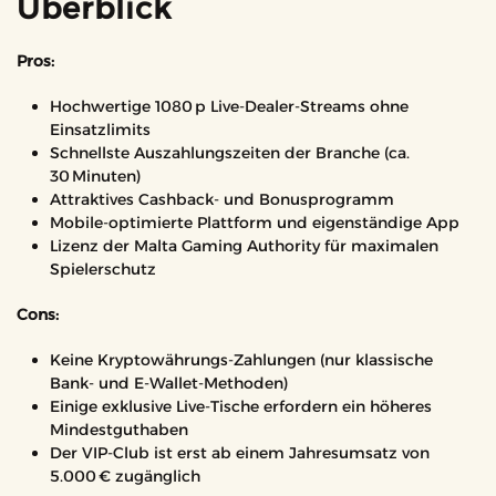
Überblick
Pros:
Hochwertige 1080 p Live‑Dealer‑Streams ohne
Einsatzlimits
Schnellste Auszahlungszeiten der Branche (ca.
30 Minuten)
Attraktives Cashback‑ und Bonusprogramm
Mobile‑optimierte Plattform und eigenständige App
Lizenz der Malta Gaming Authority für maximalen
Spielerschutz
Cons:
Keine Kryptowährungs‑Zahlungen (nur klassische
Bank‑ und E‑Wallet‑Methoden)
Einige exklusive Live‑Tische erfordern ein höheres
Mindestguthaben
Der VIP‑Club ist erst ab einem Jahresumsatz von
5.000 € zugänglich