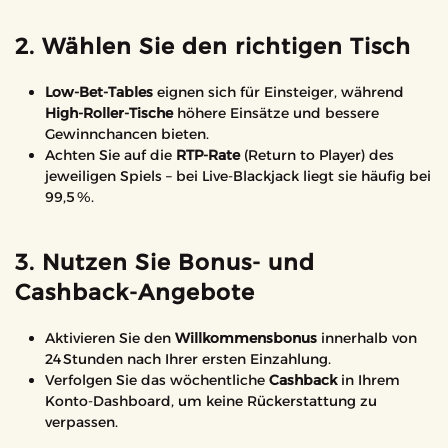
2. Wählen Sie den richtigen Tisch
Low‑Bet‑Tables
eignen sich für Einsteiger, während
High‑Roller‑Tische
höhere Einsätze und bessere
Gewinnchancen bieten.
Achten Sie auf die
RTP‑Rate
(Return to Player) des
jeweiligen Spiels – bei Live‑Blackjack liegt sie häufig bei
99,5 %.
3. Nutzen Sie Bonus‑ und
Cashback‑Angebote
Aktivieren Sie den
Willkommensbonus
innerhalb von
24 Stunden nach Ihrer ersten Einzahlung.
Verfolgen Sie das wöchentliche
Cashback
in Ihrem
Konto‑Dashboard, um keine Rückerstattung zu
verpassen.