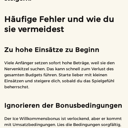
Häufige Fehler und wie du
sie vermeidest
Zu hohe Einsätze zu Beginn
Viele Anfänger setzen sofort hohe Beträge, weil sie den
Nervenkitzel suchen. Das kann schnell zum Verlust des
gesamten Budgets führen. Starte lieber mit kleinen
Einsätzen und steigere dich, sobald du das Spielgefühl
beherrschst.
Ignorieren der Bonusbedingungen
Der Ice Willkommensbonus ist verlockend, aber er kommt
mit Umsatzbedingungen. Lies die Bedingungen sorgfältig,