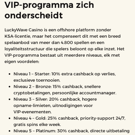
VIP‑programma zich
onderscheidt
LuckyWave Casino is een offshore platform zonder
KSA‑licentie, maar het compenseert dit met een breed
spelaanbod van meer dan 4.800 spellen en een
loyaliteitsstructuur die spelers beloont op elke inzet. Het
VIP‑programma bestaat uit meerdere niveaus, elk met
eigen voordelen:
Niveau 1 – Starter: 10% extra cashback op verlies,
exclusieve toernooien.
Niveau 2 – Bronze: 15% cashback, snellere
cryptobetalingen, persoonlijke accountmanager.
Niveau 3 – Silver: 20% cashback, hogere
opname‑limieten, uitnodigingen voor
VIP‑evenementen.
Niveau 4 – Gold: 25% cashback, priority‑support 24/7,
gratis spins elke week.
Niveau 5 – Platinum: 30% cashback, directe uitbetaling