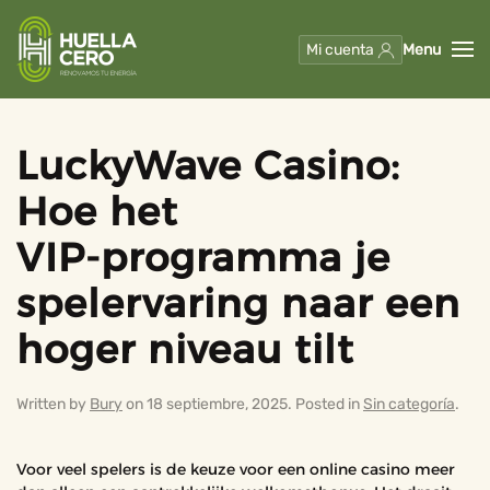
Mi cuenta
Menu
Skip to main content
LuckyWave Casino:
Hoe het
VIP‑programma je
spelervaring naar een
hoger niveau tilt
Written by
Bury
on
18 septiembre, 2025
. Posted in
Sin categoría
.
Voor veel spelers is de keuze voor een online casino meer