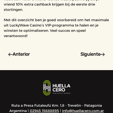
vriend 10% extra cashback krijgen bij de eerste drie
stortingen.
Met dit overzicht ben je goed voorbereid om het maximale
uit LuckyWave Casino’s VIP‑programma te halen en je
winsten te optimaliseren. Veel succes en speel
verantwoord!
Anterior
Siguiente
Ruta a Presa Futaleufú Km. 1,8 - Trevelin - Patagonia
Argentina |
02945 15688895
|
info@huellacero.com.ar