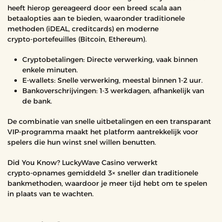
heeft hierop gereageerd door een breed scala aan
betaalopties aan te bieden, waaronder traditionele
methoden (iDEAL, creditcards) en moderne
crypto‑portefeuilles (Bitcoin, Ethereum).
Cryptobetalingen: Directe verwerking, vaak binnen
enkele minuten.
E‑wallets: Snelle verwerking, meestal binnen 1‑2 uur.
Bankoverschrijvingen: 1‑3 werkdagen, afhankelijk van
de bank.
De combinatie van snelle uitbetalingen en een transparant
VIP‑programma maakt het platform aantrekkelijk voor
spelers die hun winst snel willen benutten.
Did You Know? LuckyWave Casino verwerkt
crypto‑opnames gemiddeld 3× sneller dan traditionele
bankmethoden, waardoor je meer tijd hebt om te spelen
in plaats van te wachten.