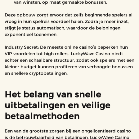
van winsten, op maat gemaakte bonussen.
Deze opbouw zorgt ervoor dat zelfs beginnende spelers al
vroeg in hun spelreis voordeel halen. Zodra je meer inzet,
stijgt je status automatisch, waardoor de beloningen
exponentieel toenemen.
Industry Secret: De meeste online casino’s beperken hun
VIP‑voordelen tot high rollers. LuckyWave Casino biedt
echter een schaalbare structuur, zodat ook spelers met een
kleiner budget kunnen profiteren van verhoogde bonussen
en snellere cryptobetalingen.
Het belang van snelle
uitbetalingen en veilige
betaalmethoden
Een van de grootste zorgen bij een ongelicentieerd casino
is de betrouwbaarheid van betalingen. LuckyWave Casino