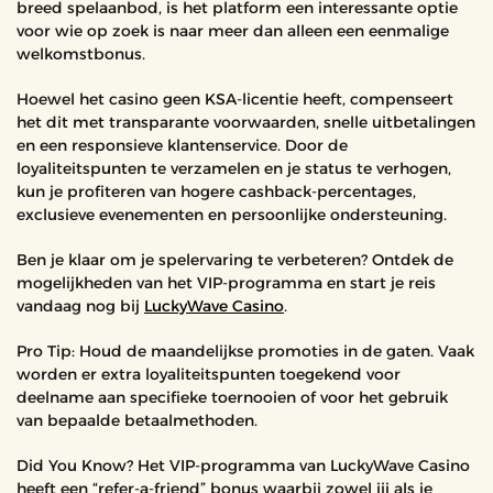
breed spelaanbod, is het platform een interessante optie
voor wie op zoek is naar meer dan alleen een eenmalige
welkomstbonus.
Hoewel het casino geen KSA‑licentie heeft, compenseert
het dit met transparante voorwaarden, snelle uitbetalingen
en een responsieve klantenservice. Door de
loyaliteitspunten te verzamelen en je status te verhogen,
kun je profiteren van hogere cashback‑percentages,
exclusieve evenementen en persoonlijke ondersteuning.
Ben je klaar om je spelervaring te verbeteren? Ontdek de
mogelijkheden van het VIP‑programma en start je reis
vandaag nog bij
LuckyWave Casino
.
Pro Tip: Houd de maandelijkse promoties in de gaten. Vaak
worden er extra loyaliteitspunten toegekend voor
deelname aan specifieke toernooien of voor het gebruik
van bepaalde betaalmethoden.
Did You Know? Het VIP‑programma van LuckyWave Casino
heeft een “refer‑a‑friend” bonus waarbij zowel jij als je