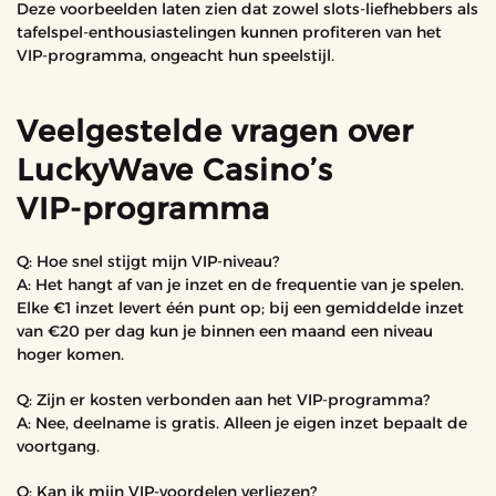
Deze voorbeelden laten zien dat zowel slots‑liefhebbers als
tafelspel‑enthousiastelingen kunnen profiteren van het
VIP‑programma, ongeacht hun speelstijl.
Veelgestelde vragen over
LuckyWave Casino’s
VIP‑programma
Q: Hoe snel stijgt mijn VIP‑niveau?
A: Het hangt af van je inzet en de frequentie van je spelen.
Elke €1 inzet levert één punt op; bij een gemiddelde inzet
van €20 per dag kun je binnen een maand een niveau
hoger komen.
Q: Zijn er kosten verbonden aan het VIP‑programma?
A: Nee, deelname is gratis. Alleen je eigen inzet bepaalt de
voortgang.
Q: Kan ik mijn VIP‑voordelen verliezen?