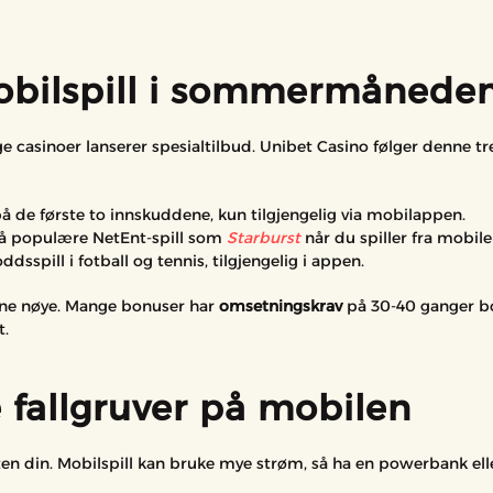
mobilspill i sommermånede
nge casinoer lanserer spesialtilbud. Unibet Casino følger denn
de første to innskuddene, kun tilgjengelig via mobilappen.
på populære NetEnt‑spill som
Starburst
når du spiller fra mobile
ddsspill i fotball og tennis, tilgjengelig i appen.
rene nøye. Mange bonuser har
omsetningskrav
på 30‑40 ganger bo
t.
 fallgruver på mobilen
ten din. Mobilspill kan bruke mye strøm, så ha en powerbank ell