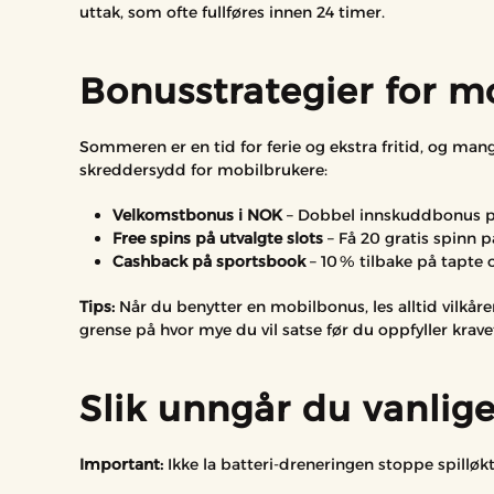
uttak, som ofte fullføres innen 24 timer.
Bonusstrategier for 
Sommeren er en tid for ferie og ekstra fritid, og ma
skreddersydd for mobilbrukere:
Velkomstbonus i NOK
– Dobbel innskuddbonus på 
Free spins på utvalgte slots
– Få 20 gratis spinn 
Cashback på sportsbook
– 10 % tilbake på tapte o
Tips:
Når du benytter en mobilbonus, les alltid vilkå
grense på hvor mye du vil satse før du oppfyller krave
Slik unngår du vanlige
Important:
Ikke la batteri‑dreneringen stoppe spilløk