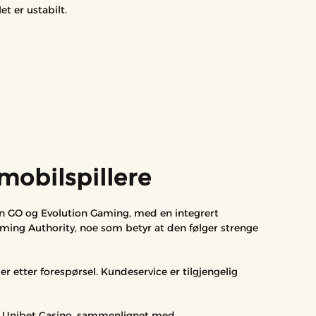
t er ustabilt.
 mobilspillere
’n GO og Evolution Gaming, med en integrert
ing Authority, noe som betyr at den følger strenge
er etter forespørsel. Kundeservice er tilgjengelig
os Unibet Casino, sammenlignet med