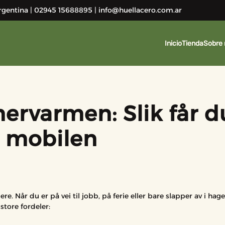
 Argentina | 02945 15688895 | info@huellacero.com.ar
Inicio
Tienda
Sobre 
ervarmen: Slik får d
å mobilen
re. Når du er på vei til jobb, på ferie eller bare slapper av i hage
store fordeler: