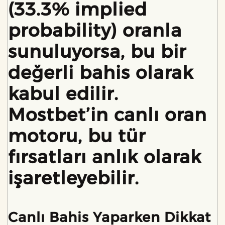
(33.3% implied
probability) oranla
sunuluyorsa, bu bir
değerli bahis olarak
kabul edilir.
Mostbet’in canlı oran
motoru, bu tür
fırsatları anlık olarak
işaretleyebilir.
Canlı Bahis Yaparken Dikkat