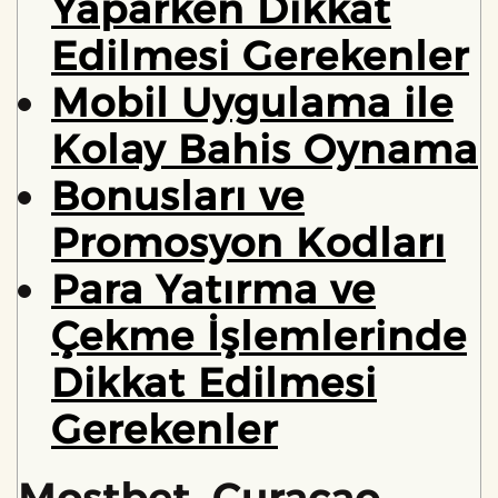
Yaparken Dikkat
Edilmesi Gerekenler
Mobil Uygulama ile
Kolay Bahis Oynama
Bonusları ve
Promosyon Kodları
Para Yatırma ve
Çekme İşlemlerinde
Dikkat Edilmesi
Gerekenler