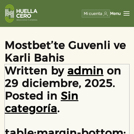
Mi cuenta
Menu
Skip to main content
Mostbet’te Guvenli ve
Karli Bahis
Written by
admin
on
29 diciembre, 2025
.
Posted in
Sin
categoría
.
table;margin-bottom: