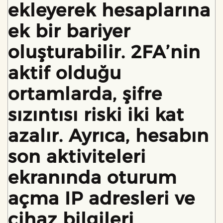
ekleyerek hesaplarına
ek bir bariyer
oluşturabilir. 2FA’nin
aktif olduğu
ortamlarda, şifre
sızıntısı riski iki kat
azalır. Ayrıca, hesabın
son aktiviteleri
ekranında oturum
açma IP adresleri ve
cihaz bilgileri