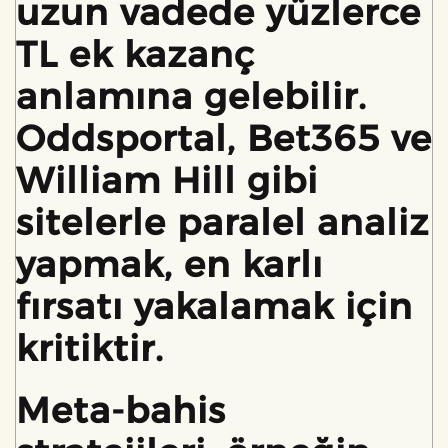
uzun vadede yüzlerce
TL ek kazanç
anlamına gelebilir.
Oddsportal, Bet365 ve
William Hill gibi
sitelerle paralel analiz
yapmak, en karlı
fırsatı yakalamak için
kritiktir.
Meta‑bahis