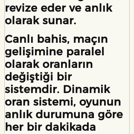
revize eder ve anlık
olarak sunar.
Canlı bahis
, maçın
gelişimine paralel
olarak oranların
değiştiği bir
sistemdir. Dinamik
oran sistemi, oyunun
anlık durumuna göre
her bir dakikada