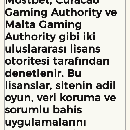
Mostbet, Curacao
Gaming Authority ve
Malta Gaming
Authority gibi iki
uluslararası lisans
otoritesi tarafından
denetlenir. Bu
lisanslar, sitenin adil
oyun, veri koruma ve
sorumlu bahis
uygulamalarını