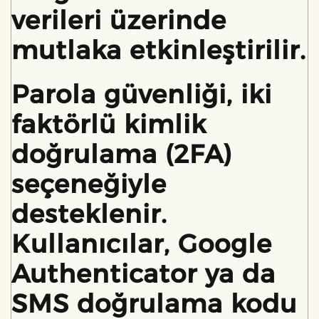
verileri üzerinde
mutlaka etkinleştirilir.
Parola güvenliği, iki
faktörlü kimlik
doğrulama (2FA)
seçeneğiyle
desteklenir.
Kullanıcılar, Google
Authenticator ya da
SMS doğrulama kodu