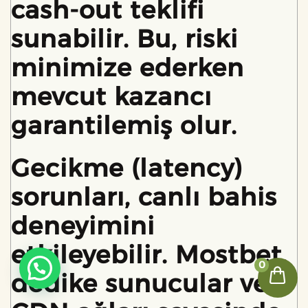
cash‑out teklifi
sunabilir. Bu, riski
minimize ederken
mevcut kazancı
garantilemiş olur.
Gecikme (latency)
sorunları, canlı bahis
deneyimini
etkileyebilir. Mostbet,
0
dedike sunucular
ve