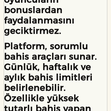
bonuslardan
faydalanmasını
geciktirmez.
Platform, sorumlu
bahis araçları sunar.
Günlük, haftalık ve
aylık bahis limitleri
belirlenebilir.
Özellikle yüksek
tutarlı bahis yapan