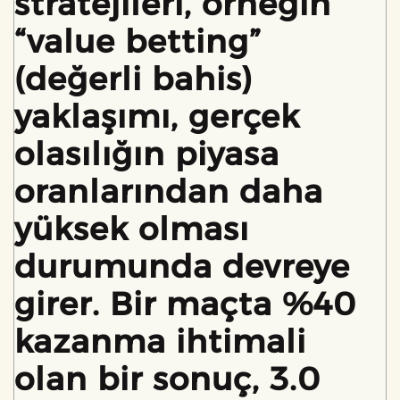
stratejileri, örneğin
“value betting”
(değerli bahis)
yaklaşımı, gerçek
olasılığın piyasa
oranlarından daha
yüksek olması
durumunda devreye
girer. Bir maçta %40
kazanma ihtimali
olan bir sonuç, 3.0