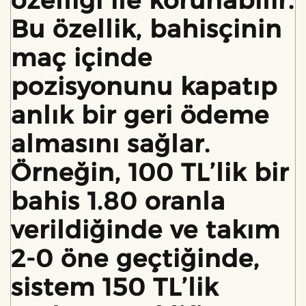
özelliği ile korunabilir.
Bu özellik, bahisçinin
maç içinde
pozisyonunu kapatıp
anlık bir geri ödeme
almasını sağlar.
Örneğin, 100 TL’lik bir
bahis 1.80 oranla
verildiğinde ve takım
2-0 öne geçtiğinde,
sistem 150 TL’lik