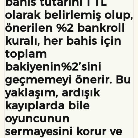
bahis tutarını 1 TL
olarak belirlemiş olup,
önerilen %2 bankroll
kuralı, her bahis için
toplam
bakiyenin%2’sini
geçmemeyi önerir. Bu
yaklaşım, ardışık
kayıplarda bile
oyuncunun
sermayesini korur ve