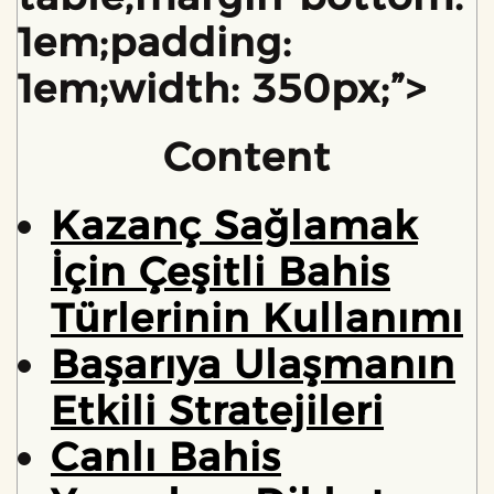
1em;padding:
1em;width: 350px;”>
Content
Kazanç Sağlamak
İçin Çeşitli Bahis
Türlerinin Kullanımı
Başarıya Ulaşmanın
Etkili Stratejileri
Canlı Bahis