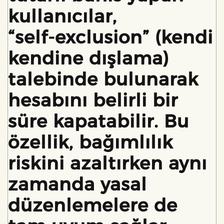
kullanıcılar,
“self‑exclusion” (kendi
kendine dışlama)
talebinde bulunarak
hesabını belirli bir
süre kapatabilir. Bu
özellik, bağımlılık
riskini azaltırken aynı
zamanda yasal
düzenlemelere de