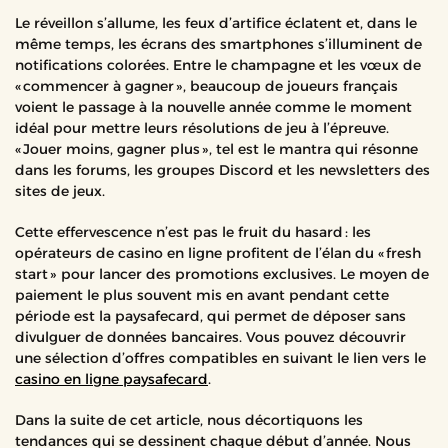
Le réveillon s’allume, les feux d’artifice éclatent et, dans le
même temps, les écrans des smartphones s’illuminent de
notifications colorées. Entre le champagne et les vœux de
« commencer à gagner », beaucoup de joueurs français
voient le passage à la nouvelle année comme le moment
idéal pour mettre leurs résolutions de jeu à l’épreuve.
« Jouer moins, gagner plus », tel est le mantra qui résonne
dans les forums, les groupes Discord et les newsletters des
sites de jeux.
Cette effervescence n’est pas le fruit du hasard : les
opérateurs de casino en ligne profitent de l’élan du « fresh
start » pour lancer des promotions exclusives. Le moyen de
paiement le plus souvent mis en avant pendant cette
période est la paysafecard, qui permet de déposer sans
divulguer de données bancaires. Vous pouvez découvrir
une sélection d’offres compatibles en suivant le lien vers le
casino en ligne paysafecard
.
Dans la suite de cet article, nous décortiquons les
tendances qui se dessinent chaque début d’année. Nous