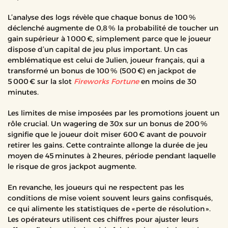
L’analyse des logs révèle que chaque bonus de 100 %
déclenché augmente de 0,8 % la probabilité de toucher un
gain supérieur à 1 000 €, simplement parce que le joueur
dispose d’un capital de jeu plus important. Un cas
emblématique est celui de Julien, joueur français, qui a
transformé un bonus de 100 % (500 €) en jackpot de
5 000 € sur la slot
Fireworks Fortune
en moins de 30
minutes.
Les limites de mise imposées par les promotions jouent un
rôle crucial. Un wagering de 30x sur un bonus de 200 %
signifie que le joueur doit miser 600 € avant de pouvoir
retirer les gains. Cette contrainte allonge la durée de jeu
moyen de 45 minutes à 2 heures, période pendant laquelle
le risque de gros jackpot augmente.
En revanche, les joueurs qui ne respectent pas les
conditions de mise voient souvent leurs gains confisqués,
ce qui alimente les statistiques de « perte de résolution ».
Les opérateurs utilisent ces chiffres pour ajuster leurs