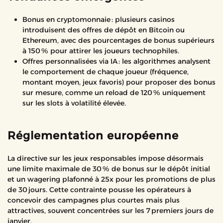
Bonus en cryptomonnaie : plusieurs casinos
introduisent des offres de dépôt en Bitcoin ou
Ethereum, avec des pourcentages de bonus supérieurs
à 150 % pour attirer les joueurs technophiles.
Offres personnalisées via IA : les algorithmes analysent
le comportement de chaque joueur (fréquence,
montant moyen, jeux favoris) pour proposer des bonus
sur mesure, comme un reload de 120 % uniquement
sur les slots à volatilité élevée.
Réglementation européenne
La directive sur les jeux responsables impose désormais
une limite maximale de 30 % de bonus sur le dépôt initial
et un wagering plafonné à 25x pour les promotions de plus
de 30 jours. Cette contrainte pousse les opérateurs à
concevoir des campagnes plus courtes mais plus
attractives, souvent concentrées sur les 7 premiers jours de
janvier.