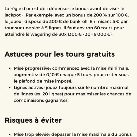
La règle d’or est de « dépenser le bonus avant de viser le
jackpot ». Par exemple, avec un bonus de 200 % sur 100 €,
le joueur dispose de 300 € de bankroll. En misant 5 € par
tour sur une slot à 5 lignes, il faut environ 60 tours pour
atteindre le wagering de 30x (300 € × 30 = 9 000 €).
Astuces pour les tours gratuits
Mise progressive : commencez avec la mise minimale,
augmentez de 0,10 € chaque 5 tours pour rester sous
le plafond de mise imposé.
Lignes actives : jouez toujours sur le nombre maximal
de lignes (ex. 20 lignes) pour maximiser les chances de
combinaisons gagnantes.
Risques à éviter
Mise trop élevée : dépasser la mise maximale du bonus