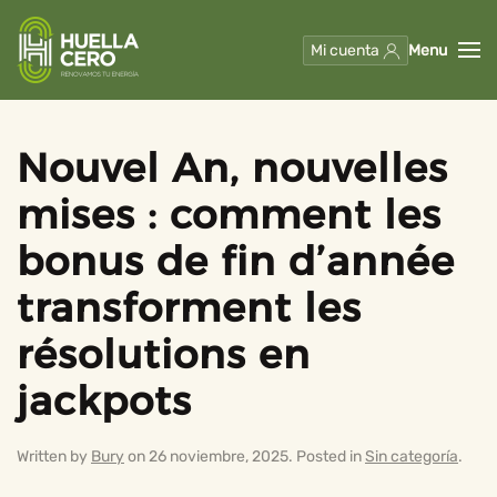
Mi cuenta
Menu
Skip to main content
Nouvel An, nouvelles
mises : comment les
bonus de fin d’année
transforment les
résolutions en
jackpots
Written by
Bury
on
26 noviembre, 2025
. Posted in
Sin categoría
.