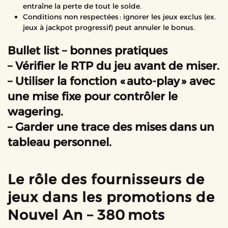
entraîne la perte de tout le solde.
Conditions non respectées : ignorer les jeux exclus (ex.
jeux à jackpot progressif) peut annuler le bonus.
Bullet list – bonnes pratiques
– Vérifier le RTP du jeu avant de miser.
– Utiliser la fonction « auto‑play » avec
une mise fixe pour contrôler le
wagering.
– Garder une trace des mises dans un
tableau personnel.
Le rôle des fournisseurs de
jeux dans les promotions de
Nouvel An – 380 mots